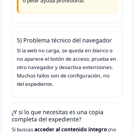
o pedir ayuda profesional.
5) Problema técnico del navegador
Si la web no carga, se queda en blanco o
no aparece el botón de acceso, prueba en
otro navegador y desactiva extensiones.
Muchos fallos son de configuración, no
del expediente.
¿Y si lo que necesitas es una copia
completa del expediente?
Si buscas
acceder al contenido íntegro
(no