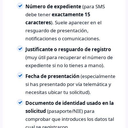
Número de expediente
(para SMS
debe tener
exactamente 15
caracteres
). Suele aparecer en el
resguardo de presentación,
notificaciones o comunicaciones.
Justificante o resguardo de registro
(muy útil para recuperar el número de
expediente si no lo tienes a mano).
Fecha de presentación
(especialmente
si has presentado por vía telemática y
necesitas ubicar tu solicitud).
Documento de identidad usado en la
solicitud
(pasaporte/NIE) para
comprobar que introduces los datos tal
cual se registraron.