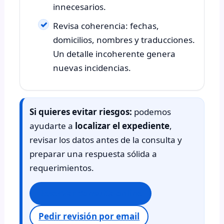
innecesarios.
Revisa coherencia: fechas,
domicilios, nombres y traducciones.
Un detalle incoherente genera
nuevas incidencias.
Si quieres evitar riesgos:
podemos
ayudarte a
localizar el expediente
,
revisar los datos antes de la consulta y
preparar una respuesta sólida a
requerimientos.
Reservar consulta online
Pedir revisión por email