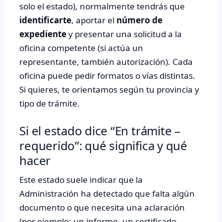
solo el estado), normalmente tendrás que
identificarte
, aportar el
número de
expediente
y presentar una solicitud a la
oficina competente (si actúa un
representante, también autorización). Cada
oficina puede pedir formatos o vías distintas.
Si quieres, te orientamos según tu provincia y
tipo de trámite.
Si el estado dice “En trámite –
requerido”: qué significa y qué
hacer
Este estado suele indicar que la
Administración ha detectado que falta algún
documento o que necesita una aclaración
(por ejemplo: un informe, un certificado