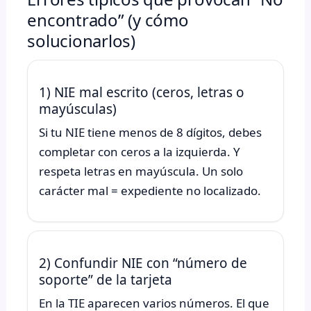
encontrado” (y cómo
solucionarlos)
1) NIE mal escrito (ceros, letras o
mayúsculas)
Si tu NIE tiene menos de 8 dígitos, debes
completar con ceros a la izquierda. Y
respeta letras en mayúscula. Un solo
carácter mal = expediente no localizado.
2) Confundir NIE con “número de
soporte” de la tarjeta
En la TIE aparecen varios números. El que