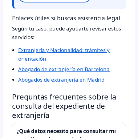
Enlaces útiles si buscas asistencia legal
Según tu caso, puede ayudarte revisar estos
servicios:
Extranjería y Nacionalidad: trámites y
orientación
Abogado de extranjería en Barcelona
Abogados de extranjería en Madrid
Preguntas frecuentes sobre la
consulta del expediente de
extranjería
¿Qué datos necesito para consultar mi