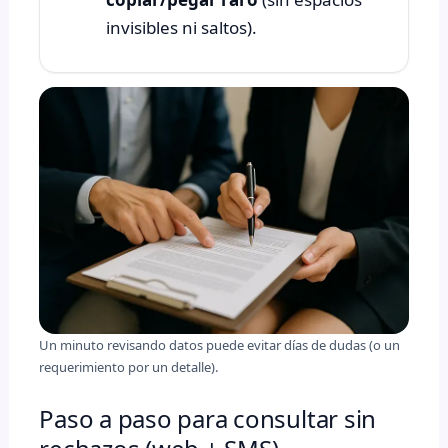
invisibles ni saltos).
Un minuto revisando datos puede evitar días de dudas (o un
requerimiento por un detalle).
Paso a paso para consultar sin