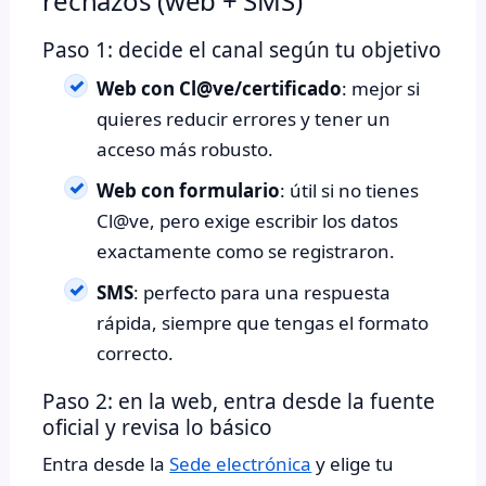
rechazos (web + SMS)
Paso 1: decide el canal según tu objetivo
Web con Cl@ve/certificado
: mejor si
quieres reducir errores y tener un
acceso más robusto.
Web con formulario
: útil si no tienes
Cl@ve, pero exige escribir los datos
exactamente como se registraron.
SMS
: perfecto para una respuesta
rápida, siempre que tengas el formato
correcto.
Paso 2: en la web, entra desde la fuente
oficial y revisa lo básico
Entra desde la
Sede electrónica
y elige tu