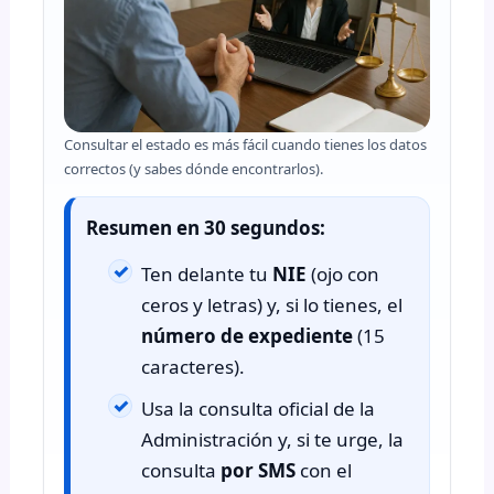
Consultar el estado es más fácil cuando tienes los datos
correctos (y sabes dónde encontrarlos).
Resumen en 30 segundos:
Ten delante tu
NIE
(ojo con
ceros y letras) y, si lo tienes, el
número de expediente
(15
caracteres).
Usa la consulta oficial de la
Administración y, si te urge, la
consulta
por SMS
con el