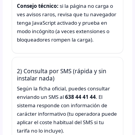
Consejo técnico:
si la página no carga o
ves avisos raros, revisa que tu navegador
tenga JavaScript activado y prueba en
modo incógnito (a veces extensiones o
bloqueadores rompen la carga).
2) Consulta por SMS (rápida y sin
instalar nada)
Según la ficha oficial, puedes consultar
enviando un SMS al
638 44 41 44
. El
sistema responde con información de
carácter informativo (tu operadora puede
aplicar el coste habitual del SMS si tu
tarifa no lo incluye).