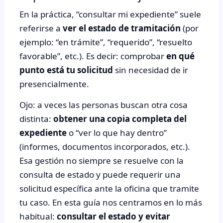
En la práctica, “consultar mi expediente” suele
referirse a
ver el estado de tramitación
(por
ejemplo: “en trámite”, “requerido”, “resuelto
favorable”, etc.). Es decir: comprobar
en qué
punto está tu solicitud
sin necesidad de ir
presencialmente.
Ojo: a veces las personas buscan otra cosa
distinta:
obtener una copia completa del
expediente
o “ver lo que hay dentro”
(informes, documentos incorporados, etc.).
Esa gestión no siempre se resuelve con la
consulta de estado y puede requerir una
solicitud específica ante la oficina que tramite
tu caso. En esta guía nos centramos en lo más
habitual:
consultar el estado y evitar