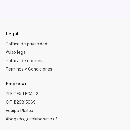
Legal
Política de privacidad
Aviso legal
Política de cookies
Términos y Condiciones
Empresa
PLEITEX LEGAL SL
CIF: B26815969
Equipo Pleitex
Abogado, ¿ colaboramos ?