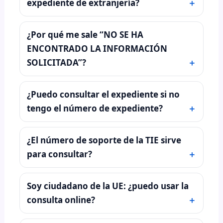
expediente de extranjería?
¿Por qué me sale “NO SE HA
ENCONTRADO LA INFORMACIÓN
SOLICITADA”?
¿Puedo consultar el expediente si no
tengo el número de expediente?
¿El número de soporte de la TIE sirve
para consultar?
Soy ciudadano de la UE: ¿puedo usar la
consulta online?