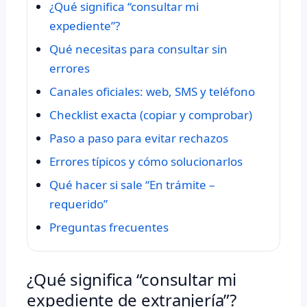
¿Qué significa “consultar mi
expediente”?
Qué necesitas para consultar sin
errores
Canales oficiales: web, SMS y teléfono
Checklist exacta (copiar y comprobar)
Paso a paso para evitar rechazos
Errores típicos y cómo solucionarlos
Qué hacer si sale “En trámite –
requerido”
Preguntas frecuentes
¿Qué significa “consultar mi
expediente de extranjería”?