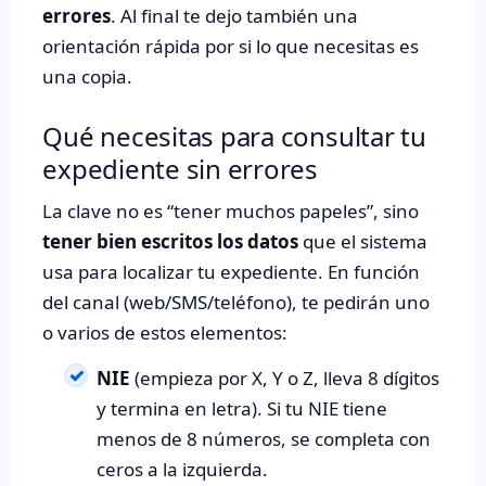
errores
. Al final te dejo también una
orientación rápida por si lo que necesitas es
una copia.
Qué necesitas para consultar tu
expediente sin errores
La clave no es “tener muchos papeles”, sino
tener bien escritos los datos
que el sistema
usa para localizar tu expediente. En función
del canal (web/SMS/teléfono), te pedirán uno
o varios de estos elementos:
NIE
(empieza por X, Y o Z, lleva 8 dígitos
y termina en letra). Si tu NIE tiene
menos de 8 números, se completa con
ceros a la izquierda.