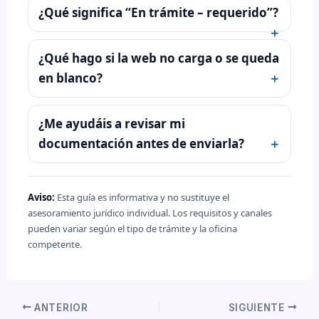
¿Qué significa “En trámite – requerido”?
¿Qué hago si la web no carga o se queda
en blanco?
¿Me ayudáis a revisar mi
documentación antes de enviarla?
Aviso:
Esta guía es informativa y no sustituye el
asesoramiento jurídico individual. Los requisitos y canales
pueden variar según el tipo de trámite y la oficina
competente.
ANTERIOR
SIGUIENTE