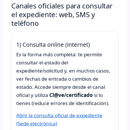
Canales oficiales para consultar
el expediente: web, SMS y
teléfono
1) Consulta online (internet)
Es la forma más completa: te permite
consultar el estado del
expediente/solicitud y, en muchos casos,
ver fechas de entrada o cambios de
estado. Accede siempre desde el canal
oficial y utiliza
Cl@ve/certificado
si lo
tienes (reduce errores de identificación).
Abrir la consulta oficial de expediente
(Sede electrónica)