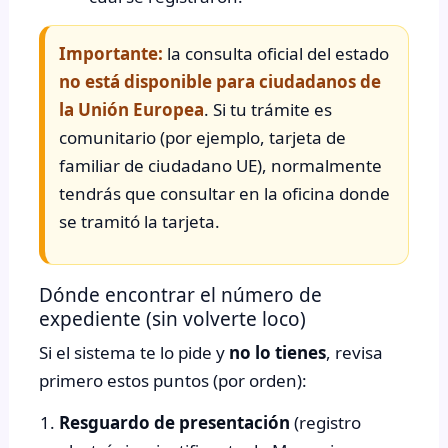
Importante:
la consulta oficial del estado
no está disponible para ciudadanos de
la Unión Europea
. Si tu trámite es
comunitario (por ejemplo, tarjeta de
familiar de ciudadano UE), normalmente
tendrás que consultar en la oficina donde
se tramitó la tarjeta.
Dónde encontrar el número de
expediente (sin volverte loco)
Si el sistema te lo pide y
no lo tienes
, revisa
primero estos puntos (por orden):
Resguardo de presentación
(registro