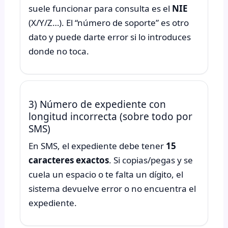
suele funcionar para consulta es el
NIE
(X/Y/Z…). El “número de soporte” es otro
dato y puede darte error si lo introduces
donde no toca.
3) Número de expediente con
longitud incorrecta (sobre todo por
SMS)
En SMS, el expediente debe tener
15
caracteres exactos
. Si copias/pegas y se
cuela un espacio o te falta un dígito, el
sistema devuelve error o no encuentra el
expediente.