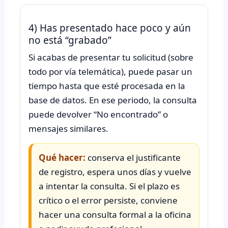
4) Has presentado hace poco y aún
no está “grabado”
Si acabas de presentar tu solicitud (sobre
todo por vía telemática), puede pasar un
tiempo hasta que esté procesada en la
base de datos. En ese periodo, la consulta
puede devolver “No encontrado” o
mensajes similares.
Qué hacer:
conserva el justificante
de registro, espera unos días y vuelve
a intentar la consulta. Si el plazo es
crítico o el error persiste, conviene
hacer una consulta formal a la oficina