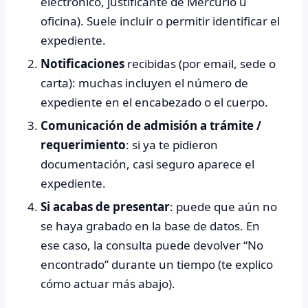
electrónico, justificante de Mercurio u
oficina). Suele incluir o permitir identificar el
expediente.
Notificaciones
recibidas (por email, sede o
carta): muchas incluyen el número de
expediente en el encabezado o el cuerpo.
Comunicación de admisión a trámite /
requerimiento
: si ya te pidieron
documentación, casi seguro aparece el
expediente.
Si acabas de presentar
: puede que aún no
se haya grabado en la base de datos. En
ese caso, la consulta puede devolver “No
encontrado” durante un tiempo (te explico
cómo actuar más abajo).