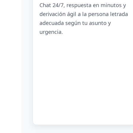
Chat 24/7, respuesta en minutos y
derivación ágil a la persona letrada
adecuada según tu asunto y
urgencia.