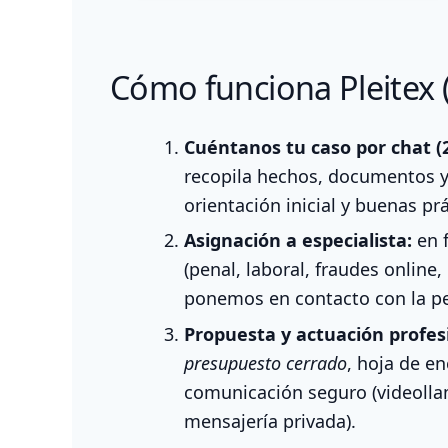
Cómo funciona Pleitex (
Cuéntanos tu caso por chat (2
recopila hechos, documentos y
orientación inicial y buenas pr
Asignación a especialista:
en f
(penal, laboral, fraudes online, 
ponemos en contacto con la pe
Propuesta y actuación profes
presupuesto cerrado
, hoja de en
comunicación seguro (videolla
mensajería privada).