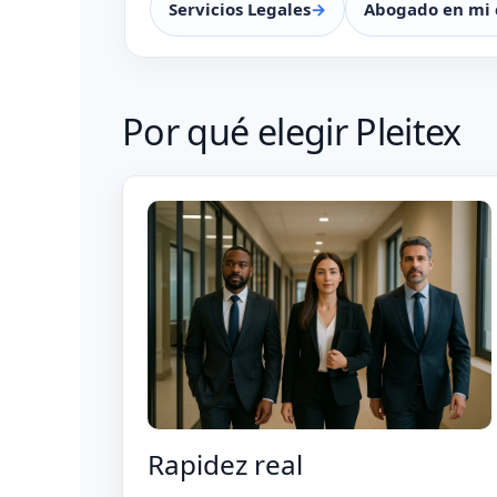
Servicios Legales
Abogado en mi 
Por qué elegir Pleitex
Rapidez real