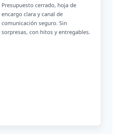
Presupuesto cerrado, hoja de
encargo clara y canal de
comunicación seguro. Sin
sorpresas, con hitos y entregables.