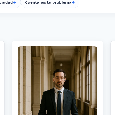
ciudad
Cuéntanos tu problema