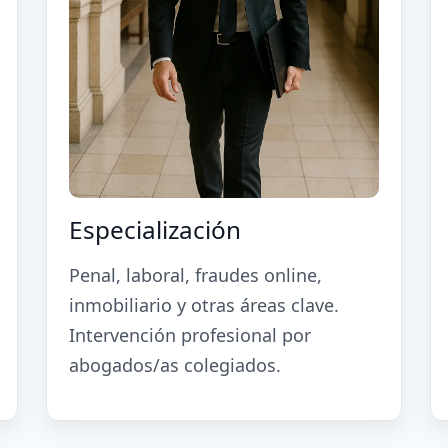
Especialización
Penal, laboral, fraudes online,
inmobiliario y otras áreas clave.
Intervención profesional por
abogados/as colegiados.