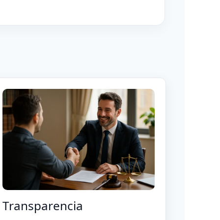
Transparencia