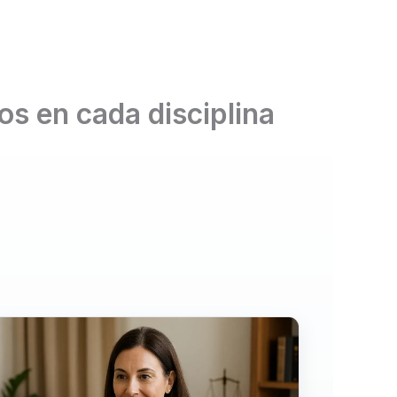
s en cada disciplina