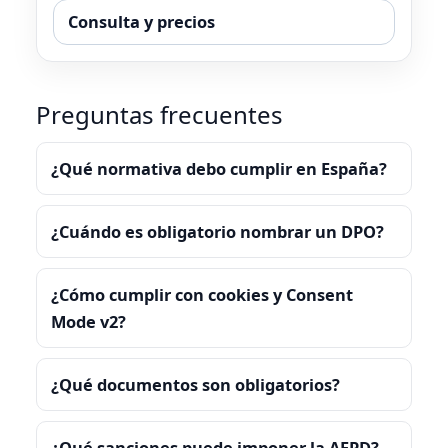
Consulta y precios
Preguntas frecuentes
¿Qué normativa debo cumplir en España?
¿Cuándo es obligatorio nombrar un DPO?
¿Cómo cumplir con cookies y Consent
Mode v2?
¿Qué documentos son obligatorios?
¿Qué sanciones puede imponer la AEPD?