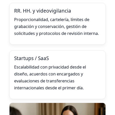
RR. HH. y videovigilancia
Proporcionalidad, cartelería, límites de
grabación y conservación, gestión de
solicitudes y protocolos de revisión interna.
Startups / SaaS
Escalabilidad con privacidad desde el
diseño, acuerdos con encargados y
evaluaciones de transferencias
internacionales desde el primer día.