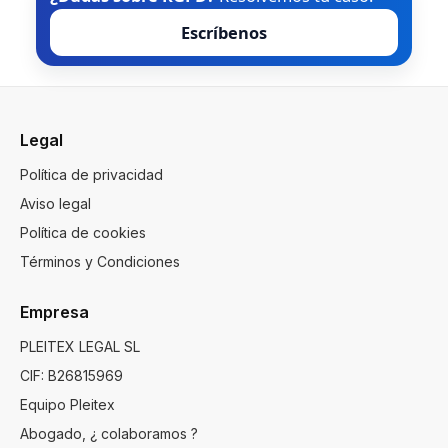
Escríbenos
Legal
Política de privacidad
Aviso legal
Política de cookies
Términos y Condiciones
Empresa
PLEITEX LEGAL SL
CIF: B26815969
Equipo Pleitex
Abogado, ¿ colaboramos ?