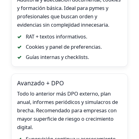
y formación básica. Ideal para pymes y
profesionales que buscan orden y
evidencias sin complejidad innecesaria.
RAT + textos informativos.
Cookies y panel de preferencias.
Guías internas y checklists.
Avanzado + DPO
Todo lo anterior más DPO externo, plan
anual, informes periódicos y simulacros de
brecha. Recomendado para empresas con
mayor superficie de riesgo o crecimiento
digital.
Supervisión continua y asesoramiento