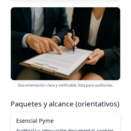
Documentación clara y verificable, lista para auditorías.
Paquetes y alcance (orientativos)
Esencial Pyme
Auditoría y adecuación documental, cookies