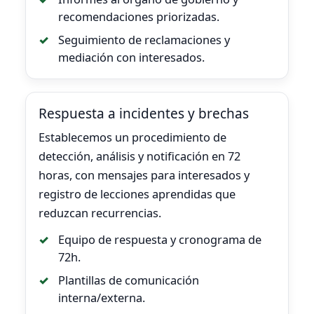
recomendaciones priorizadas.
Seguimiento de reclamaciones y
mediación con interesados.
Respuesta a incidentes y brechas
Establecemos un procedimiento de
detección, análisis y notificación en 72
horas, con mensajes para interesados y
registro de lecciones aprendidas que
reduzcan recurrencias.
Equipo de respuesta y cronograma de
72h.
Plantillas de comunicación
interna/externa.