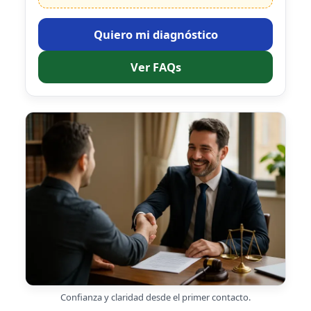
Quiero mi diagnóstico
Ver FAQs
Confianza y claridad desde el primer contacto.