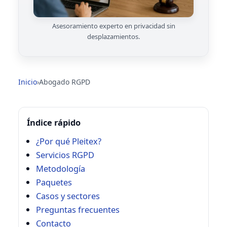
Asesoramiento experto en privacidad sin
desplazamientos.
Inicio
›
Abogado RGPD
Índice rápido
¿Por qué Pleitex?
Servicios RGPD
Metodología
Paquetes
Casos y sectores
Preguntas frecuentes
Contacto