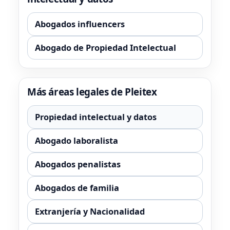
Abogados influencers
Abogado de Propiedad Intelectual
Más áreas legales de Pleitex
Propiedad intelectual y datos
Abogado laboralista
Abogados penalistas
Abogados de familia
Extranjería y Nacionalidad