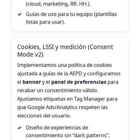
(cloud, marketing, RR. HH.).
Guías de uso para tu equipo (plantillas
listas para usar).
Cookies, LSSI y medición (Consent
Mode v2)
Implementamos una política de cookies
ajustada a guías de la AEPD y configuramos
el
banner
y el
panel de preferencias
para
recabar un consentimiento válido.
Ajustamos etiquetas en Tag Manager para
que Google Ads/Analytics respeten las
elecciones del usuario.
Diseño de experiencias de
consentimiento sin “dark patterns”.