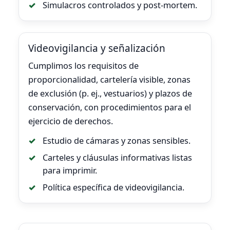
Simulacros controlados y post-mortem.
Videovigilancia y señalización
Cumplimos los requisitos de
proporcionalidad, cartelería visible, zonas
de exclusión (p. ej., vestuarios) y plazos de
conservación, con procedimientos para el
ejercicio de derechos.
Estudio de cámaras y zonas sensibles.
Carteles y cláusulas informativas listas
para imprimir.
Política específica de videovigilancia.