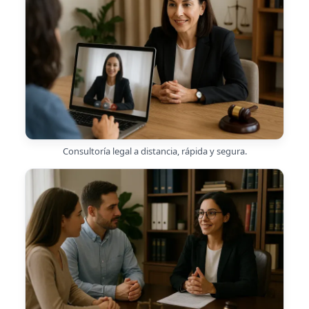
Consultoría legal a distancia, rápida y segura.