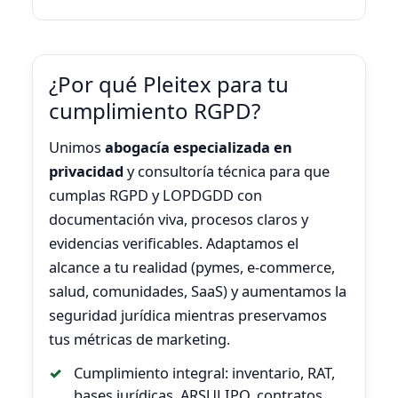
¿Por qué Pleitex para tu
cumplimiento RGPD?
Unimos
abogacía especializada en
privacidad
y consultoría técnica para que
cumplas RGPD y LOPDGDD con
documentación viva, procesos claros y
evidencias verificables. Adaptamos el
alcance a tu realidad (pymes, e-commerce,
salud, comunidades, SaaS) y aumentamos la
seguridad jurídica mientras preservamos
tus métricas de marketing.
Cumplimiento integral: inventario, RAT,
bases jurídicas, ARSULIPO, contratos