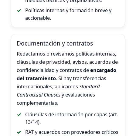
medidas técnicas y organizativas.
Políticas internas y formación breve y
accionable.
Documentación y contratos
Redactamos o revisamos políticas internas,
cláusulas de privacidad, avisos, acuerdos de
confidencialidad y contratos de
encargado
del tratamiento
. Si hay transferencias
internacionales, aplicamos
Standard
Contractual Clauses
y evaluaciones
complementarias.
Cláusulas de información por capas (art.
13/14).
RAT y acuerdos con proveedores críticos