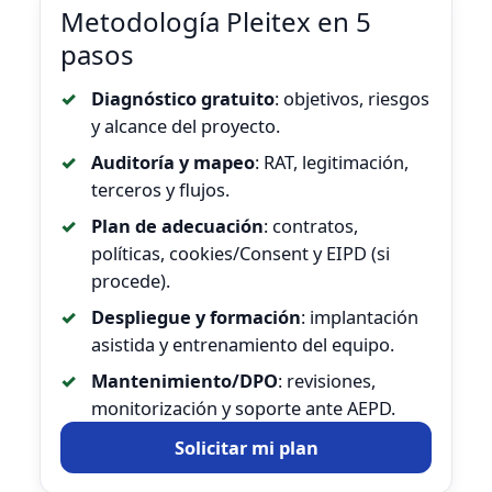
Metodología Pleitex en 5
pasos
Diagnóstico gratuito
: objetivos, riesgos
y alcance del proyecto.
Auditoría y mapeo
: RAT, legitimación,
terceros y flujos.
Plan de adecuación
: contratos,
políticas, cookies/Consent y EIPD (si
procede).
Despliegue y formación
: implantación
asistida y entrenamiento del equipo.
Mantenimiento/DPO
: revisiones,
monitorización y soporte ante AEPD.
Solicitar mi plan