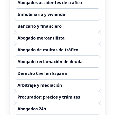
Abogados accidentes de tráfico
Inmobiliario y vivienda
Bancario y financiero
Abogado mercantilista
Abogado de multas de tráfico
Abogado reclamación de deuda
Derecho Civil en España
Arbitraje y mediación
Procurador: precios y trámites
Abogados 24h