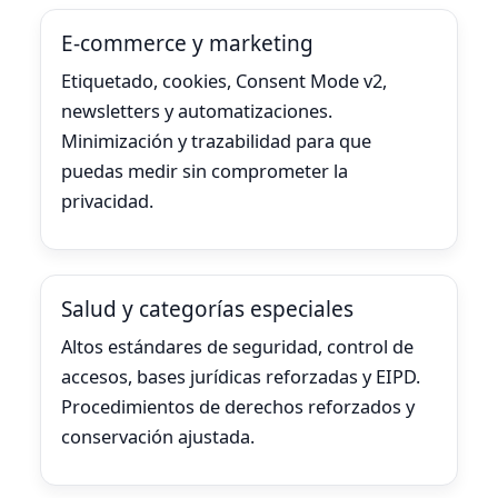
E-commerce y marketing
Etiquetado, cookies, Consent Mode v2,
newsletters y automatizaciones.
Minimización y trazabilidad para que
puedas medir sin comprometer la
privacidad.
Salud y categorías especiales
Altos estándares de seguridad, control de
accesos, bases jurídicas reforzadas y EIPD.
Procedimientos de derechos reforzados y
conservación ajustada.