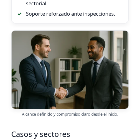
sectorial.
Soporte reforzado ante inspecciones.
Alcance definido y compromiso claro desde el inicio.
Casos y sectores