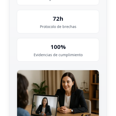
72h
Protocolo de brechas
100%
Evidencias de cumplimiento