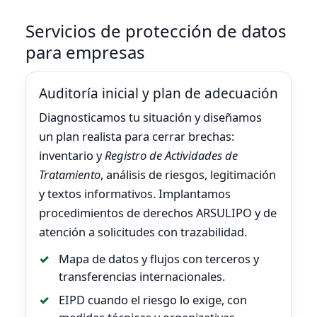
Servicios de protección de datos
para empresas
Auditoría inicial y plan de adecuación
Diagnosticamos tu situación y diseñamos
un plan realista para cerrar brechas:
inventario y
Registro de Actividades de
Tratamiento
, análisis de riesgos, legitimación
y textos informativos. Implantamos
procedimientos de derechos ARSULIPO y de
atención a solicitudes con trazabilidad.
Mapa de datos y flujos con terceros y
transferencias internacionales.
EIPD cuando el riesgo lo exige, con