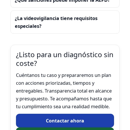
¿La videovigilancia tiene requisitos
especiales?
¿Listo para un diagnóstico sin
coste?
Cuéntanos tu caso y prepararemos un plan
con acciones priorizadas, tiempos y
entregables. Transparencia total en alcance
y presupuesto. Te acompañamos hasta que
tu cumplimiento sea una realidad medible.
Contactar ahora