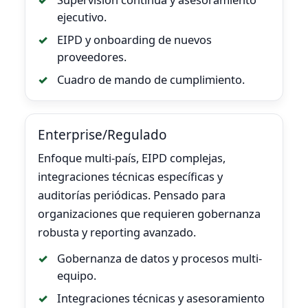
ejecutivo.
EIPD y onboarding de nuevos
proveedores.
Cuadro de mando de cumplimiento.
Enterprise/Regulado
Enfoque multi-país, EIPD complejas,
integraciones técnicas específicas y
auditorías periódicas. Pensado para
organizaciones que requieren gobernanza
robusta y reporting avanzado.
Gobernanza de datos y procesos multi-
equipo.
Integraciones técnicas y asesoramiento