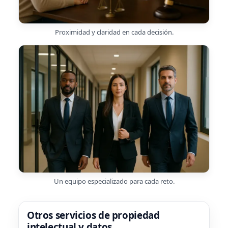
Proximidad y claridad en cada decisión.
Un equipo especializado para cada reto.
Otros servicios de propiedad
intelectual y datos