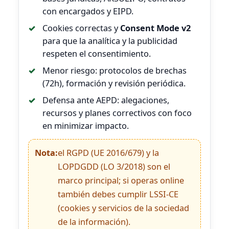
con encargados y EIPD.
Cookies correctas y
Consent Mode v2
para que la analítica y la publicidad
respeten el consentimiento.
Menor riesgo: protocolos de brechas
(72h), formación y revisión periódica.
Defensa ante AEPD: alegaciones,
recursos y planes correctivos con foco
en minimizar impacto.
Nota:
el RGPD (UE 2016/679) y la
LOPDGDD (LO 3/2018) son el
marco principal; si operas online
también debes cumplir LSSI-CE
(cookies y servicios de la sociedad
de la información).