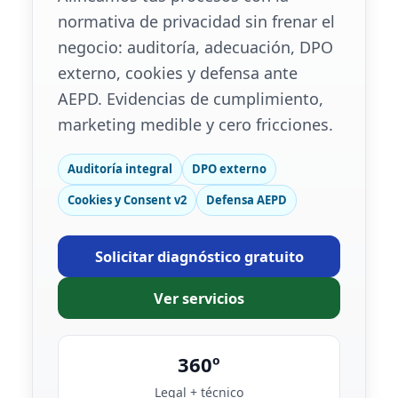
normativa de privacidad sin frenar el
negocio: auditoría, adecuación, DPO
externo, cookies y defensa ante
AEPD. Evidencias de cumplimiento,
marketing medible y cero fricciones.
Auditoría integral
DPO externo
Cookies y Consent v2
Defensa AEPD
Solicitar diagnóstico gratuito
Ver servicios
360º
Legal + técnico