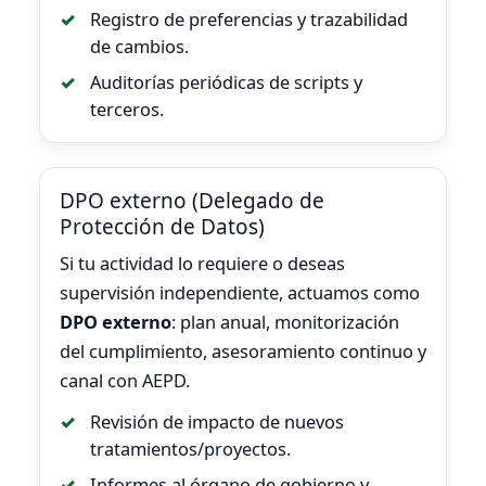
Registro de preferencias y trazabilidad
de cambios.
Auditorías periódicas de scripts y
terceros.
DPO externo (Delegado de
Protección de Datos)
Si tu actividad lo requiere o deseas
supervisión independiente, actuamos como
DPO externo
: plan anual, monitorización
del cumplimiento, asesoramiento continuo y
canal con AEPD.
Revisión de impacto de nuevos
tratamientos/proyectos.
Informes al órgano de gobierno y