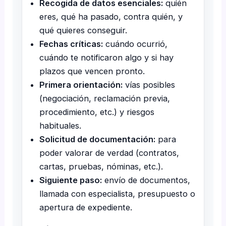
Recogida de datos esenciales:
quién
eres, qué ha pasado, contra quién, y
qué quieres conseguir.
Fechas críticas:
cuándo ocurrió,
cuándo te notificaron algo y si hay
plazos que vencen pronto.
Primera orientación:
vías posibles
(negociación, reclamación previa,
procedimiento, etc.) y riesgos
habituales.
Solicitud de documentación:
para
poder valorar de verdad (contratos,
cartas, pruebas, nóminas, etc.).
Siguiente paso:
envío de documentos,
llamada con especialista, presupuesto o
apertura de expediente.