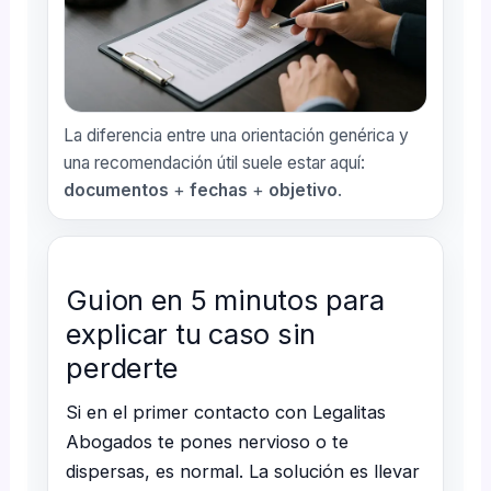
La diferencia entre una orientación genérica y
una recomendación útil suele estar aquí:
documentos
+
fechas
+
objetivo
.
Guion en 5 minutos para
explicar tu caso sin
perderte
Si en el primer contacto con Legalitas
Abogados te pones nervioso o te
dispersas, es normal. La solución es llevar