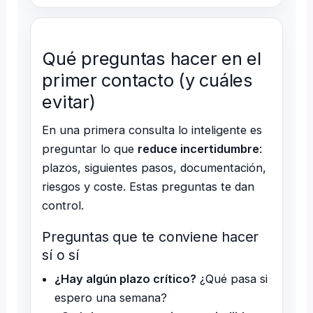
Qué preguntas hacer en el
primer contacto (y cuáles
evitar)
En una primera consulta lo inteligente es
preguntar lo que
reduce incertidumbre
:
plazos, siguientes pasos, documentación,
riesgos y coste. Estas preguntas te dan
control.
Preguntas que te conviene hacer
sí o sí
¿Hay algún plazo crítico?
¿Qué pasa si
espero una semana?