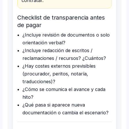
contratar.
Checklist de transparencia antes
de pagar
¿Incluye revisión de documentos o solo
orientación verbal?
¿Incluye redacción de escritos /
reclamaciones / recursos? ¿Cuántos?
¿Hay costes externos previsibles
(procurador, peritos, notaría,
traducciones)?
¿Cómo se comunica el avance y cada
hito?
¿Qué pasa si aparece nueva
documentación o cambia el escenario?