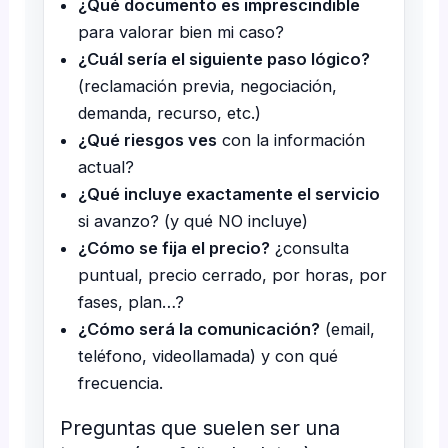
¿Qué documento es imprescindible
para valorar bien mi caso?
¿Cuál sería el siguiente paso lógico?
(reclamación previa, negociación,
demanda, recurso, etc.)
¿Qué riesgos ves
con la información
actual?
¿Qué incluye exactamente el servicio
si avanzo? (y qué NO incluye)
¿Cómo se fija el precio?
¿consulta
puntual, precio cerrado, por horas, por
fases, plan…?
¿Cómo será la comunicación?
(email,
teléfono, videollamada) y con qué
frecuencia.
Preguntas que suelen ser una