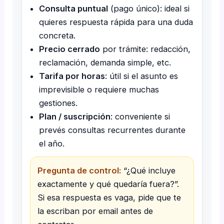
Consulta puntual
(pago único): ideal si
quieres respuesta rápida para una duda
concreta.
Precio cerrado
por trámite: redacción,
reclamación, demanda simple, etc.
Tarifa por horas
: útil si el asunto es
imprevisible o requiere muchas
gestiones.
Plan / suscripción
: conveniente si
prevés consultas recurrentes durante
el año.
Pregunta de control:
“¿Qué incluye
exactamente y qué quedaría fuera?”.
Si esa respuesta es vaga, pide que te
la escriban por email antes de