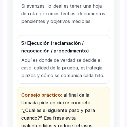
Si avanzas, lo ideal es tener una hoja
de ruta: próximas fechas, documentos
pendientes y objetivos medibles.
5) Ejecución (reclamación /
negociación / procedimiento)
Aquí es donde de verdad se decide el
caso: calidad de la prueba, estrategia,
plazos y cómo se comunica cada hito.
Consejo práctico:
al final de la
llamada pide un cierre concreto:
“¿Cuál es el siguiente paso y para
cuándo?”. Esa frase evita
malentendidos y reduce retrasos.