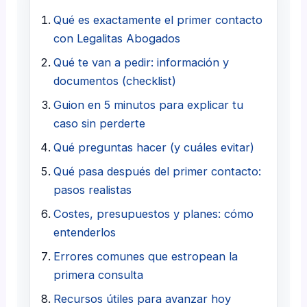
Qué es exactamente el primer contacto
con Legalitas Abogados
Qué te van a pedir: información y
documentos (checklist)
Guion en 5 minutos para explicar tu
caso sin perderte
Qué preguntas hacer (y cuáles evitar)
Qué pasa después del primer contacto:
pasos realistas
Costes, presupuestos y planes: cómo
entenderlos
Errores comunes que estropean la
primera consulta
Recursos útiles para avanzar hoy