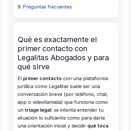
Preguntas frecuentes
Qué es exactamente el
primer contacto con
Legalitas Abogados y para
qué sirve
El
primer contacto
con una plataforma
jurídica como Legalitas suele ser una
conversación breve (por teléfono, chat,
app o videollamada) que funciona como
un
triage legal
: se intenta entender tu
situación lo suficiente como para darte
una orientación inicial y decidir
qué toca