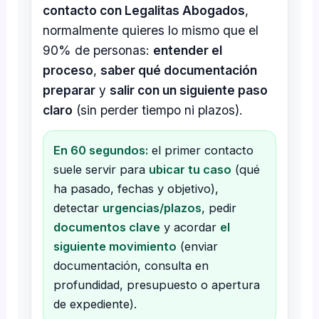
contacto con Legalitas Abogados
,
normalmente quieres lo mismo que el
90% de personas:
entender el
proceso
,
saber qué documentación
preparar
y
salir con un siguiente paso
claro
(sin perder tiempo ni plazos).
En 60 segundos:
el primer contacto
suele servir para
ubicar tu caso
(qué
ha pasado, fechas y objetivo),
detectar
urgencias/plazos
, pedir
documentos clave
y acordar
el
siguiente movimiento
(enviar
documentación, consulta en
profundidad, presupuesto o apertura
de expediente).