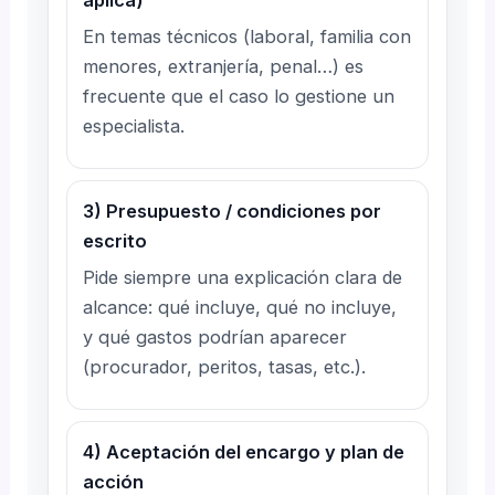
aplica)
En temas técnicos (laboral, familia con
menores, extranjería, penal…) es
frecuente que el caso lo gestione un
especialista.
3) Presupuesto / condiciones por
escrito
Pide siempre una explicación clara de
alcance: qué incluye, qué no incluye,
y qué gastos podrían aparecer
(procurador, peritos, tasas, etc.).
4) Aceptación del encargo y plan de
acción