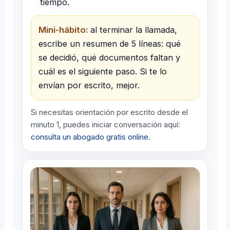
tiempo.
Mini-hábito:
al terminar la llamada,
escribe un resumen de 5 líneas: qué
se decidió, qué documentos faltan y
cuál es el siguiente paso. Si te lo
envían por escrito, mejor.
Si necesitas orientación por escrito desde el
minuto 1, puedes iniciar conversación aquí:
consulta un abogado gratis online
.