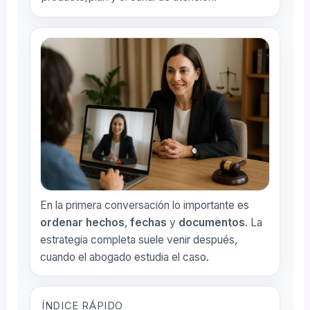
En la primera conversación lo importante es
ordenar hechos
,
fechas
y
documentos
. La
estrategia completa suele venir después,
cuando el abogado estudia el caso.
ÍNDICE RÁPIDO