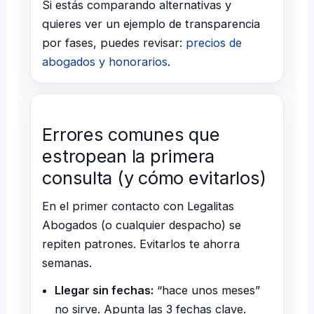
Si estás comparando alternativas y
quieres ver un ejemplo de transparencia
por fases, puedes revisar:
precios de
abogados y honorarios
.
Errores comunes que
estropean la primera
consulta (y cómo evitarlos)
En el primer contacto con Legalitas
Abogados (o cualquier despacho) se
repiten patrones. Evitarlos te ahorra
semanas.
Llegar sin fechas:
“hace unos meses”
no sirve. Apunta las 3 fechas clave.