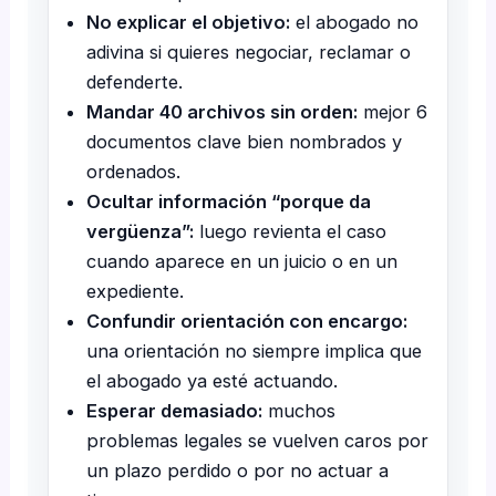
No explicar el objetivo:
el abogado no
adivina si quieres negociar, reclamar o
defenderte.
Mandar 40 archivos sin orden:
mejor 6
documentos clave bien nombrados y
ordenados.
Ocultar información “porque da
vergüenza”:
luego revienta el caso
cuando aparece en un juicio o en un
expediente.
Confundir orientación con encargo:
una orientación no siempre implica que
el abogado ya esté actuando.
Esperar demasiado:
muchos
problemas legales se vuelven caros por
un plazo perdido o por no actuar a