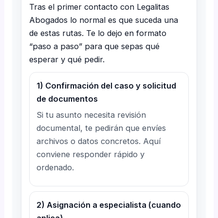
Tras el primer contacto con Legalitas
Abogados lo normal es que suceda una
de estas rutas. Te lo dejo en formato
“paso a paso” para que sepas qué
esperar y qué pedir.
1) Confirmación del caso y solicitud
de documentos
Si tu asunto necesita revisión
documental, te pedirán que envíes
archivos o datos concretos. Aquí
conviene responder rápido y
ordenado.
2) Asignación a especialista (cuando