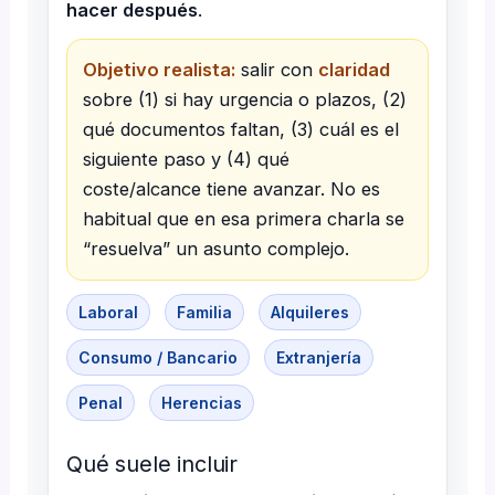
hacer después
.
Objetivo realista:
salir con
claridad
sobre (1) si hay urgencia o plazos, (2)
qué documentos faltan, (3) cuál es el
siguiente paso y (4) qué
coste/alcance tiene avanzar. No es
habitual que en esa primera charla se
“resuelva” un asunto complejo.
Laboral
Familia
Alquileres
Consumo / Bancario
Extranjería
Penal
Herencias
Qué suele incluir