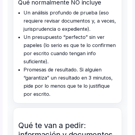
Qué normalmente NO incluye
Un análisis profundo de prueba (eso
requiere revisar documentos y, a veces,
jurisprudencia o expediente).
Un presupuesto “perfecto” sin ver
papeles (lo serio es que te lo confirmen
por escrito cuando tengan info
suficiente).
Promesas de resultado. Si alguien
“garantiza” un resultado en 3 minutos,
pide por lo menos que te lo justifique
por escrito.
Qué te van a pedir:
información y documentos