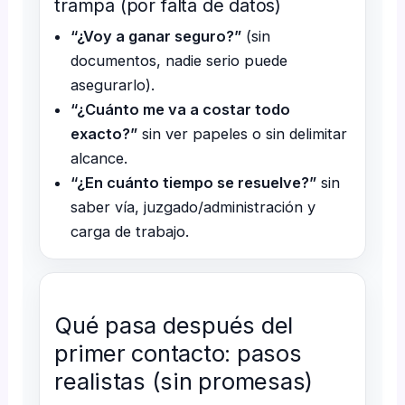
trampa (por falta de datos)
“¿Voy a ganar seguro?”
(sin
documentos, nadie serio puede
asegurarlo).
“¿Cuánto me va a costar todo
exacto?”
sin ver papeles o sin delimitar
alcance.
“¿En cuánto tiempo se resuelve?”
sin
saber vía, juzgado/administración y
carga de trabajo.
Qué pasa después del
primer contacto: pasos
realistas (sin promesas)