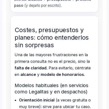
paso
(y dejarlo por escrito).
Costes, presupuestos y
planes: cómo entenderlos
sin sorpresas
Una de las mayores frustraciones en la
primera consulta no es el precio, sino la
falta de claridad
. Para evitarlo, céntrate
en
alcance
y
modelo de honorarios
.
Modelos habituales (en servicios
como Legalitas y en despachos)
Orientación inicial
(a veces gratuita o
muy breve): sirve para ubicar tu caso.