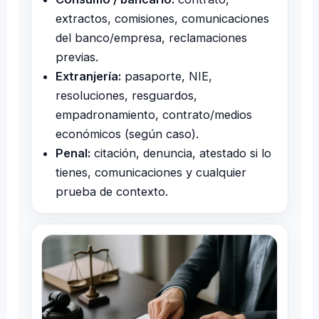
extractos, comisiones, comunicaciones
del banco/empresa, reclamaciones
previas.
Extranjería:
pasaporte, NIE,
resoluciones, resguardos,
empadronamiento, contrato/medios
económicos (según caso).
Penal:
citación, denuncia, atestado si lo
tienes, comunicaciones y cualquier
prueba de contexto.