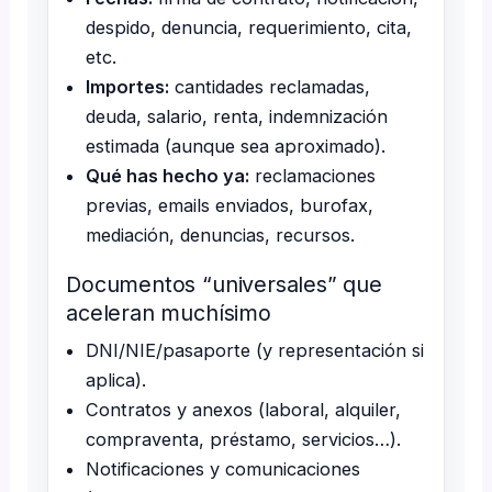
despido, denuncia, requerimiento, cita,
etc.
Importes:
cantidades reclamadas,
deuda, salario, renta, indemnización
estimada (aunque sea aproximado).
Qué has hecho ya:
reclamaciones
previas, emails enviados, burofax,
mediación, denuncias, recursos.
Documentos “universales” que
aceleran muchísimo
DNI/NIE/pasaporte (y representación si
aplica).
Contratos y anexos (laboral, alquiler,
compraventa, préstamo, servicios…).
Notificaciones y comunicaciones