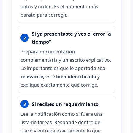
datos y orden. Es el momento más
barato para corregir.
Si ya presentaste y ves el error “a
2
tiempo”
Prepara documentación
complementaria y un escrito explicativo.
Lo importante es que lo aportado sea
relevante
, esté
bien identificado
y
explique exactamente qué corrige.
Si recibes un requerimiento
3
Lee la notificación como si fuera una
lista de tareas. Responde dentro del
plazo y entrega exactamente lo que