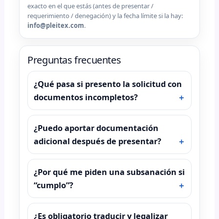
exacto en el que estás (antes de presentar /
requerimiento / denegación) y la fecha límite si la hay:
info@pleitex.com
.
Preguntas frecuentes
¿Qué pasa si presento la solicitud con
documentos incompletos?
¿Puedo aportar documentación
adicional después de presentar?
¿Por qué me piden una subsanación si
“cumplo”?
¿Es obligatorio traducir y legalizar