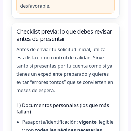
desfavorable.
Checklist previa: lo que debes revisar
antes de presentar
Antes de enviar tu solicitud inicial, utiliza
esta lista como control de calidad. Sirve
tanto si presentas por tu cuenta como si ya
tienes un expediente preparado y quieres
evitar “errores tontos” que se convierten en
meses de espera.
1) Documentos personales (los que más
fallan)
Pasaporte/identificación:
vigente
, legible
y con
todas las páginas necesarias
.