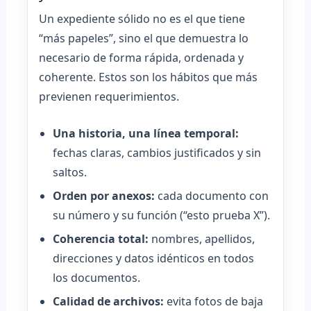
Un expediente sólido no es el que tiene
“más papeles”, sino el que demuestra lo
necesario de forma rápida, ordenada y
coherente. Estos son los hábitos que más
previenen requerimientos.
Una historia, una línea temporal:
fechas claras, cambios justificados y sin
saltos.
Orden por anexos:
cada documento con
su número y su función (“esto prueba X”).
Coherencia total:
nombres, apellidos,
direcciones y datos idénticos en todos
los documentos.
Calidad de archivos:
evita fotos de baja