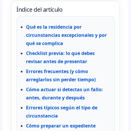
Índice del artículo
Qué es la residencia por
circunstancias excepcionales y por
qué se complica
Checklist previa: lo que debes
revisar antes de presentar
Errores frecuentes (y cómo
arreglarlos sin perder tiempo)
Cómo actuar si detectas un fallo:
antes, durante y después
Errores típicos según el tipo de
circunstancia
Cómo preparar un expediente