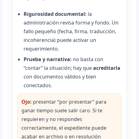
Rigurosidad documental:
la
administración revisa forma y fondo. Un
fallo pequeño (fecha, firma, traducción,
incoherencia) puede activar un
requerimiento.
Prueba y narrativa:
no basta con
“contar” la situación; hay que
acreditarla
con documentos válidos y bien
conectados.
Ojo:
presentar “por presentar” para
ganar tiempo suele salir caro. Si te
requieren y no respondes
correctamente, el expediente puede
acabar en archivo o en resolución