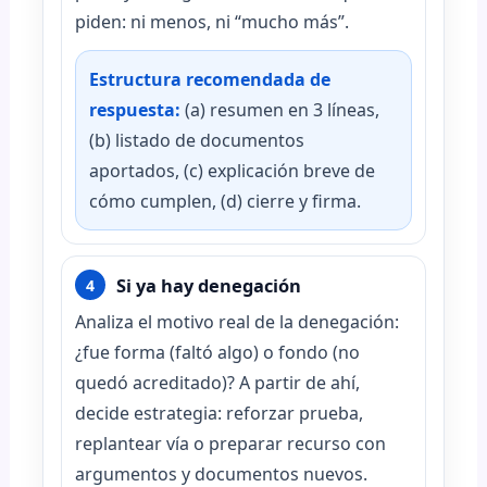
piden: ni menos, ni “mucho más”.
Estructura recomendada de
respuesta:
(a) resumen en 3 líneas,
(b) listado de documentos
aportados, (c) explicación breve de
cómo cumplen, (d) cierre y firma.
Si ya hay denegación
4
Analiza el motivo real de la denegación:
¿fue forma (faltó algo) o fondo (no
quedó acreditado)? A partir de ahí,
decide estrategia: reforzar prueba,
replantear vía o preparar recurso con
argumentos y documentos nuevos.