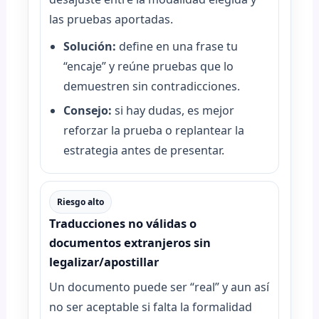
las pruebas aportadas.
Solución:
define en una frase tu
“encaje” y reúne pruebas que lo
demuestren sin contradicciones.
Consejo:
si hay dudas, es mejor
reforzar la prueba o replantear la
estrategia antes de presentar.
Riesgo alto
Traducciones no válidas o
documentos extranjeros sin
legalizar/apostillar
Un documento puede ser “real” y aun así
no ser aceptable si falta la formalidad