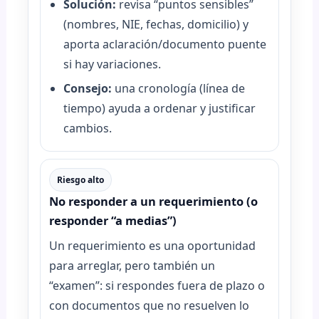
Solución:
revisa “puntos sensibles”
(nombres, NIE, fechas, domicilio) y
aporta aclaración/documento puente
si hay variaciones.
Consejo:
una cronología (línea de
tiempo) ayuda a ordenar y justificar
cambios.
Riesgo alto
No responder a un requerimiento (o
responder “a medias”)
Un requerimiento es una oportunidad
para arreglar, pero también un
“examen”: si respondes fuera de plazo o
con documentos que no resuelven lo