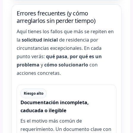
Errores frecuentes (y cómo
arreglarlos sin perder tiempo)
Aquí tienes los fallos que más se repiten en
la
solicitud inicial
de residencia por
circunstancias excepcionales. En cada
punto verás:
qué pasa
,
por qué es un
problema
y
cómo solucionarlo
con
acciones concretas.
Riesgo alto
Documentación incompleta,
caducada o ilegible
Es el motivo más común de
requerimiento. Un documento clave con