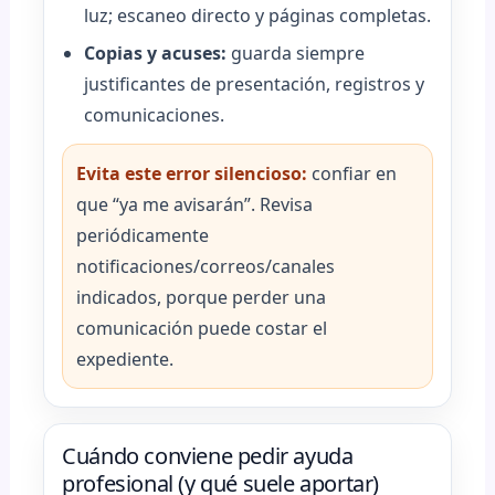
luz; escaneo directo y páginas completas.
Copias y acuses:
guarda siempre
justificantes de presentación, registros y
comunicaciones.
Evita este error silencioso:
confiar en
que “ya me avisarán”. Revisa
periódicamente
notificaciones/correos/canales
indicados, porque perder una
comunicación puede costar el
expediente.
Cuándo conviene pedir ayuda
profesional (y qué suele aportar)