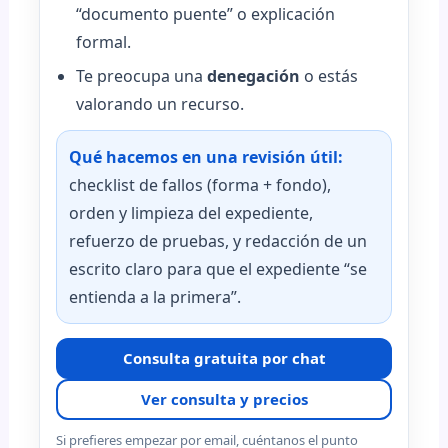
“documento puente” o explicación
formal.
Te preocupa una
denegación
o estás
valorando un recurso.
Qué hacemos en una revisión útil:
checklist de fallos (forma + fondo),
orden y limpieza del expediente,
refuerzo de pruebas, y redacción de un
escrito claro para que el expediente “se
entienda a la primera”.
Consulta gratuita por chat
Ver consulta y precios
Si prefieres empezar por email, cuéntanos el punto