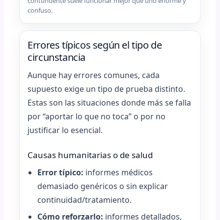
contundente suele funcionar mejor que uno enorme y
confuso.
Errores típicos según el tipo de
circunstancia
Aunque hay errores comunes, cada
supuesto exige un tipo de prueba distinto.
Estas son las situaciones donde más se falla
por “aportar lo que no toca” o por no
justificar lo esencial.
Causas humanitarias o de salud
Error típico:
informes médicos
demasiado genéricos o sin explicar
continuidad/tratamiento.
Cómo reforzarlo:
informes detallados,