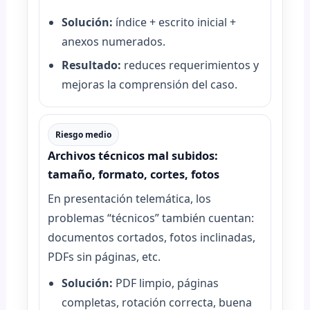
Solución:
índice + escrito inicial +
anexos numerados.
Resultado:
reduces requerimientos y
mejoras la comprensión del caso.
Riesgo medio
Archivos técnicos mal subidos:
tamaño, formato, cortes, fotos
En presentación telemática, los
problemas “técnicos” también cuentan:
documentos cortados, fotos inclinadas,
PDFs sin páginas, etc.
Solución:
PDF limpio, páginas
completas, rotación correcta, buena