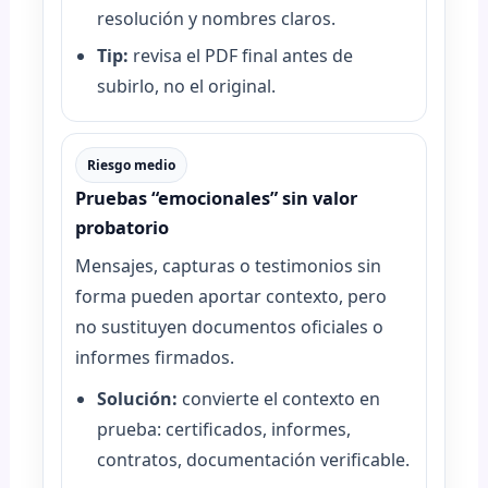
resolución y nombres claros.
Tip:
revisa el PDF final antes de
subirlo, no el original.
Riesgo medio
Pruebas “emocionales” sin valor
probatorio
Mensajes, capturas o testimonios sin
forma pueden aportar contexto, pero
no sustituyen documentos oficiales o
informes firmados.
Solución:
convierte el contexto en
prueba: certificados, informes,
contratos, documentación verificable.