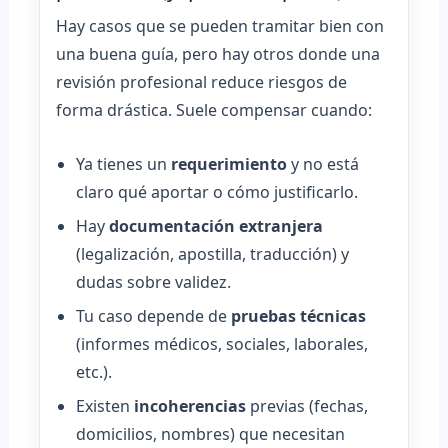
Hay casos que se pueden tramitar bien con
una buena guía, pero hay otros donde una
revisión profesional reduce riesgos de
forma drástica. Suele compensar cuando:
Ya tienes un
requerimiento
y no está
claro qué aportar o cómo justificarlo.
Hay
documentación extranjera
(legalización, apostilla, traducción) y
dudas sobre validez.
Tu caso depende de
pruebas técnicas
(informes médicos, sociales, laborales,
etc.).
Existen
incoherencias
previas (fechas,
domicilios, nombres) que necesitan