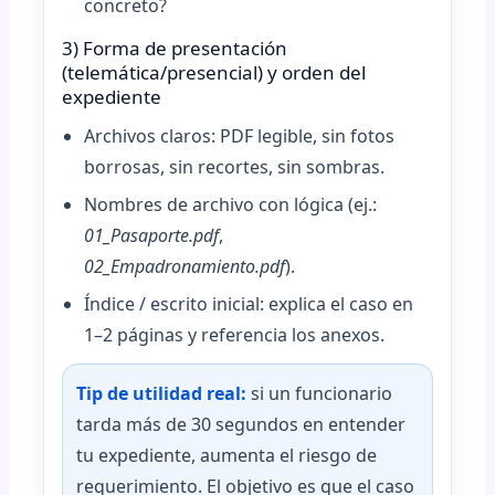
concreto?
3) Forma de presentación
(telemática/presencial) y orden del
expediente
Archivos claros: PDF legible, sin fotos
borrosas, sin recortes, sin sombras.
Nombres de archivo con lógica (ej.:
01_Pasaporte.pdf
,
02_Empadronamiento.pdf
).
Índice / escrito inicial: explica el caso en
1–2 páginas y referencia los anexos.
Tip de utilidad real:
si un funcionario
tarda más de 30 segundos en entender
tu expediente, aumenta el riesgo de
requerimiento. El objetivo es que el caso