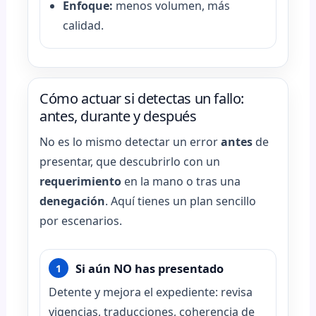
Enfoque:
menos volumen, más
calidad.
Cómo actuar si detectas un fallo:
antes, durante y después
No es lo mismo detectar un error
antes
de
presentar, que descubrirlo con un
requerimiento
en la mano o tras una
denegación
. Aquí tienes un plan sencillo
por escenarios.
Si aún NO has presentado
1
Detente y mejora el expediente: revisa
vigencias, traducciones, coherencia de