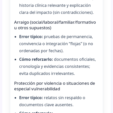
historia clínica relevante y explicación
clara del impacto (sin contradicciones).
Arraigo (social/laboral/familiar/formativo
u otros supuestos)
Error típico:
pruebas de permanencia,
convivencia o integración “flojas” (o no
ordenadas por fechas).
Cómo reforzarlo:
documentos oficiales,
cronología y evidencias consistentes;
evita duplicados irrelevantes.
Protección por violencia o situaciones de
especial vulnerabilidad
Error típico:
relatos sin respaldo o
documentos clave ausentes.