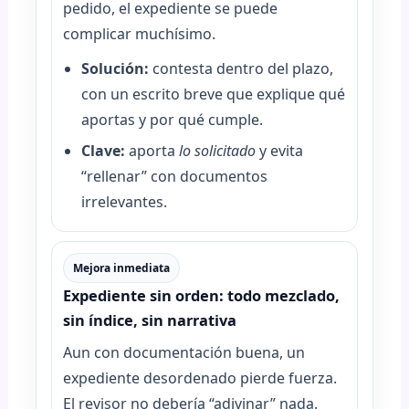
pedido, el expediente se puede
complicar muchísimo.
Solución:
contesta dentro del plazo,
con un escrito breve que explique qué
aportas y por qué cumple.
Clave:
aporta
lo solicitado
y evita
“rellenar” con documentos
irrelevantes.
Mejora inmediata
Expediente sin orden: todo mezclado,
sin índice, sin narrativa
Aun con documentación buena, un
expediente desordenado pierde fuerza.
El revisor no debería “adivinar” nada.