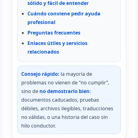
sólido y fácil de entender
Cuándo conviene pedir ayuda
profesional
Preguntas frecuentes
Enlaces útiles y servicios
relacionados
Consejo rápido:
la mayoría de
problemas no vienen de “no cumplir”,
sino de
no demostrarlo bien
:
documentos caducados, pruebas
débiles, archivos ilegibles, traducciones
no válidas, o una historia del caso sin
hilo conductor.