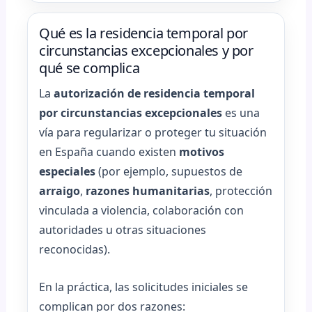
Qué es la residencia temporal por
circunstancias excepcionales y por
qué se complica
La
autorización de residencia temporal
por circunstancias excepcionales
es una
vía para regularizar o proteger tu situación
en España cuando existen
motivos
especiales
(por ejemplo, supuestos de
arraigo
,
razones humanitarias
, protección
vinculada a violencia, colaboración con
autoridades u otras situaciones
reconocidas).
En la práctica, las solicitudes iniciales se
complican por dos razones: