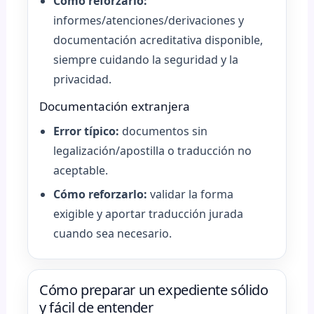
Cómo reforzarlo:
informes/atenciones/derivaciones y
documentación acreditativa disponible,
siempre cuidando la seguridad y la
privacidad.
Documentación extranjera
Error típico:
documentos sin
legalización/apostilla o traducción no
aceptable.
Cómo reforzarlo:
validar la forma
exigible y aportar traducción jurada
cuando sea necesario.
Cómo preparar un expediente sólido
y fácil de entender