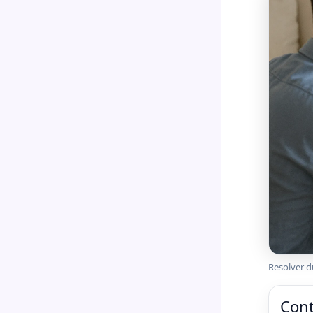
Resolver d
Cont