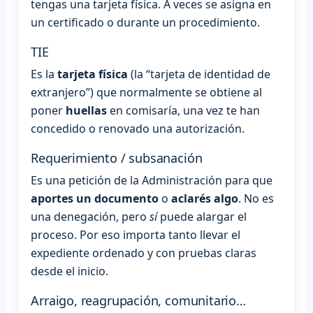
tengas una tarjeta física. A veces se asigna en
un certificado o durante un procedimiento.
TIE
Es la
tarjeta física
(la “tarjeta de identidad de
extranjero”) que normalmente se obtiene al
poner
huellas
en comisaría, una vez te han
concedido o renovado una autorización.
Requerimiento / subsanación
Es una petición de la Administración para que
aportes un documento
o
aclarés algo
. No es
una denegación, pero
sí
puede alargar el
proceso. Por eso importa tanto llevar el
expediente ordenado y con pruebas claras
desde el inicio.
Arraigo, reagrupación, comunitario…