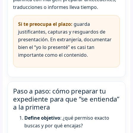
traducciones o informes lleva tiempo.
Si te preocupa el plazo:
guarda
justificantes, capturas y resguardos de
presentación. En extranjería, documentar
bien el “yo lo presenté” es casi tan
importante como el contenido.
Paso a paso: cómo preparar tu
expediente para que “se entienda”
a la primera
Define objetivo
: ¿qué permiso exacto
buscas y por qué encajas?