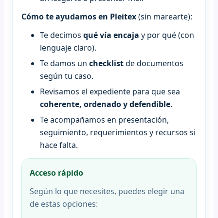
Cómo te ayudamos en Pleitex
(sin marearte):
Te decimos
qué vía encaja
y por qué (con
lenguaje claro).
Te damos un
checklist
de documentos
según tu caso.
Revisamos el expediente para que sea
coherente, ordenado y defendible
.
Te acompañamos en presentación,
seguimiento, requerimientos y recursos si
hace falta.
Acceso rápido
Según lo que necesites, puedes elegir una
de estas opciones: