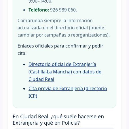
9:00–14:00.
Teléfono:
926 989 060.
Comprueba siempre la información
actualizada en el directorio oficial (puede
cambiar por campañas o reorganizaciones).
Enlaces oficiales para confirmar y pedir
cita:
Directorio oficial de Extranjería
(Castilla-La Mancha) con datos de
Ciudad Real
Cita previa de Extranjería (directorio
ICP)
En Ciudad Real, ¿qué suele hacerse en
Extranjería y qué en Policía?