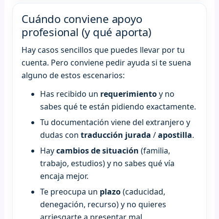
Cuándo conviene apoyo
profesional (y qué aporta)
Hay casos sencillos que puedes llevar por tu
cuenta. Pero conviene pedir ayuda si te suena
alguno de estos escenarios:
Has recibido un
requerimiento
y no
sabes qué te están pidiendo exactamente.
Tu documentación viene del extranjero y
dudas con
traducción jurada
/
apostilla
.
Hay
cambios de situación
(familia,
trabajo, estudios) y no sabes qué vía
encaja mejor.
Te preocupa un
plazo
(caducidad,
denegación, recurso) y no quieres
arriesgarte a presentar mal.