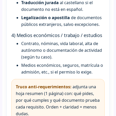
Traducción jurada
al castellano si el
documento no está en español.
Legalización o apostilla
de documentos
públicos extranjeros, salvo excepciones.
4) Medios económicos / trabajo / estudios
Contrato, nóminas, vida laboral, alta de
autónomo o documentación de actividad
(según tu caso).
Medios económicos, seguros, matrícula o
admisión, etc., si el permiso lo exige.
Truco anti-requerimientos:
adjunta una
hoja resumen (1 página) con: qué pides,
por qué cumples y qué documento prueba
cada requisito. Orden + claridad = menos
dudas.