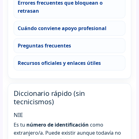
Errores frecuentes que bloquean o
retrasan
Cuándo conviene apoyo profesional
Preguntas frecuentes
Recursos oficiales y enlaces útiles
Diccionario rápido (sin
tecnicismos)
NIE
Es tu
número de identificación
como
extranjero/a. Puede existir aunque todavía no