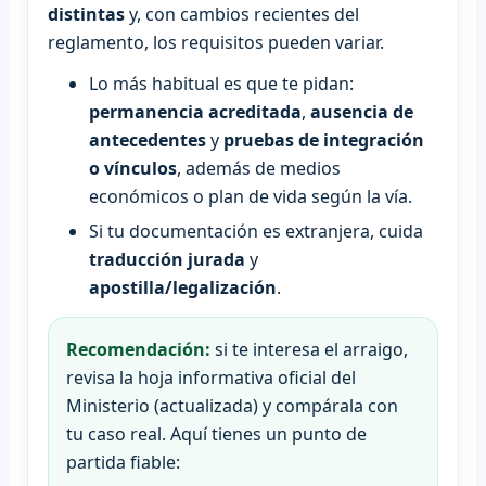
distintas
y, con cambios recientes del
reglamento, los requisitos pueden variar.
Lo más habitual es que te pidan:
permanencia acreditada
,
ausencia de
antecedentes
y
pruebas de integración
o vínculos
, además de medios
económicos o plan de vida según la vía.
Si tu documentación es extranjera, cuida
traducción jurada
y
apostilla/legalización
.
Recomendación:
si te interesa el arraigo,
revisa la hoja informativa oficial del
Ministerio (actualizada) y compárala con
tu caso real. Aquí tienes un punto de
partida fiable: