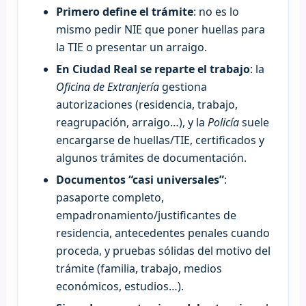
Primero define el trámite
: no es lo
mismo pedir NIE que poner huellas para
la TIE o presentar un arraigo.
En Ciudad Real se reparte el trabajo
: la
Oficina de Extranjería
gestiona
autorizaciones (residencia, trabajo,
reagrupación, arraigo…), y la
Policía
suele
encargarse de huellas/TIE, certificados y
algunos trámites de documentación.
Documentos “casi universales”
:
pasaporte completo,
empadronamiento/justificantes de
residencia, antecedentes penales cuando
proceda, y pruebas sólidas del motivo del
trámite (familia, trabajo, medios
económicos, estudios…).