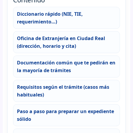
Diccionario rápido (NIE, TIE,
requerimiento…)
Oficina de Extranjería en Ciudad Real
(dirección, horario y cita)
Documentación común que te pedirán en
la mayoría de trámites
Requisitos según el trámite (casos más
habituales)
Paso a paso para preparar un expediente
sólido