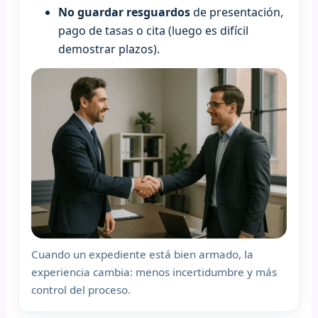
No guardar resguardos
de presentación,
pago de tasas o cita (luego es difícil
demostrar plazos).
Cuando un expediente está bien armado, la
experiencia cambia: menos incertidumbre y más
control del proceso.