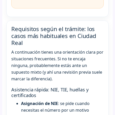
Requisitos según el trámite: los
casos más habituales en Ciudad
Real
A continuación tienes una orientación clara por
situaciones frecuentes. Si no te encaja
ninguna, probablemente estás ante un
supuesto mixto (y ahí una revisión previa suele
marcar la diferencia).
Asistencia rápida: NIE, TIE, huellas y
certificados
Asignación de NIE
: se pide cuando
necesitas el número por un motivo