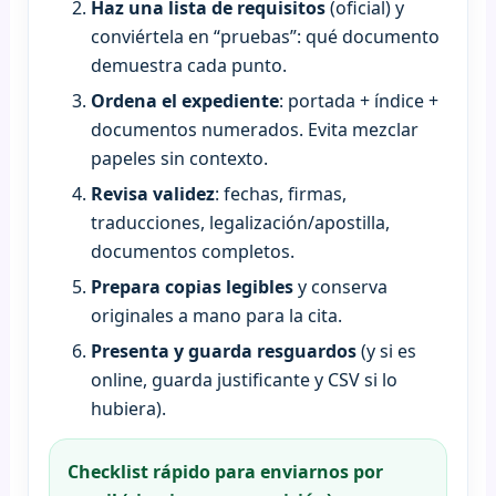
Haz una lista de requisitos
(oficial) y
conviértela en “pruebas”: qué documento
demuestra cada punto.
Ordena el expediente
: portada + índice +
documentos numerados. Evita mezclar
papeles sin contexto.
Revisa validez
: fechas, firmas,
traducciones, legalización/apostilla,
documentos completos.
Prepara copias legibles
y conserva
originales a mano para la cita.
Presenta y guarda resguardos
(y si es
online, guarda justificante y CSV si lo
hubiera).
Checklist rápido para enviarnos por