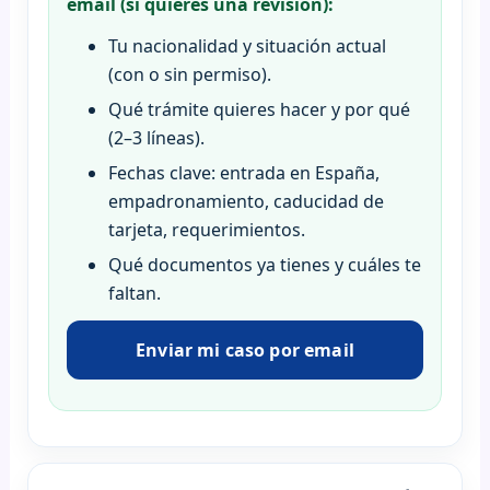
email (si quieres una revisión):
Tu nacionalidad y situación actual
(con o sin permiso).
Qué trámite quieres hacer y por qué
(2–3 líneas).
Fechas clave: entrada en España,
empadronamiento, caducidad de
tarjeta, requerimientos.
Qué documentos ya tienes y cuáles te
faltan.
Enviar mi caso por email