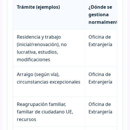
Trámite (ejemplos)
¿Dónde se
gestiona
normalmente?
Residencia y trabajo
Oficina de
(inicial/renovación), no
Extranjería
lucrativa, estudios,
modificaciones
Arraigo (según vía),
Oficina de
circunstancias excepcionales
Extranjería
Reagrupación familiar,
Oficina de
familiar de ciudadano UE,
Extranjería
recursos