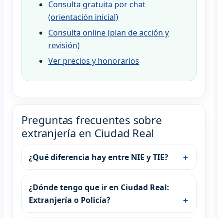
Consulta gratuita por chat
(orientación inicial)
Consulta online (plan de acción y
revisión)
Ver precios y honorarios
Preguntas frecuentes sobre
extranjería en Ciudad Real
¿Qué diferencia hay entre NIE y TIE?
¿Dónde tengo que ir en Ciudad Real:
Extranjería o Policía?