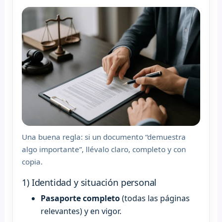
Una buena regla: si un documento “demuestra
algo importante”, llévalo claro, completo y con
copia.
1) Identidad y situación personal
Pasaporte completo
(todas las páginas
relevantes) y en vigor.