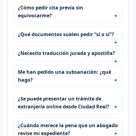
¿Cómo pedir cita previa sin
equivocarme?
¿Qué documentos suelen pedir “sí o sí”?
¿Necesito traducción jurada y apostilla?
Me han pedido una subsanación: ¿qué
hago?
¿Se puede presentar un trámite de
extranjería online desde Ciudad Real?
¿Cuándo merece la pena que un abogado
revise mi expediente?