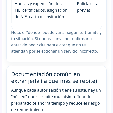
Huellas y expedición de la
Policía (cita
TIE, certificados, asignación
previa)
de NIE, carta de invitación
Nota: el “dónde” puede variar según tu trámite y
tu situación. Si dudas, conviene confirmarlo
antes de pedir cita para evitar que no te
atiendan por seleccionar un servicio incorrecto.
Documentación común en
extranjería (la que más se repite)
Aunque cada autorización tiene su lista, hay un
“núcleo” que se repite muchísimo. Tenerlo
preparado te ahorra tiempo y reduce el riesgo
de requerimientos.