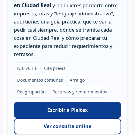
en Ciudad Real
y no quieres perderte entre
impresos, citas y “lenguaje administrativo”,
aquí tienes una guía práctica: qué te van a
pedir casi siempre, dónde se tramita cada
cosa en Ciudad Real y cómo preparar tu
expediente para reducir requerimientos y
retrasos.
NIE vs TIE
Cita previa
Documentos comunes
Arraigo
Reagrupación
Recursos y requerimientos
Escribir a Pleitex
Ver consulta online