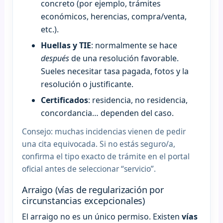
concreto (por ejemplo, trámites
económicos, herencias, compra/venta,
etc.).
Huellas y TIE
: normalmente se hace
después
de una resolución favorable.
Sueles necesitar tasa pagada, fotos y la
resolución o justificante.
Certificados
: residencia, no residencia,
concordancia… dependen del caso.
Consejo: muchas incidencias vienen de pedir
una cita equivocada. Si no estás seguro/a,
confirma el tipo exacto de trámite en el portal
oficial antes de seleccionar “servicio”.
Arraigo (vías de regularización por
circunstancias excepcionales)
El arraigo no es un único permiso. Existen
vías