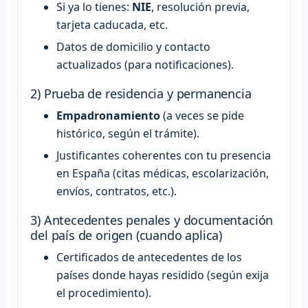
Si ya lo tienes:
NIE
, resolución previa,
tarjeta caducada, etc.
Datos de domicilio y contacto
actualizados (para notificaciones).
2) Prueba de residencia y permanencia
Empadronamiento
(a veces se pide
histórico, según el trámite).
Justificantes coherentes con tu presencia
en España (citas médicas, escolarización,
envíos, contratos, etc.).
3) Antecedentes penales y documentación
del país de origen (cuando aplica)
Certificados de antecedentes de los
países donde hayas residido (según exija
el procedimiento).