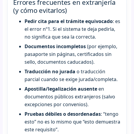
Errores frecuentes en extranjería
(y cómo evitarlos)
Pedir cita para el trámite equivocado
: es
el error nº1. Si el sistema te deja pedirla,
no significa que sea la correcta.
Documentos incompletos
(por ejemplo,
pasaporte sin páginas, certificados sin
sello, documentos caducados).
Traducción no jurada
o traducción
parcial cuando se exige jurada/completa.
Apostilla/legalización ausente
en
documentos públicos extranjeros (salvo
excepciones por convenios).
Pruebas débiles o desordenadas
: “tengo
esto” no es lo mismo que “esto demuestra
este requisito”.