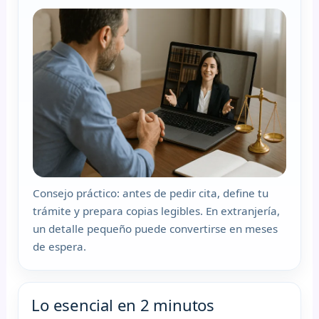
Consejo práctico: antes de pedir cita, define tu
trámite y prepara copias legibles. En extranjería,
un detalle pequeño puede convertirse en meses
de espera.
Lo esencial en 2 minutos