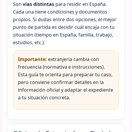
Son
vías distintas
para residir en España.
Cada una tiene condiciones y documentos
propios. Si dudas entre dos opciones, el mejor
punto de partida es decidir cuál encaja con tu
situación (tiempo en España, familia, trabajo,
estudios, etc.).
Importante:
extranjería cambia con
frecuencia (normativa e instrucciones).
Esta guía te orienta para preparar tu caso,
pero conviene confirmar detalles en la
información oficial y adaptar el expediente
a tu situación concreta.