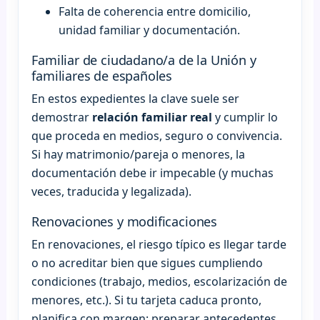
Falta de coherencia entre domicilio,
unidad familiar y documentación.
Familiar de ciudadano/a de la Unión y
familiares de españoles
En estos expedientes la clave suele ser
demostrar
relación familiar real
y cumplir lo
que proceda en medios, seguro o convivencia.
Si hay matrimonio/pareja o menores, la
documentación debe ir impecable (y muchas
veces, traducida y legalizada).
Renovaciones y modificaciones
En renovaciones, el riesgo típico es llegar tarde
o no acreditar bien que sigues cumpliendo
condiciones (trabajo, medios, escolarización de
menores, etc.). Si tu tarjeta caduca pronto,
planifica con margen: preparar antecedentes,