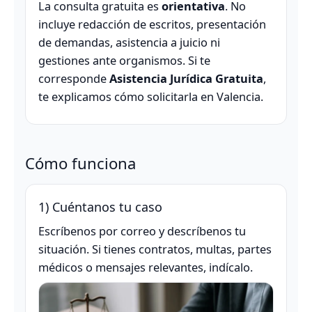
La consulta gratuita es
orientativa
. No
incluye redacción de escritos, presentación
de demandas, asistencia a juicio ni
gestiones ante organismos. Si te
corresponde
Asistencia Jurídica Gratuita
,
te explicamos cómo solicitarla en Valencia.
Cómo funciona
1) Cuéntanos tu caso
Escríbenos por correo y descríbenos tu
situación. Si tienes contratos, multas, partes
médicos o mensajes relevantes, indícalo.