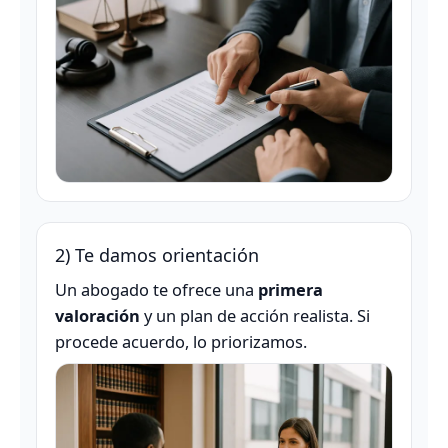
2) Te damos orientación
Un abogado te ofrece una
primera
valoración
y un plan de acción realista. Si
procede acuerdo, lo priorizamos.