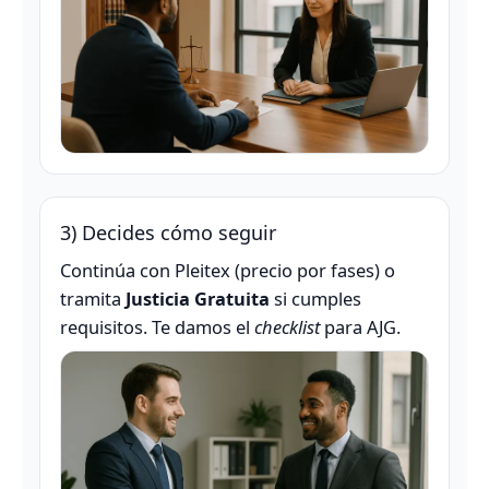
3) Decides cómo seguir
Continúa con Pleitex (precio por fases) o
tramita
Justicia Gratuita
si cumples
requisitos. Te damos el
checklist
para AJG.