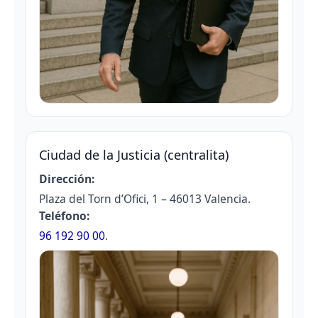
Ciudad de la Justicia (centralita)
Dirección:
Plaza del Torn d’Ofici, 1 – 46013 Valencia.
Teléfono:
96 192 90 00
.