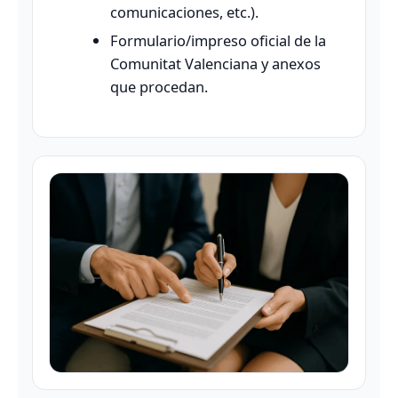
comunicaciones, etc.).
Formulario/impreso oficial de la
Comunitat Valenciana y anexos
que procedan.