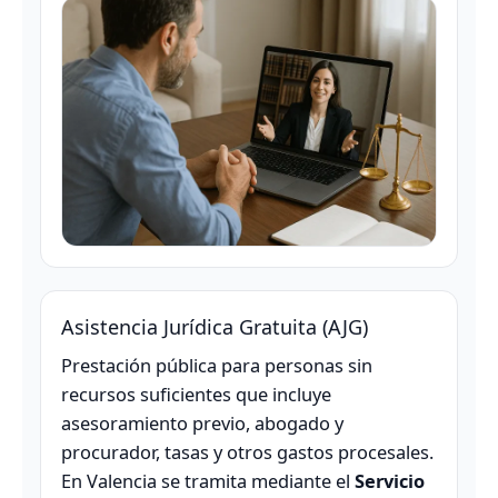
Asistencia Jurídica Gratuita (AJG)
Prestación pública para personas sin
recursos suficientes que incluye
asesoramiento previo, abogado y
procurador, tasas y otros gastos procesales.
En Valencia se tramita mediante el
Servicio