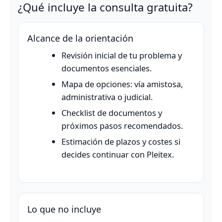
¿Qué incluye la consulta gratuita?
Alcance de la orientación
Revisión inicial de tu problema y
documentos esenciales.
Mapa de opciones: vía amistosa,
administrativa o judicial.
Checklist de documentos y
próximos pasos recomendados.
Estimación de plazos y costes si
decides continuar con Pleitex.
Lo que no incluye