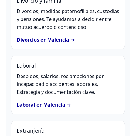
Divorcio y familia
Divorcios, medidas paternofiliales, custodias
y pensiones. Te ayudamos a decidir entre
mutuo acuerdo o contencioso.
Divorcios en Valencia →
Laboral
Despidos, salarios, reclamaciones por
incapacidad o accidentes laborales.
Estrategia y documentación clave.
Laboral en Valencia →
Extranjería