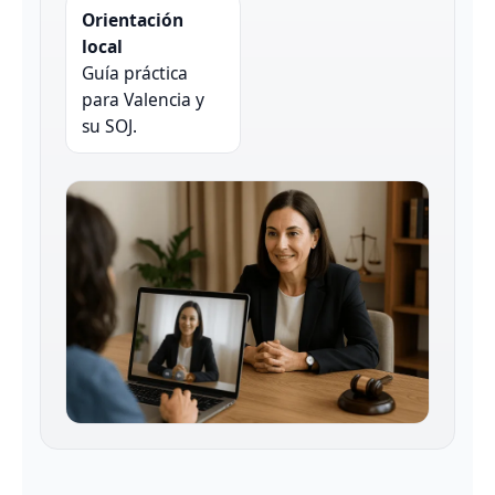
Orientación
local
Guía práctica
para Valencia y
su SOJ.