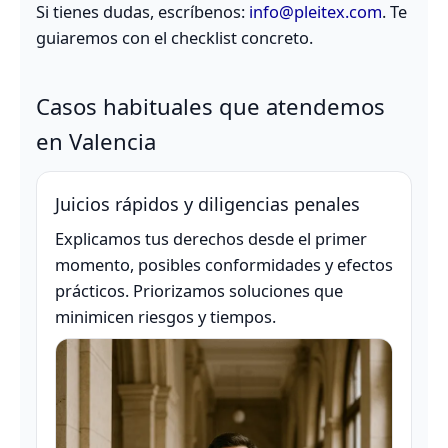
Si tienes dudas, escríbenos:
info@pleitex.com
. Te
guiaremos con el checklist concreto.
Casos habituales que atendemos
en Valencia
Juicios rápidos y diligencias penales
Explicamos tus derechos desde el primer
momento, posibles conformidades y efectos
prácticos. Priorizamos soluciones que
minimicen riesgos y tiempos.