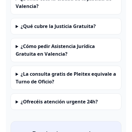
Valencia?
¿Qué cubre la Justicia Gratuita?
¿Cómo pedir Asistencia Jurídica
Gratuita en Valencia?
¿La consulta gratis de Pleitex equivale a
Turno de Oficio?
¿Ofrecéis atención urgente 24h?