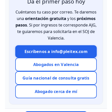
Da el primer paso hoy
Cuéntanos tu caso por correo. Te daremos
una
orientación gratuita
y los
próximos
pasos
. Si por ingresos te corresponde AJG,
te guiaremos para solicitarla en el SOJ de
Valencia.
Escríbenos a info@pleitex.com
Abogados en Valencia
Guía nacional de consulta gratis
Abogado cerca de mí