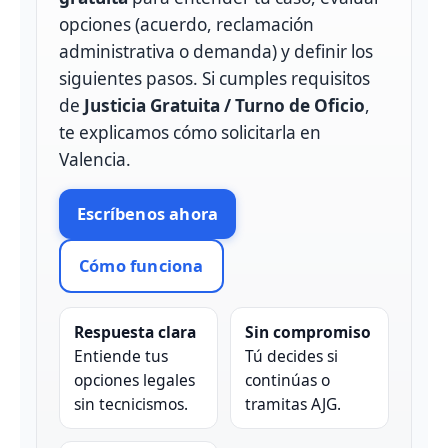
opciones (acuerdo, reclamación
administrativa o demanda) y definir los
siguientes pasos. Si cumples requisitos
de
Justicia Gratuita / Turno de Oficio
,
te explicamos cómo solicitarla en
Valencia.
Escríbenos ahora
Cómo funciona
Respuesta clara
Sin compromiso
Entiende tus
Tú decides si
opciones legales
continúas o
sin tecnicismos.
tramitas AJG.