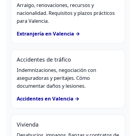
Arraigo, renovaciones, recursos y
nacionalidad. Requisitos y plazos prácticos
para Valencia.
Extranjería en Valencia →
Accidentes de tráfico
Indemnizaciones, negociación con
aseguradoras y peritajes. Cómo
documentar daños y lesiones.
Accidentes en Valencia →
Vivienda
Desahucios, impagos, fianzas y contratos de