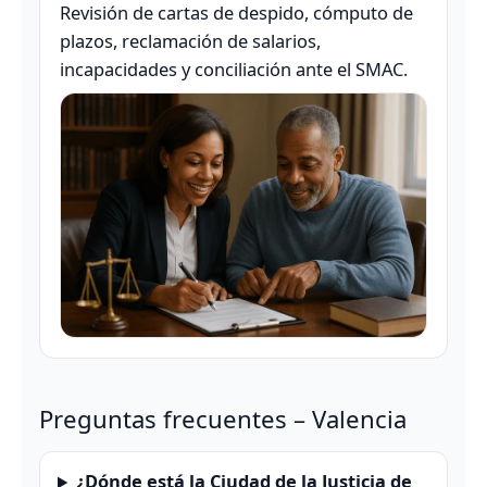
Revisión de cartas de despido, cómputo de
plazos, reclamación de salarios,
incapacidades y conciliación ante el SMAC.
Preguntas frecuentes – Valencia
¿Dónde está la Ciudad de la Justicia de