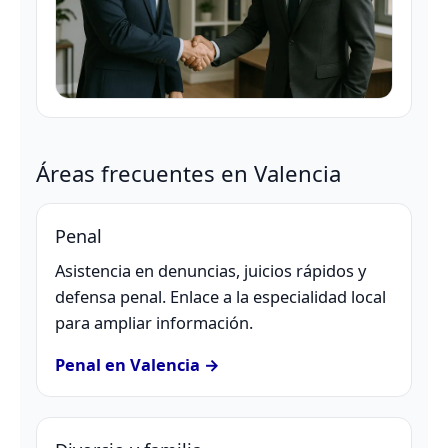
Áreas frecuentes en Valencia
Penal
Asistencia en denuncias, juicios rápidos y
defensa penal. Enlace a la especialidad local
para ampliar información.
Penal en Valencia →