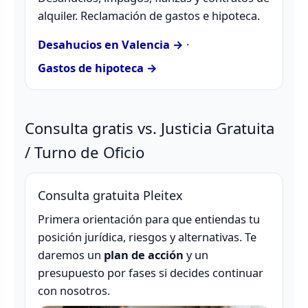
alquiler. Reclamación de gastos e hipoteca.
Desahucios en Valencia →
·
Gastos de hipoteca →
Consulta gratis vs. Justicia Gratuita
/ Turno de Oficio
Consulta gratuita Pleitex
Primera orientación para que entiendas tu
posición jurídica, riesgos y alternativas. Te
daremos un
plan de acción
y un
presupuesto por fases si decides continuar
con nosotros.