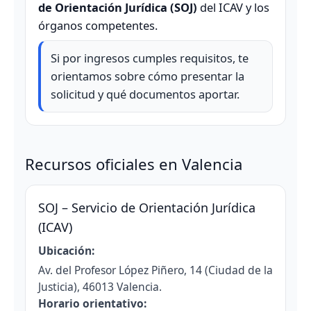
de Orientación Jurídica (SOJ)
del ICAV y los
órganos competentes.
Si por ingresos cumples requisitos, te
orientamos sobre cómo presentar la
solicitud y qué documentos aportar.
Recursos oficiales en Valencia
SOJ – Servicio de Orientación Jurídica
(ICAV)
Ubicación:
Av. del Profesor López Piñero, 14 (Ciudad de la
Justicia), 46013 Valencia.
Horario orientativo: