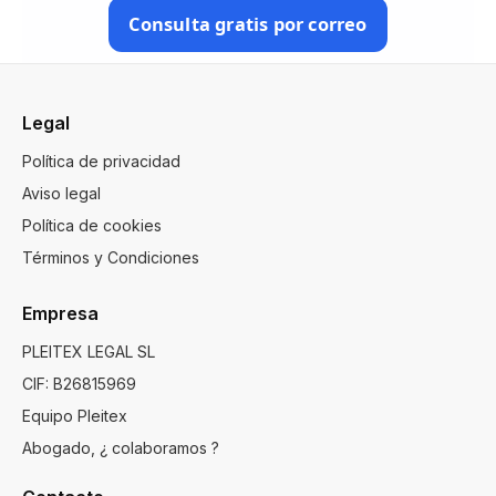
Consulta gratis por correo
Legal
Política de privacidad
Aviso legal
Política de cookies
Términos y Condiciones
Empresa
PLEITEX LEGAL SL
CIF: B26815969
Equipo Pleitex
Abogado, ¿ colaboramos ?