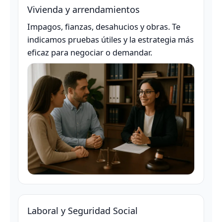
Vivienda y arrendamientos
Impagos, fianzas, desahucios y obras. Te
indicamos pruebas útiles y la estrategia más
eficaz para negociar o demandar.
Laboral y Seguridad Social