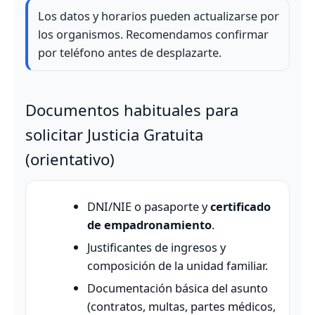
Los datos y horarios pueden actualizarse por
los organismos. Recomendamos confirmar
por teléfono antes de desplazarte.
Documentos habituales para
solicitar Justicia Gratuita
(orientativo)
DNI/NIE o pasaporte y
certificado
de empadronamiento
.
Justificantes de ingresos y
composición de la unidad familiar.
Documentación básica del asunto
(contratos, multas, partes médicos,