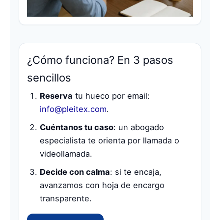
¿Cómo funciona? En 3 pasos
sencillos
Reserva
tu hueco por email:
info@pleitex.com
.
Cuéntanos tu caso
: un abogado
especialista te orienta por llamada o
videollamada.
Decide con calma
: si te encaja,
avanzamos con hoja de encargo
transparente.