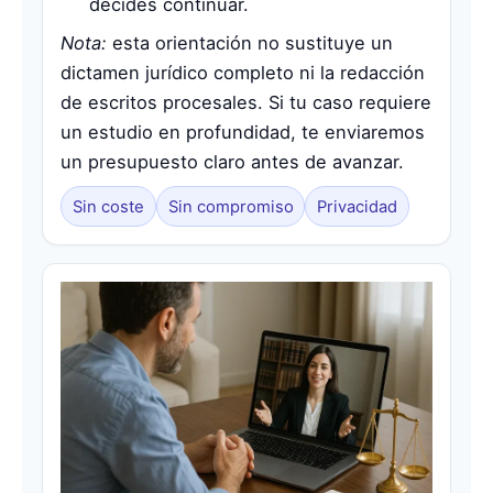
decides continuar.
Nota:
esta orientación no sustituye un
dictamen jurídico completo ni la redacción
de escritos procesales. Si tu caso requiere
un estudio en profundidad, te enviaremos
un presupuesto claro antes de avanzar.
Sin coste
Sin compromiso
Privacidad