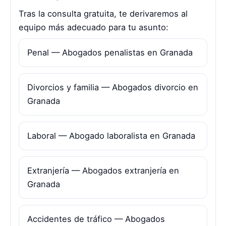
Tras la consulta gratuita, te derivaremos al
equipo más adecuado para tu asunto:
Penal — Abogados penalistas en Granada
Divorcios y familia — Abogados divorcio en
Granada
Laboral — Abogado laboralista en Granada
Extranjería — Abogados extranjería en
Granada
Accidentes de tráfico — Abogados