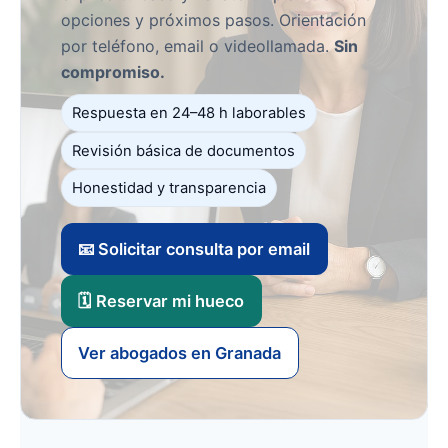
opciones y próximos pasos. Orientación
por teléfono, email o videollamada.
Sin
compromiso.
Respuesta en 24–48 h laborables
Revisión básica de documentos
Honestidad y transparencia
📧 Solicitar consulta por email
🗓️ Reservar mi hueco
Ver abogados en Granada