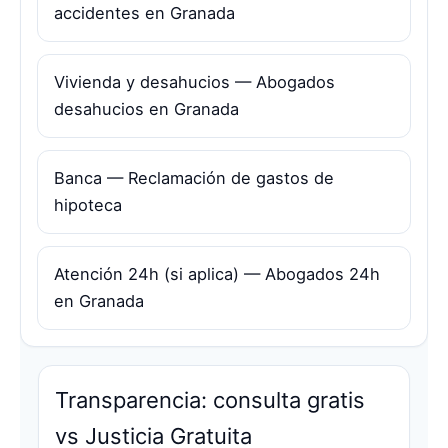
accidentes en Granada
Vivienda y desahucios — Abogados
desahucios en Granada
Banca — Reclamación de gastos de
hipoteca
Atención 24h (si aplica) — Abogados 24h
en Granada
Transparencia: consulta gratis
vs Justicia Gratuita