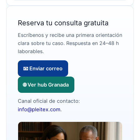
Reserva tu consulta gratuita
Escríbenos y recibe una primera orientación
clara sobre tu caso. Respuesta en 24–48 h
laborables.
📧 Enviar correo
🌐 Ver hub Granada
Canal oficial de contacto:
info@pleitex.com
.