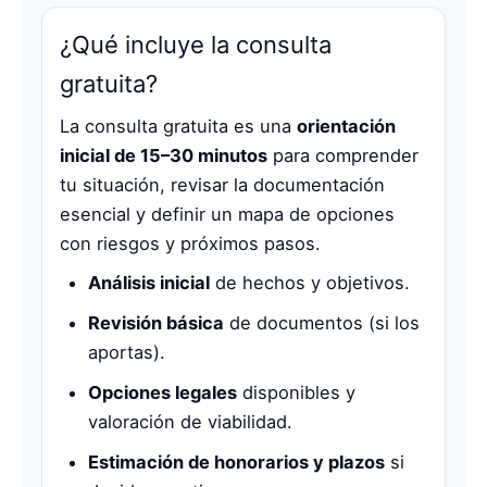
¿Qué incluye la consulta
gratuita?
La consulta gratuita es una
orientación
inicial de 15–30 minutos
para comprender
tu situación, revisar la documentación
esencial y definir un mapa de opciones
con riesgos y próximos pasos.
Análisis inicial
de hechos y objetivos.
Revisión básica
de documentos (si los
aportas).
Opciones legales
disponibles y
valoración de viabilidad.
Estimación de honorarios y plazos
si