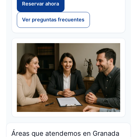
Reservar ahora
Ver preguntas frecuentes
Áreas que atendemos en Granada