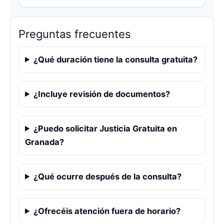
Preguntas frecuentes
¿Qué duración tiene la consulta gratuita?
¿Incluye revisión de documentos?
¿Puedo solicitar Justicia Gratuita en
Granada?
¿Qué ocurre después de la consulta?
¿Ofrecéis atención fuera de horario?