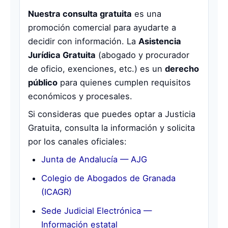
Nuestra consulta gratuita
es una
promoción comercial para ayudarte a
decidir con información. La
Asistencia
Jurídica Gratuita
(abogado y procurador
de oficio, exenciones, etc.) es un
derecho
público
para quienes cumplen requisitos
económicos y procesales.
Si consideras que puedes optar a Justicia
Gratuita, consulta la información y solicita
por los canales oficiales:
Junta de Andalucía — AJG
Colegio de Abogados de Granada
(ICAGR)
Sede Judicial Electrónica —
Información estatal