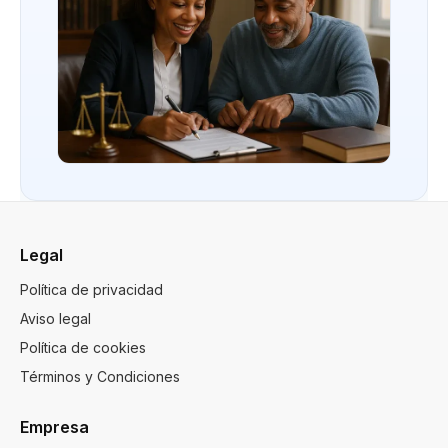
Legal
Política de privacidad
Aviso legal
Política de cookies
Términos y Condiciones
Empresa