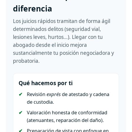
diferencia
Los juicios rápidos tramitan de forma ágil
determinados delitos (seguridad vial,
lesiones leves, hurtos…). Llegar con tu
abogado desde el inicio mejora
sustancialmente tu posición negociadora y
probatoria.
Qué hacemos por ti
Revisión
exprés
de atestado y cadena
de custodia.
Valoración honesta de conformidad
(atenuantes, reparación del daño).
Preparación de vista con enfoque en