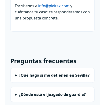
Escríbenos a
info@pleitex.com
y
cuéntanos tu caso: te responderemos con
una propuesta concreta.
Preguntas frecuentes
¿Qué hago si me detienen en Sevilla?
¿Dónde está el juzgado de guardia?