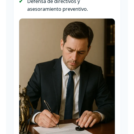
Defensa de directivos y
asesoramiento preventivo.