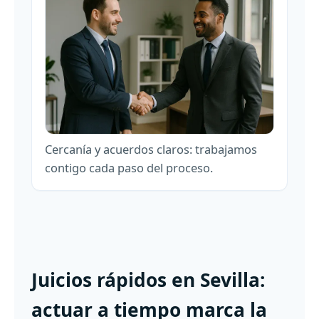
Cercanía y acuerdos claros: trabajamos
contigo cada paso del proceso.
Juicios rápidos en Sevilla:
actuar a tiempo marca la