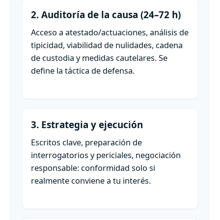
2. Auditoría de la causa (24–72 h)
Acceso a atestado/actuaciones, análisis de
tipicidad, viabilidad de nulidades, cadena
de custodia y medidas cautelares. Se
define la táctica de defensa.
3. Estrategia y ejecución
Escritos clave, preparación de
interrogatorios y periciales, negociación
responsable: conformidad solo si
realmente conviene a tu interés.