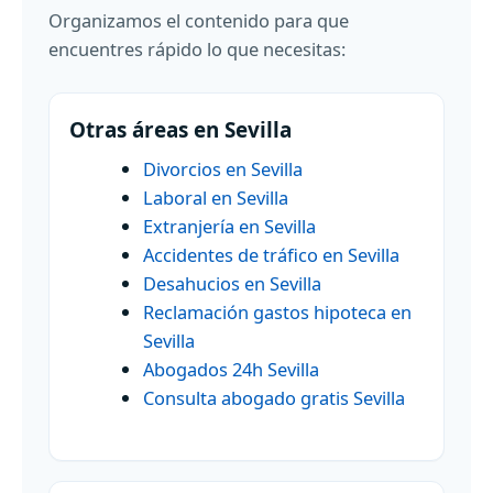
Organizamos el contenido para que
encuentres rápido lo que necesitas:
Otras áreas en Sevilla
Divorcios en Sevilla
Laboral en Sevilla
Extranjería en Sevilla
Accidentes de tráfico en Sevilla
Desahucios en Sevilla
Reclamación gastos hipoteca en
Sevilla
Abogados 24h Sevilla
Consulta abogado gratis Sevilla