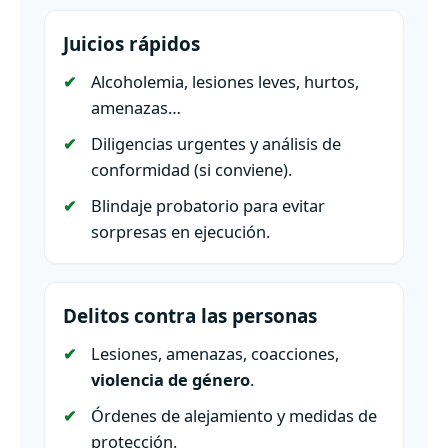
Juicios rápidos
Alcoholemia, lesiones leves, hurtos,
amenazas…
Diligencias urgentes y análisis de
conformidad (si conviene).
Blindaje probatorio para evitar
sorpresas en ejecución.
Delitos contra las personas
Lesiones, amenazas, coacciones,
violencia de género
.
Órdenes de alejamiento y medidas de
protección.