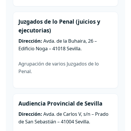
Juzgados de lo Penal (juicios y
ejecutorias)
Dirección:
Avda. de la Buhaira, 26 –
Edificio Noga – 41018 Sevilla.
Agrupación de varios Juzgados de lo
Penal.
Audiencia Provincial de Sevilla
Dirección:
Avda. de Carlos V, s/n – Prado
de San Sebastián – 41004 Sevilla.