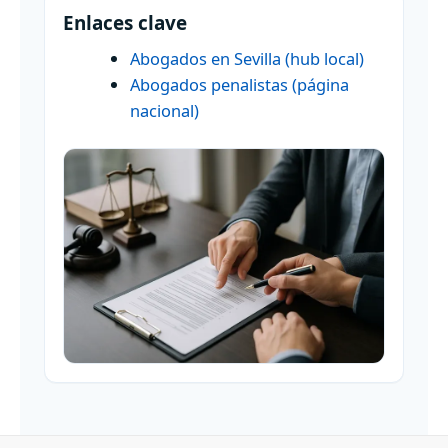
Enlaces clave
Abogados en Sevilla (hub local)
Abogados penalistas (página
nacional)