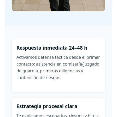
Respuesta inmediata 24–48 h
Activamos defensa táctica desde el primer
contacto: asistencia en comisaría/juzgado
de guardia, primeras diligencias y
contención de riesgos.
Estrategia procesal clara
Te explicamos escenarios, riesgos y hitos: