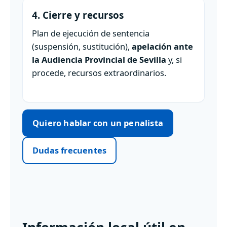
4. Cierre y recursos
Plan de ejecución de sentencia
(suspensión, sustitución),
apelación ante
la Audiencia Provincial de Sevilla
y, si
procede, recursos extraordinarios.
Quiero hablar con un penalista
Dudas frecuentes