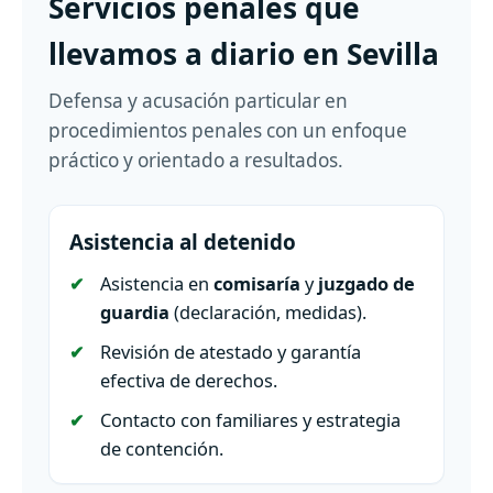
Servicios penales que
llevamos a diario en Sevilla
Defensa y acusación particular en
procedimientos penales con un enfoque
práctico y orientado a resultados.
Asistencia al detenido
Asistencia en
comisaría
y
juzgado de
guardia
(declaración, medidas).
Revisión de atestado y garantía
efectiva de derechos.
Contacto con familiares y estrategia
de contención.