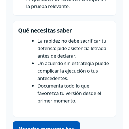
la prueba relevante.
Qué necesitas saber
La rapidez no debe sacrificar tu
defensa: pide asistencia letrada
antes de declarar.
Un acuerdo sin estrategia puede
complicar la ejecución o tus
antecedentes.
Documenta todo lo que
favorezca tu versión desde el
primer momento.
Necesito respuesta hoy