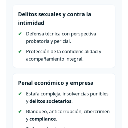
Delitos sexuales y contra la
intimidad
Defensa técnica con perspectiva
probatoria y pericial.
Protección de la confidencialidad y
acompañamiento integral.
Penal económico y empresa
Estafa compleja, insolvencias punibles
y
delitos societarios
.
Blanqueo, anticorrupción, cibercrimen
y
compliance
.