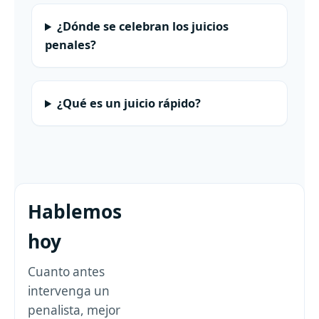
¿Dónde se celebran los juicios
penales?
¿Qué es un juicio rápido?
Hablemos
hoy
Cuanto antes
intervenga un
penalista, mejor