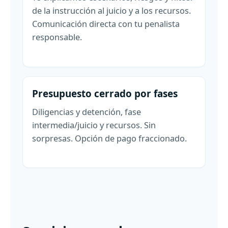
de la instrucción al juicio y a los recursos.
Comunicación directa con tu penalista
responsable.
Presupuesto cerrado por fases
Diligencias y detención, fase
intermedia/juicio y recursos. Sin
sorpresas. Opción de pago fraccionado.