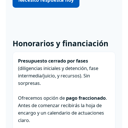
Honorarios y financiación
Presupuesto cerrado por fases
(diligencias iniciales y detención, fase
intermedia/juicio, y recursos). Sin
sorpresas.
Ofrecemos opción de
pago fraccionado
.
Antes de comenzar recibirás la hoja de
encargo y un calendario de actuaciones
claro.