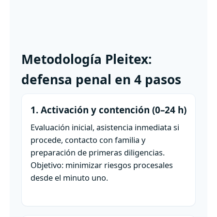
Metodología Pleitex:
defensa penal en 4 pasos
1. Activación y contención (0–24 h)
Evaluación inicial, asistencia inmediata si
procede, contacto con familia y
preparación de primeras diligencias.
Objetivo: minimizar riesgos procesales
desde el minuto uno.