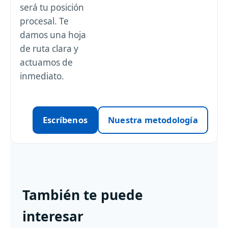
será tu posición
procesal. Te
damos una hoja
de ruta clara y
actuamos de
inmediato.
Escríbenos
Nuestra metodología
También te puede
interesar