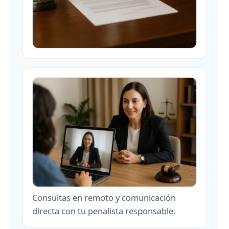
Consultas en remoto y comunicación
directa con tu penalista responsable.