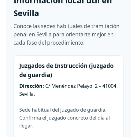
Información local útil en
Sevilla
Conoce las sedes habituales de tramitación
penal en Sevilla para orientarte mejor en
cada fase del procedimiento.
Juzgados de Instrucción (juzgado
de guardia)
Dirección:
C/ Menéndez Pelayo, 2 – 41004
Sevilla.
Sede habitual del juzgado de guardia.
Confirma el juzgado concreto del día al
llegar.