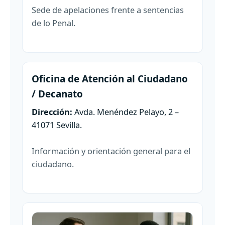
Sede de apelaciones frente a sentencias
de lo Penal.
Oficina de Atención al Ciudadano
/ Decanato
Dirección:
Avda. Menéndez Pelayo, 2 –
41071 Sevilla.
Información y orientación general para el
ciudadano.