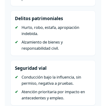
Delitos patrimoniales
Hurto, robo, estafa, apropiación
indebida.
Alzamiento de bienes y
responsabilidad civil.
Seguridad vial
Conducción bajo la influencia, sin
permiso, negativa a pruebas.
Atención prioritaria por impacto en
antecedentes y empleo.