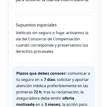
Supuestos especiales
Vehículo sin seguro o fuga: activamos la
vía del Consorcio de Compensación
cuando corresponde y preservamos tus
derechos procesales.
Plazos que debes conocer:
comunicar a
tu seguro en ≤
7 días
; solicitar y aportar
atención médica preferiblemente en las
primeras
72 h
; tras tu reclamación, la
aseguradora debe emitir
oferta
motivada
en ≤
3 meses
; la acción para