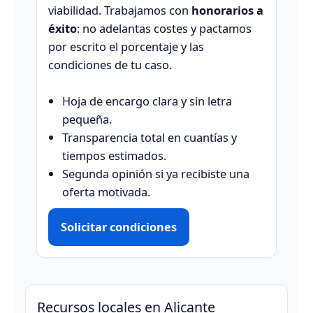
viabilidad. Trabajamos con
honorarios a
éxito
: no adelantas costes y pactamos
por escrito el porcentaje y las
condiciones de tu caso.
Hoja de encargo clara y sin letra
pequeña.
Transparencia total en cuantías y
tiempos estimados.
Segunda opinión si ya recibiste una
oferta motivada.
Solicitar condiciones
Recursos locales en Alicante