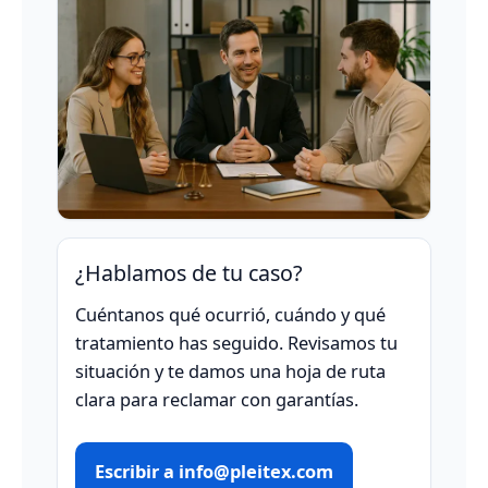
¿Hablamos de tu caso?
Cuéntanos qué ocurrió, cuándo y qué
tratamiento has seguido. Revisamos tu
situación y te damos una hoja de ruta
clara para reclamar con garantías.
Escribir a info@pleitex.com