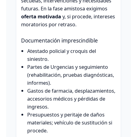
secuelas, intervenciones y necesidades
futuras. En la fase amistosa exigimos
oferta motivada
y, si procede, intereses
moratorios por retraso.
Documentación imprescindible
Atestado policial y croquis del
siniestro.
Partes de Urgencias y seguimiento
(rehabilitación, pruebas diagnósticas,
informes).
Gastos de farmacia, desplazamientos,
accesorios médicos y pérdidas de
ingresos.
Presupuestos y peritaje de daños
materiales; vehículo de sustitución si
procede.