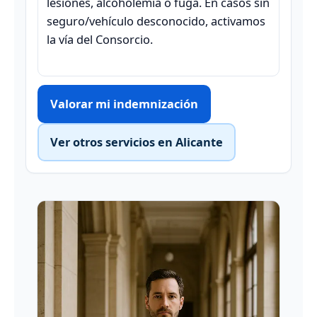
lesiones, alcoholemia o fuga. En casos sin
seguro/vehículo desconocido, activamos
la vía del Consorcio.
Valorar mi indemnización
Ver otros servicios en Alicante