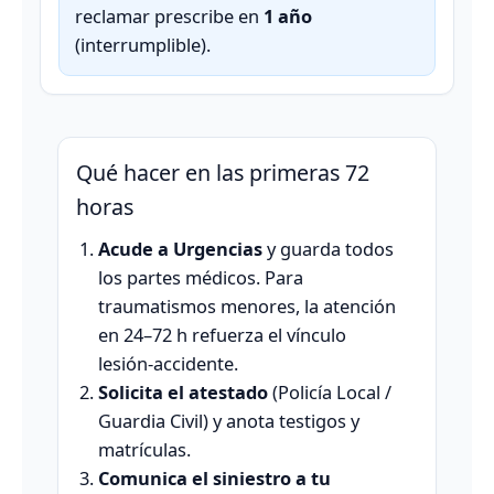
reclamar prescribe en
1 año
(interrumplible).
Qué hacer en las primeras 72
horas
Acude a Urgencias
y guarda todos
los partes médicos. Para
traumatismos menores, la atención
en 24–72 h refuerza el vínculo
lesión‑accidente.
Solicita el atestado
(Policía Local /
Guardia Civil) y anota testigos y
matrículas.
Comunica el siniestro a tu