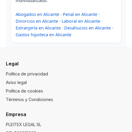
individualizado.
Abogados en Alicante
·
Penal en Alicante
·
Divorcios en Alicante
·
Laboral en Alicante
·
Extranjería en Alicante
·
Desahucios en Alicante
·
Gastos hipoteca en Alicante
Legal
Política de privacidad
Aviso legal
Política de cookies
Términos y Condiciones
Empresa
PLEITEX LEGAL SL