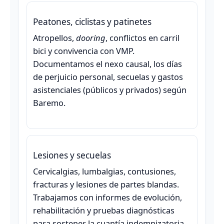
Peatones, ciclistas y patinetes
Atropellos,
dooring
, conflictos en carril
bici y convivencia con VMP.
Documentamos el nexo causal, los días
de perjuicio personal, secuelas y gastos
asistenciales (públicos y privados) según
Baremo.
Lesiones y secuelas
Cervicalgias, lumbalgias, contusiones,
fracturas y lesiones de partes blandas.
Trabajamos con informes de evolución,
rehabilitación y pruebas diagnósticas
para sostener la cuantía indemnizatoria.