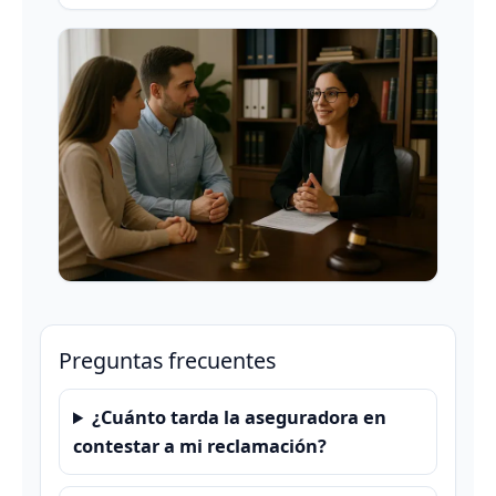
Preguntas frecuentes
¿Cuánto tarda la aseguradora en
contestar a mi reclamación?