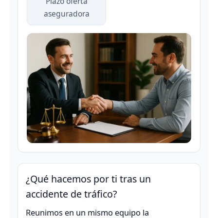
Plazo oferta
aseguradora
¿Qué hacemos por ti tras un
accidente de tráfico?
Reunimos en un mismo equipo la