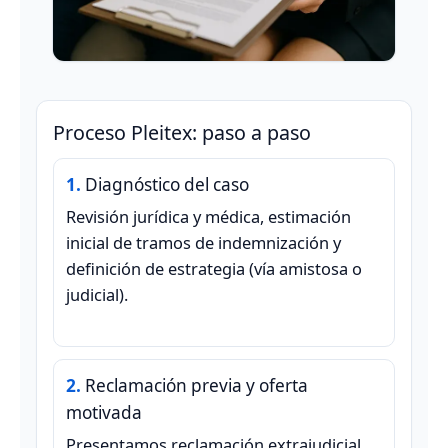
Proceso Pleitex: paso a paso
Diagnóstico del caso
Revisión jurídica y médica, estimación
inicial de tramos de indemnización y
definición de estrategia (vía amistosa o
judicial).
Reclamación previa y oferta
motivada
Presentamos reclamación extrajudicial