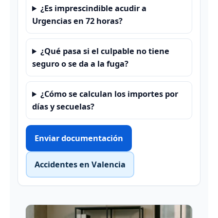
¿Es imprescindible acudir a
Urgencias en 72 horas?
¿Qué pasa si el culpable no tiene
seguro o se da a la fuga?
¿Cómo se calculan los importes por
días y secuelas?
Enviar documentación
Accidentes en Valencia