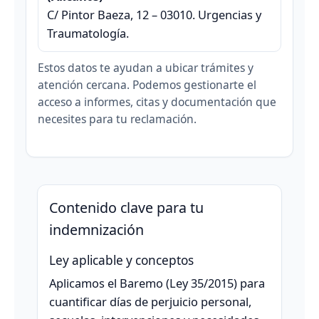
C/ Pintor Baeza, 12 – 03010. Urgencias y
Traumatología.
Estos datos te ayudan a ubicar trámites y
atención cercana. Podemos gestionarte el
acceso a informes, citas y documentación que
necesites para tu reclamación.
Contenido clave para tu
indemnización
Ley aplicable y conceptos
Aplicamos el Baremo (Ley 35/2015) para
cuantificar días de perjuicio personal,