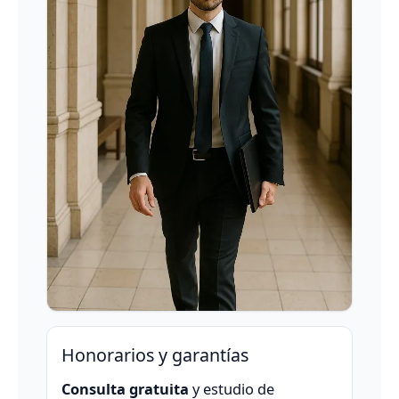
Honorarios y garantías
Consulta gratuita
y estudio de