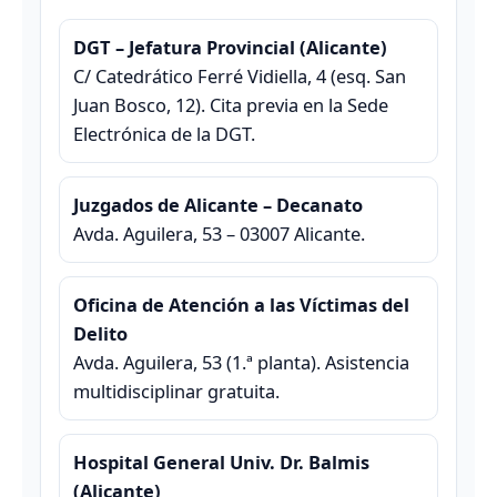
DGT – Jefatura Provincial (Alicante)
C/ Catedrático Ferré Vidiella, 4 (esq. San
Juan Bosco, 12). Cita previa en la Sede
Electrónica de la DGT.
Juzgados de Alicante – Decanato
Avda. Aguilera, 53 – 03007 Alicante.
Oficina de Atención a las Víctimas del
Delito
Avda. Aguilera, 53 (1.ª planta). Asistencia
multidisciplinar gratuita.
Hospital General Univ. Dr. Balmis
(Alicante)