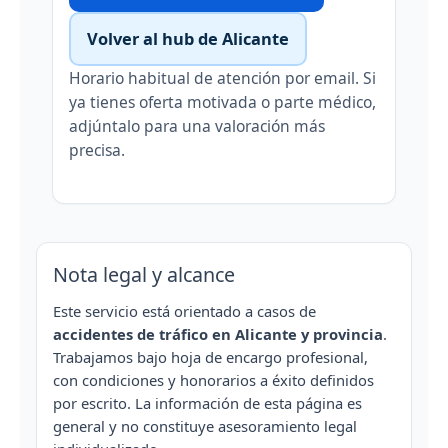
Volver al hub de Alicante
Horario habitual de atención por email. Si
ya tienes oferta motivada o parte médico,
adjúntalo para una valoración más
precisa.
Nota legal y alcance
Este servicio está orientado a casos de
accidentes de tráfico en Alicante y provincia
.
Trabajamos bajo hoja de encargo profesional,
con condiciones y honorarios a éxito definidos
por escrito. La información de esta página es
general y no constituye asesoramiento legal