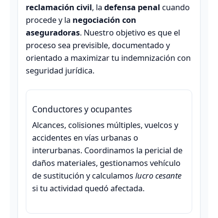
reclamación civil
, la
defensa penal
cuando
procede y la
negociación con
aseguradoras
. Nuestro objetivo es que el
proceso sea previsible, documentado y
orientado a maximizar tu indemnización con
seguridad jurídica.
Conductores y ocupantes
Alcances, colisiones múltiples, vuelcos y
accidentes en vías urbanas o
interurbanas. Coordinamos la pericial de
daños materiales, gestionamos vehículo
de sustitución y calculamos
lucro cesante
si tu actividad quedó afectada.