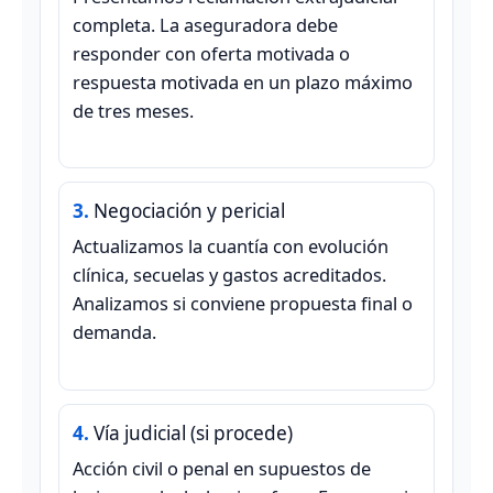
completa. La aseguradora debe
responder con oferta motivada o
respuesta motivada en un plazo máximo
de tres meses.
Negociación y pericial
Actualizamos la cuantía con evolución
clínica, secuelas y gastos acreditados.
Analizamos si conviene propuesta final o
demanda.
Vía judicial (si procede)
Acción civil o penal en supuestos de