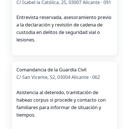
C/ Isabel la Católica, 25, 03007 Alicante · 091
Entrevista reservada, asesoramiento previo
a la declaración y revisión de cadena de
custodia en delitos de seguridad vial o
lesiones.
Comandancia de la Guardia Civil
C/ San Vicente, 52, 03004 Alicante · 062
Asistencia al detenido, tramitación de
habeas corpus si procede y contacto con
familiares para informar de situación y
tiempos.