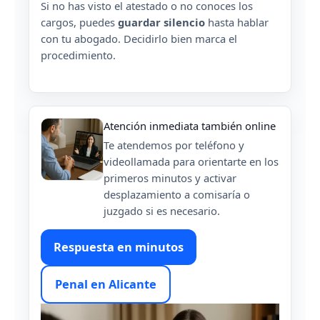
Si no has visto el atestado o no conoces los
cargos, puedes
guardar silencio
hasta hablar
con tu abogado. Decidirlo bien marca el
procedimiento.
Atención inmediata también online
Te atendemos por teléfono y
videollamada para orientarte en los
primeros minutos y activar
desplazamiento a comisaría o
juzgado si es necesario.
Respuesta en minutos
Penal en Alicante