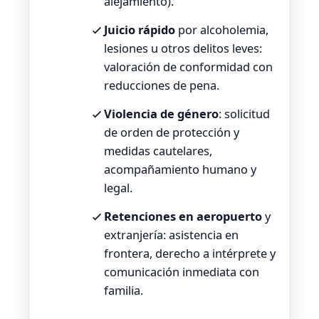
alejamiento).
Juicio rápido
por alcoholemia,
lesiones u otros delitos leves:
valoración de conformidad con
reducciones de pena.
Violencia de género
: solicitud
de orden de protección y
medidas cautelares,
acompañamiento humano y
legal.
Retenciones en aeropuerto
y
extranjería: asistencia en
frontera, derecho a intérprete y
comunicación inmediata con
familia.