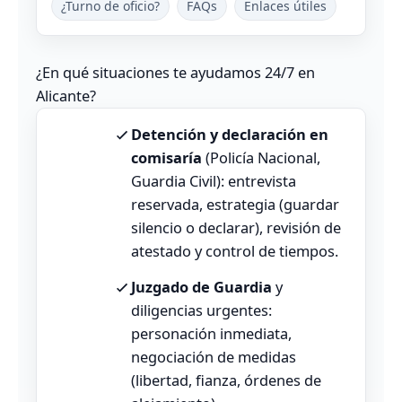
¿Turno de oficio?
FAQs
Enlaces útiles
¿En qué situaciones te ayudamos 24/7 en
Alicante?
Detención y declaración en
comisaría
(Policía Nacional,
Guardia Civil): entrevista
reservada, estrategia (guardar
silencio o declarar), revisión de
atestado y control de tiempos.
Juzgado de Guardia
y
diligencias urgentes:
personación inmediata,
negociación de medidas
(libertad, fianza, órdenes de