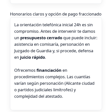
Honorarios claros y opción de pago fraccionado
La orientación telefónica inicial 24h es sin
compromiso. Antes de intervenir te damos
un
presupuesto cerrado
que puede incluir:
asistencia en comisaría, personación en
Juzgado de Guardia y, si procede, defensa
en
juicio rápido
.
Ofrecemos
financiación
en
procedimientos complejos. Las cuantías
varían según personación (Alicante ciudad
o partidos judiciales limítrofes) y
complejidad del atestado.