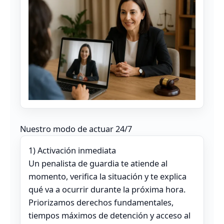
Nuestro modo de actuar 24/7
1) Activación inmediata
Un penalista de guardia te atiende al
momento, verifica la situación y te explica
qué va a ocurrir durante la próxima hora.
Priorizamos derechos fundamentales,
tiempos máximos de detención y acceso al