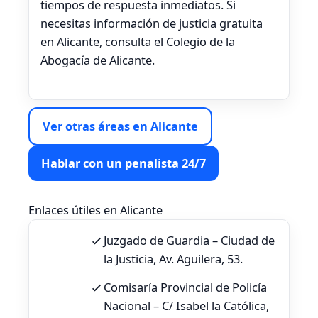
tiempos de respuesta inmediatos. Si
necesitas información de justicia gratuita
en Alicante, consulta el Colegio de la
Abogacía de Alicante.
Ver otras áreas en Alicante
Hablar con un penalista 24/7
Enlaces útiles en Alicante
Juzgado de Guardia – Ciudad de
la Justicia, Av. Aguilera, 53.
Comisaría Provincial de Policía
Nacional – C/ Isabel la Católica,