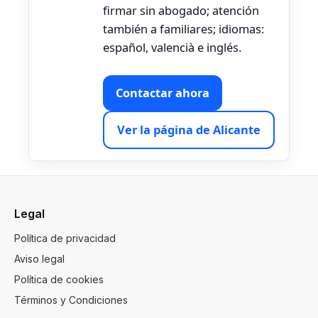
firmar sin abogado; atención
también a familiares; idiomas:
español, valencià e inglés.
Contactar ahora
Ver la página de Alicante
Legal
Política de privacidad
Aviso legal
Política de cookies
Términos y Condiciones