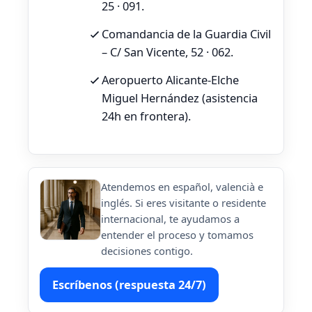
25 · 091.
Comandancia de la Guardia Civil
– C/ San Vicente, 52 · 062.
Aeropuerto Alicante‑Elche
Miguel Hernández (asistencia
24h en frontera).
Atendemos en español, valencià e
inglés. Si eres visitante o residente
internacional, te ayudamos a
entender el proceso y tomamos
decisiones contigo.
Escríbenos (respuesta 24/7)