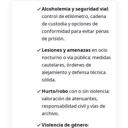
Alcoholemia y seguridad vial
:
control de etilómetro, cadena
de custodia y opciones de
conformidad para evitar penas
de prisión.
Lesiones y amenazas
en ocio
nocturno o vía pública: medidas
cautelares, órdenes de
alejamiento y defensa técnica
sólida.
Hurto/robo
con o sin violencia:
valoración de atenuantes,
responsabilidad civil y vías de
archivo.
Violencia de género
: