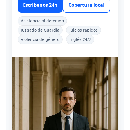
Escríbenos 24h
Cobertura local
Asistencia al detenido
Juzgado de Guardia
Juicios rápidos
Violencia de género
Inglés 24/7