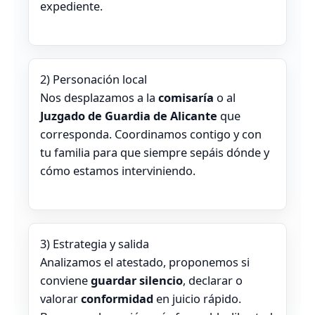
expediente.
2) Personación local
Nos desplazamos a la
comisaría
o al
Juzgado de Guardia de Alicante
que
corresponda. Coordinamos contigo y con
tu familia para que siempre sepáis dónde y
cómo estamos interviniendo.
3) Estrategia y salida
Analizamos el atestado, proponemos si
conviene
guardar silencio
, declarar o
valorar
conformidad
en juicio rápido.