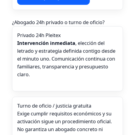
¿Abogado 24h privado o turno de oficio?
Privado 24h Pleitex
Intervención inmediata
, elección del
letrado y estrategia definida contigo desde
el minuto uno. Comunicación continua con
familiares, transparencia y presupuesto
claro.
Turno de oficio / justicia gratuita
Exige cumplir requisitos económicos y su
activación sigue un procedimiento oficial.
No garantiza un abogado concreto ni