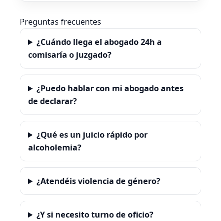
Preguntas frecuentes
¿Cuándo llega el abogado 24h a
comisaría o juzgado?
¿Puedo hablar con mi abogado antes
de declarar?
¿Qué es un juicio rápido por
alcoholemia?
¿Atendéis violencia de género?
¿Y si necesito turno de oficio?