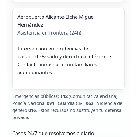
Aeropuerto Alicante‑Elche Miguel
Hernández
Asistencia en frontera (24h)
Intervención en incidencias de
pasaporte/visado y derecho a intérprete.
Contacto inmediato con familiares o
acompañantes.
Emergencias públicas:
112
(Comunitat Valenciana) ·
Policía Nacional
091
· Guardia Civil
062
· Violencia de
género
016
. Estos recursos no sustituyen tu defensa
privada.
Casos 24/7 que resolvemos a diario