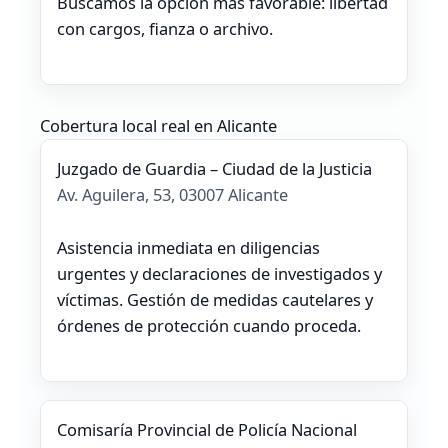
Buscamos la opción más favorable: libertad
con cargos, fianza o archivo.
Cobertura local real en Alicante
Juzgado de Guardia – Ciudad de la Justicia
Av. Aguilera, 53, 03007 Alicante
Asistencia inmediata en diligencias
urgentes y declaraciones de investigados y
víctimas. Gestión de medidas cautelares y
órdenes de protección cuando proceda.
Comisaría Provincial de Policía Nacional