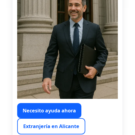
Necesito ayuda ahora
Extranjería en Alicante