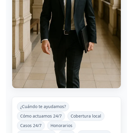
¿Cuándo te ayudamos?
Cómo actuamos 24/7
Cobertura local
Casos 24/7
Honorarios