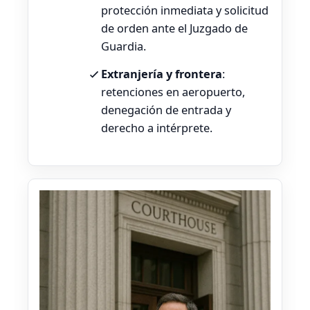
protección inmediata y solicitud
de orden ante el Juzgado de
Guardia.
Extranjería y frontera
:
retenciones en aeropuerto,
denegación de entrada y
derecho a intérprete.