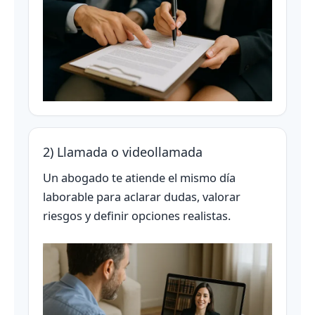
2) Llamada o videollamada
Un abogado te atiende el mismo día
laborable para aclarar dudas, valorar
riesgos y definir opciones realistas.