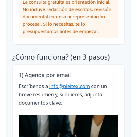
La consulta gratuita es orientación inicial.
No incluye redacción de escritos, revisión
documental extensa ni representación
procesal. Si lo necesitas, te lo
presupuestamos antes de empezar.
¿Cómo funciona? (en 3 pasos)
1) Agenda por email
Escríbenos a
info@pleitex.com
con un
breve resumen y, si quieres, adjunta
documentos clave.