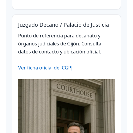
Juzgado Decano / Palacio de Justicia
Punto de referencia para decanato y
órganos judiciales de Gijón. Consulta
datos de contacto y ubicación oficial.
Ver ficha oficial del CGPJ