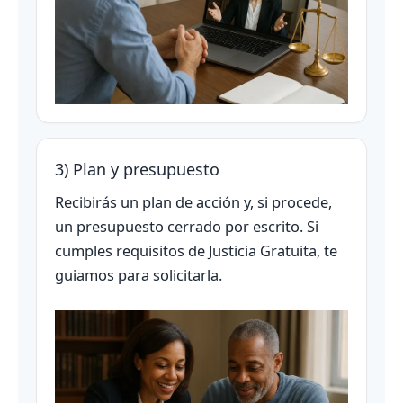
3) Plan y presupuesto
Recibirás un plan de acción y, si procede,
un presupuesto cerrado por escrito. Si
cumples requisitos de Justicia Gratuita, te
guiamos para solicitarla.