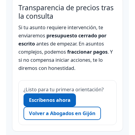
Transparencia de precios tras
la consulta
Si tu asunto requiere intervención, te
enviaremos
presupuesto cerrado por
escrito
antes de empezar. En asuntos
complejos, podemos
fraccionar pagos
. Y
si no compensa iniciar acciones, te lo
diremos con honestidad.
¿Listo para tu primera orientación?
Escríbenos ahora
Volver a Abogados en Gijón