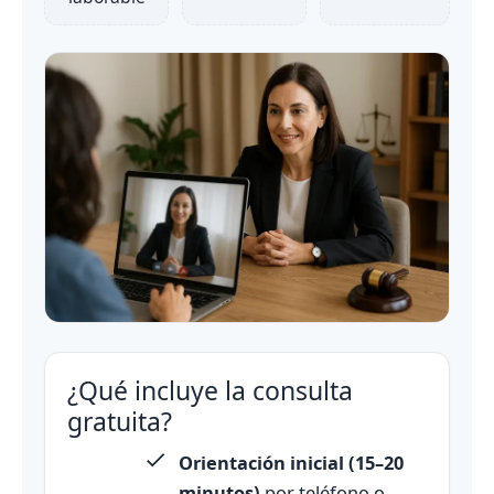
¿Qué incluye la consulta
gratuita?
Orientación inicial (15–20
minutos)
por teléfono o