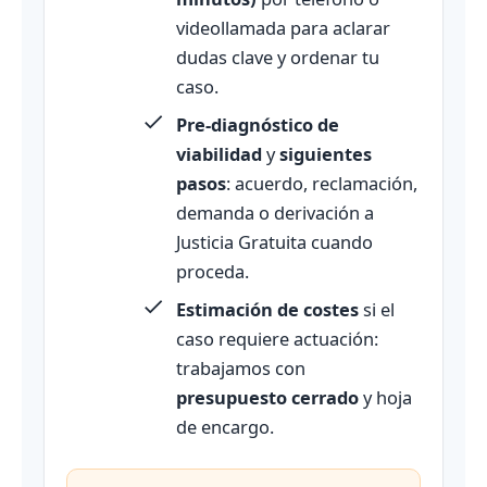
videollamada para aclarar
dudas clave y ordenar tu
caso.
Pre‑diagnóstico de
viabilidad
y
siguientes
pasos
: acuerdo, reclamación,
demanda o derivación a
Justicia Gratuita cuando
proceda.
Estimación de costes
si el
caso requiere actuación:
trabajamos con
presupuesto cerrado
y hoja
de encargo.