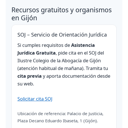
Recursos gratuitos y organismos
en Gijón
SOJ – Servicio de Orientación Jurídica
Si cumples requisitos de
Asistencia
Jurídica Gratuita
, pide cita en el SOJ del
Ilustre Colegio de la Abogacía de Gijón
(atención habitual de mañana). Tramita tu
cita previa
y aporta documentación desde
su web.
Solicitar cita SOJ
Ubicación de referencia: Palacio de Justicia,
Plaza Decano Eduardo Ibaseta, 1 (Gijón).