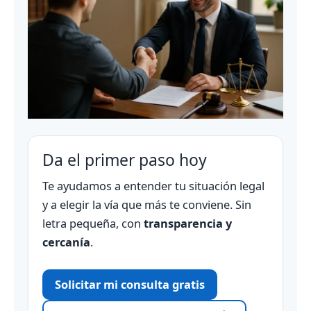
Da el primer paso hoy
Te ayudamos a entender tu situación legal
y a elegir la vía que más te conviene. Sin
letra pequeña, con
transparencia y
cercanía
.
Solicitar mi consulta gratis