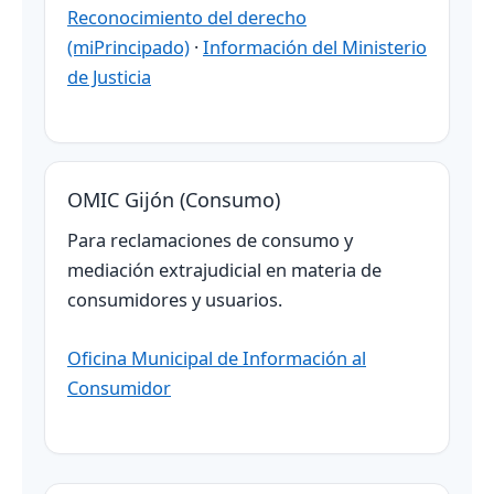
Reconocimiento del derecho
(miPrincipado)
·
Información del Ministerio
de Justicia
OMIC Gijón (Consumo)
Para reclamaciones de consumo y
mediación extrajudicial en materia de
consumidores y usuarios.
Oficina Municipal de Información al
Consumidor