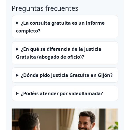
Preguntas frecuentes
¿La consulta gratuita es un informe
completo?
¿En qué se diferencia de la Justicia
Gratuita (abogado de oficio)?
¿Dónde pido Justicia Gratuita en Gijón?
¿Podéis atender por videollamada?