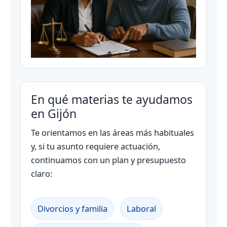
En qué materias te ayudamos
en Gijón
Te orientamos en las áreas más habituales
y, si tu asunto requiere actuación,
continuamos con un plan y presupuesto
claro:
Divorcios y familia
Laboral