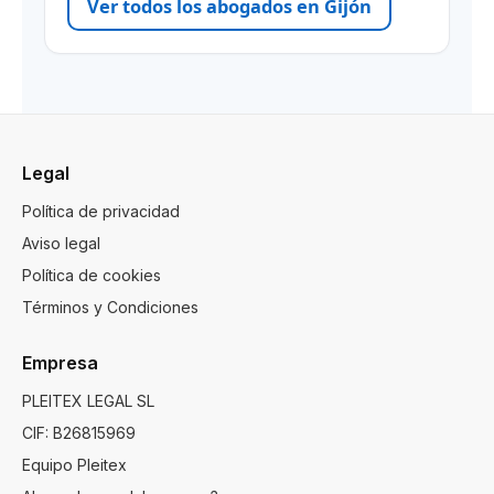
Ver todos los abogados en Gijón
Legal
Política de privacidad
Aviso legal
Política de cookies
Términos y Condiciones
Empresa
PLEITEX LEGAL SL
CIF: B26815969
Equipo Pleitex