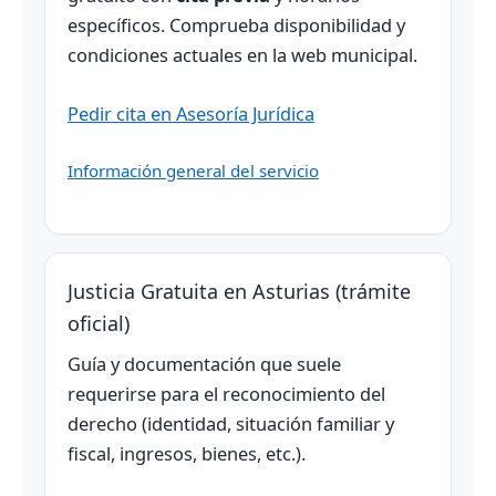
específicos. Comprueba disponibilidad y
condiciones actuales en la web municipal.
Pedir cita en Asesoría Jurídica
Información general del servicio
Justicia Gratuita en Asturias (trámite
oficial)
Guía y documentación que suele
requerirse para el reconocimiento del
derecho (identidad, situación familiar y
fiscal, ingresos, bienes, etc.).