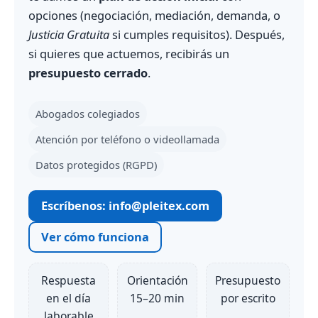
opciones (negociación, mediación, demanda, o
Justicia Gratuita
si cumples requisitos). Después,
si quieres que actuemos, recibirás un
presupuesto cerrado
.
Abogados colegiados
Atención por teléfono o videollamada
Datos protegidos (RGPD)
Escríbenos: info@pleitex.com
Ver cómo funciona
Respuesta
Orientación
Presupuesto
en el día
15–20 min
por escrito
laborable