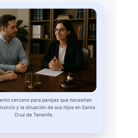
ento cercano para parejas que necesitan
ivorcio y la situación de sus hijos en Santa
Cruz de Tenerife.