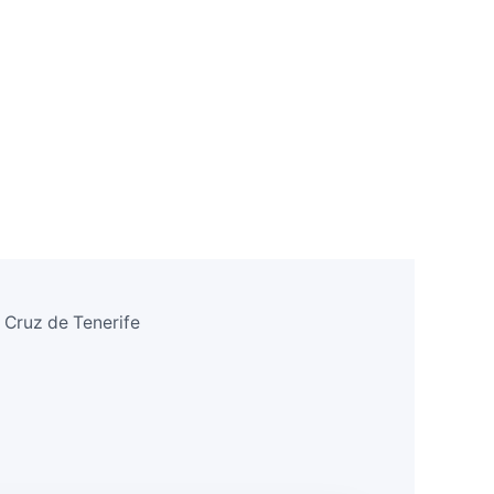
 Cruz de Tenerife