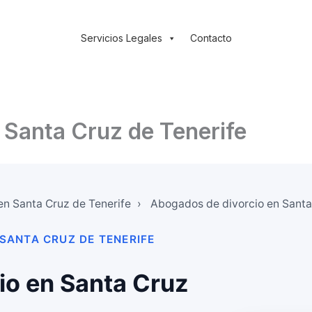
Servicios Legales
Contacto
 Santa Cruz de Tenerife
n Santa Cruz de Tenerife
›
Abogados de divorcio en Santa
 SANTA CRUZ DE TENERIFE
io en Santa Cruz