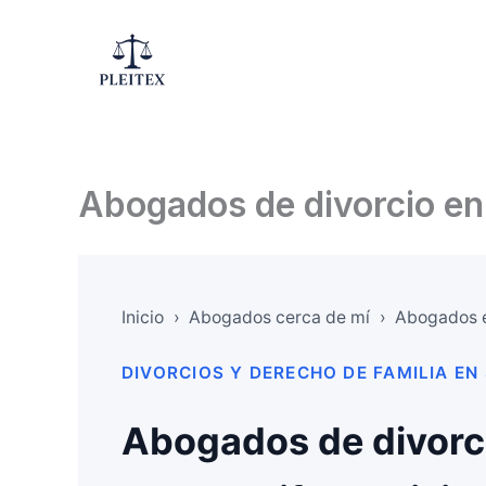
Ir
al
contenido
Abogados de divorcio en
Inicio
›
Abogados cerca de mí
›
Abogados e
DIVORCIOS Y DERECHO DE FAMILIA EN
Abogados de divorc