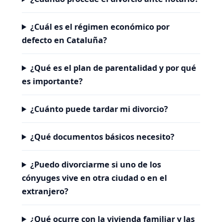
¿Cuál es el régimen económico por
defecto en Cataluña?
¿Qué es el plan de parentalidad y por qué
es importante?
¿Cuánto puede tardar mi divorcio?
¿Qué documentos básicos necesito?
¿Puedo divorciarme si uno de los
cónyuges vive en otra ciudad o en el
extranjero?
¿Qué ocurre con la vivienda familiar y las