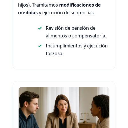
hijos). Tramitamos
modificaciones de
medidas
y ejecución de sentencias.
Revisión de pensión de
alimentos o compensatoria.
Incumplimientos y ejecución
forzosa.