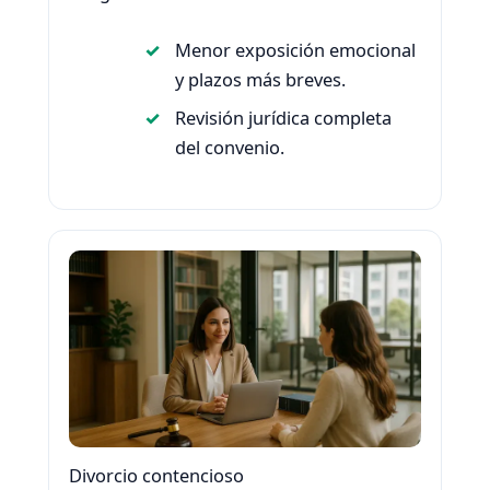
Menor exposición emocional
y plazos más breves.
Revisión jurídica completa
del convenio.
Divorcio contencioso