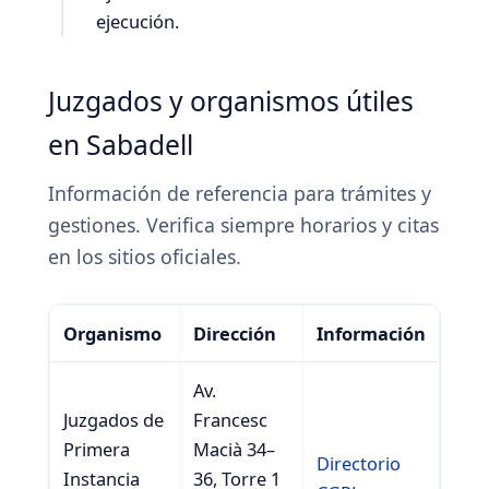
ejecución.
Juzgados y organismos útiles
en Sabadell
Información de referencia para trámites y
gestiones. Verifica siempre horarios y citas
en los sitios oficiales.
Organismo
Dirección
Información
Av.
Juzgados de
Francesc
Primera
Macià 34–
Directorio
Instancia
36, Torre 1