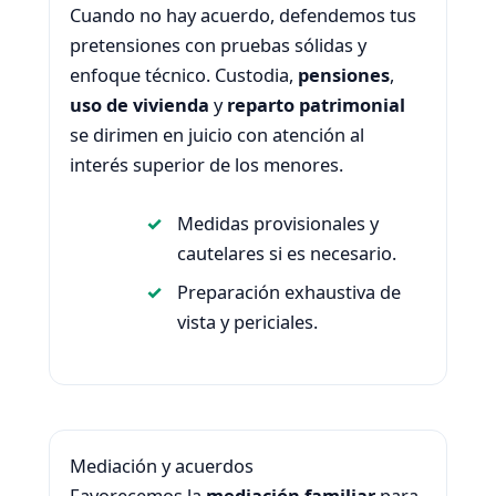
Cuando no hay acuerdo, defendemos tus
pretensiones con pruebas sólidas y
enfoque técnico. Custodia,
pensiones
,
uso de vivienda
y
reparto patrimonial
se dirimen en juicio con atención al
interés superior de los menores.
Medidas provisionales y
cautelares si es necesario.
Preparación exhaustiva de
vista y periciales.
Mediación y acuerdos
Favorecemos la
mediación familiar
para