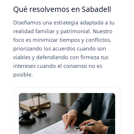
Qué resolvemos en Sabadell
Diseñamos una estrategia adaptada a tu
realidad familiar y patrimonial. Nuestro
foco es minimizar tiempos y conflictos,
priorizando los acuerdos cuando son
viables y defendiendo con firmeza tus
intereses cuando el consenso no es
posible.