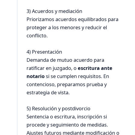
3) Acuerdos y mediación
Priorizamos acuerdos equilibrados para
proteger a los menores y reducir el
conflicto.
4) Presentación
Demanda de mutuo acuerdo para
ratificar en juzgado, o
escritura ante
notario
si se cumplen requisitos. En
contencioso, preparamos prueba y
estrategia de vista.
5) Resolución y postdivorcio
Sentencia o escritura, inscripción si
procede y seguimiento de medidas.
Ajustes futuros mediante modificación o