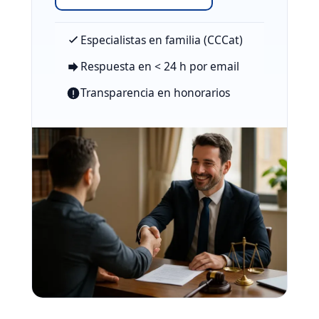
Especialistas en familia (CCCat)
Respuesta en < 24 h por email
Transparencia en honorarios