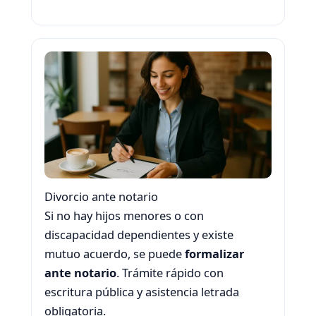
Divorcio ante notario
Si no hay hijos menores o con
discapacidad dependientes y existe
mutuo acuerdo, se puede
formalizar
ante notario
. Trámite rápido con
escritura pública y asistencia letrada
obligatoria.