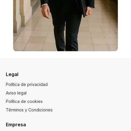
Legal
Política de privacidad
Aviso legal
Política de cookies
Términos y Condiciones
Empresa