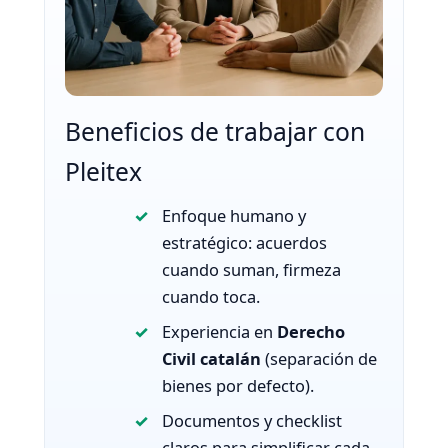
Beneficios de trabajar con
Pleitex
Enfoque humano y
estratégico: acuerdos
cuando suman, firmeza
cuando toca.
Experiencia en
Derecho
Civil catalán
(separación de
bienes por defecto).
Documentos y checklist
claros para simplificar cada