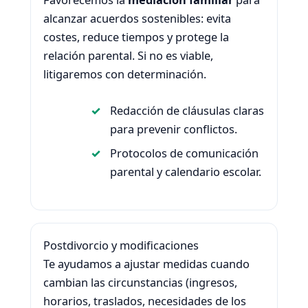
alcanzar acuerdos sostenibles: evita
costes, reduce tiempos y protege la
relación parental. Si no es viable,
litigaremos con determinación.
Redacción de cláusulas claras
para prevenir conflictos.
Protocolos de comunicación
parental y calendario escolar.
Postdivorcio y modificaciones
Te ayudamos a ajustar medidas cuando
cambian las circunstancias (ingresos,
horarios, traslados, necesidades de los