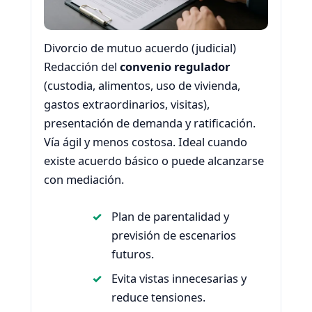
Divorcio de mutuo acuerdo (judicial)
Redacción del
convenio regulador
(custodia, alimentos, uso de vivienda,
gastos extraordinarios, visitas),
presentación de demanda y ratificación.
Vía ágil y menos costosa. Ideal cuando
existe acuerdo básico o puede alcanzarse
con mediación.
Plan de parentalidad y
previsión de escenarios
futuros.
Evita vistas innecesarias y
reduce tensiones.