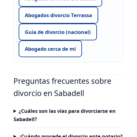
Abogados divorcio Terrassa
Guía de divorcio (nacional)
Abogado cerca de mí
Preguntas frecuentes sobre
divorcio en Sabadell
¿Cuáles son las vías para divorciarse en
Sabadell?
¿Cuándo procede el divorcio ante notario?