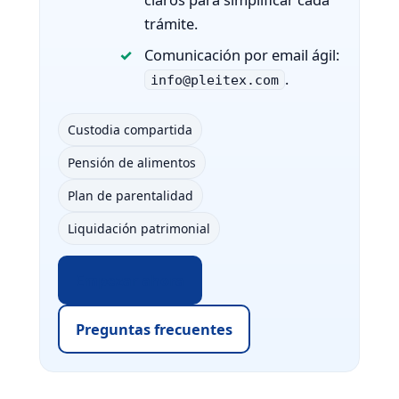
trámite.
Comunicación por email ágil:
.
info@pleitex.com
Custodia compartida
Pensión de alimentos
Plan de parentalidad
Liquidación patrimonial
Empezar ahora
Preguntas frecuentes