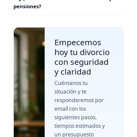
pensiones?
Empecemos
hoy tu divorcio
con seguridad
y claridad
Cuéntanos tu
situación y te
responderemos por
email con los
siguientes pasos,
tiempos estimados y
un presupuesto