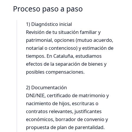
Proceso paso a paso
1) Diagnóstico inicial
Revisión de tu situación familiar y
patrimonial, opciones (mutuo acuerdo,
notarial o contencioso) y estimación de
tiempos. En Cataluña, estudiamos
efectos de la separación de bienes y
posibles compensaciones.
2) Documentación
DNI/NIE, certificado de matrimonio y
nacimiento de hijos, escrituras o
contratos relevantes, justificantes
económicos, borrador de convenio y
propuesta de plan de parentalidad.