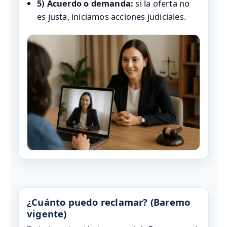
5) Acuerdo o demanda:
si la oferta no
es justa, iniciamos acciones judiciales.
¿Cuánto puedo reclamar? (Baremo
vigente)