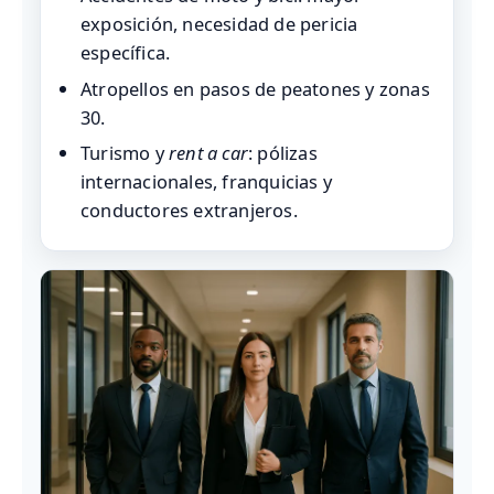
exposición, necesidad de pericia
específica.
Atropellos en pasos de peatones y zonas
30.
Turismo y
rent a car
: pólizas
internacionales, franquicias y
conductores extranjeros.