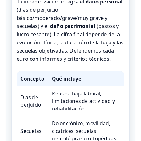
Tu indemnización integra el
daño personal
(días de perjuicio
básico/moderado/grave/muy grave y
secuelas) y el
daño patrimonial
(gastos y
lucro cesante). La cifra final depende de la
evolución clínica, la duración de la baja y las
secuelas objetivadas. Defendemos cada
euro con informes y criterios técnicos.
Concepto
Qué incluye
Reposo, baja laboral,
Días de
limitaciones de actividad y
perjuicio
rehabilitación.
Dolor crónico, movilidad,
Secuelas
cicatrices, secuelas
neurológicas u ortopédicas.