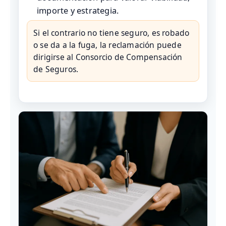
importe y estrategia.
Si el contrario no tiene seguro, es robado
o se da a la fuga, la reclamación puede
dirigirse al Consorcio de Compensación
de Seguros.