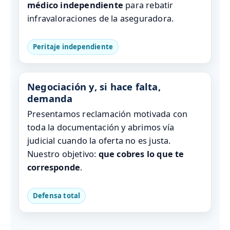
médico independiente
para rebatir
infravaloraciones de la aseguradora.
Peritaje independiente
Negociación y, si hace falta,
demanda
Presentamos reclamación motivada con
toda la documentación y abrimos vía
judicial cuando la oferta no es justa.
Nuestro objetivo:
que cobres lo que te
corresponde
.
Defensa total