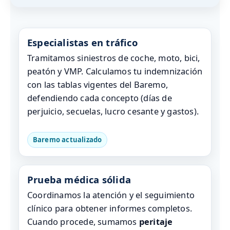
Especialistas en tráfico
Tramitamos siniestros de coche, moto, bici,
peatón y VMP. Calculamos tu indemnización
con las tablas vigentes del Baremo,
defendiendo cada concepto (días de
perjuicio, secuelas, lucro cesante y gastos).
Baremo actualizado
Prueba médica sólida
Coordinamos la atención y el seguimiento
clínico para obtener informes completos.
Cuando procede, sumamos
peritaje