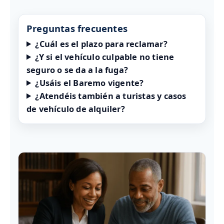
Preguntas frecuentes
¿Cuál es el plazo para reclamar?
¿Y si el vehículo culpable no tiene
seguro o se da a la fuga?
¿Usáis el Baremo vigente?
¿Atendéis también a turistas y casos
de vehículo de alquiler?