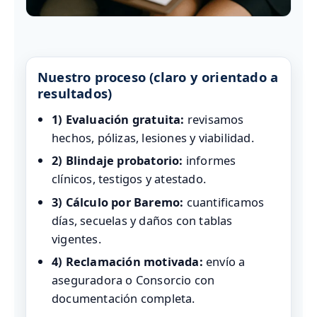
Nuestro proceso (claro y orientado a
resultados)
1) Evaluación gratuita:
revisamos
hechos, pólizas, lesiones y viabilidad.
2) Blindaje probatorio:
informes
clínicos, testigos y atestado.
3) Cálculo por Baremo:
cuantificamos
días, secuelas y daños con tablas
vigentes.
4) Reclamación motivada:
envío a
aseguradora o Consorcio con
documentación completa.