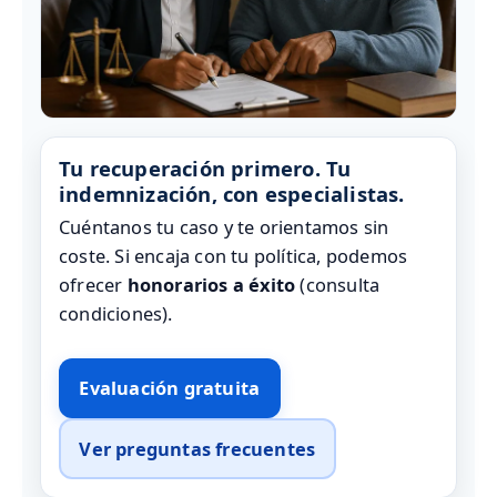
Tu recuperación primero. Tu
indemnización, con especialistas.
Cuéntanos tu caso y te orientamos sin
coste. Si encaja con tu política, podemos
ofrecer
honorarios a éxito
(consulta
condiciones).
Evaluación gratuita
Ver preguntas frecuentes