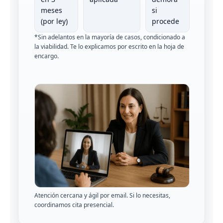
meses
si
(por ley)
procede
*Sin adelantos en la mayoría de casos, condicionado a
la viabilidad. Te lo explicamos por escrito en la hoja de
encargo.
Atención cercana y ágil por email. Si lo necesitas,
coordinamos cita presencial.