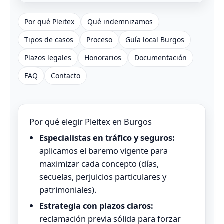
Por qué Pleitex
Qué indemnizamos
Tipos de casos
Proceso
Guía local Burgos
Plazos legales
Honorarios
Documentación
FAQ
Contacto
Por qué elegir Pleitex en Burgos
Especialistas en tráfico y seguros:
aplicamos el baremo vigente para
maximizar cada concepto (días,
secuelas, perjuicios particulares y
patrimoniales).
Estrategia con plazos claros:
reclamación previa sólida para forzar