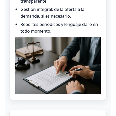
transparente.
Gestión integral: de la oferta a la
demanda, si es necesario.
Reportes periódicos y lenguaje claro en
todo momento.