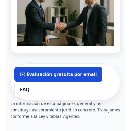
✉️ Evaluación gratuita por email
FAQ
La información de esta página es general y no
constituye asesoramiento jurídico concreto. Trabajamos
conforme a la Ley y tablas vigentes.