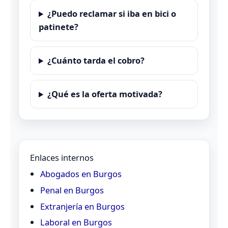
¿Puedo reclamar si iba en bici o
patinete?
¿Cuánto tarda el cobro?
¿Qué es la oferta motivada?
Enlaces internos
Abogados en Burgos
Penal en Burgos
Extranjería en Burgos
Laboral en Burgos