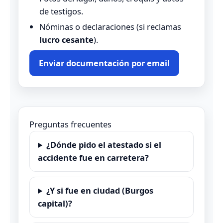
de testigos.
Nóminas o declaraciones (si reclamas
lucro cesante
).
Enviar documentación por email
Preguntas frecuentes
¿Dónde pido el atestado si el
accidente fue en carretera?
¿Y si fue en ciudad (Burgos
capital)?