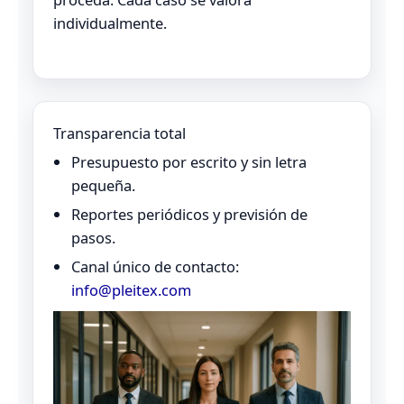
individualmente.
Transparencia total
Presupuesto por escrito y sin letra
pequeña.
Reportes periódicos y previsión de
pasos.
Canal único de contacto:
info@pleitex.com