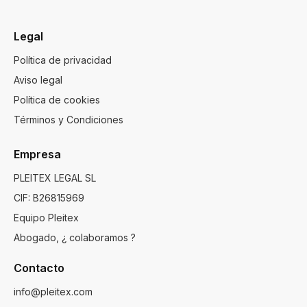
Legal
Política de privacidad
Aviso legal
Política de cookies
Términos y Condiciones
Empresa
PLEITEX LEGAL SL
CIF: B26815969
Equipo Pleitex
Abogado, ¿ colaboramos ?
Contacto
info@pleitex.com