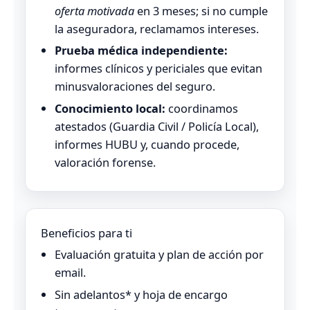
oferta motivada
en 3 meses; si no cumple
la aseguradora, reclamamos intereses.
Prueba médica independiente:
informes clínicos y periciales que evitan
minusvaloraciones del seguro.
Conocimiento local:
coordinamos
atestados (Guardia Civil / Policía Local),
informes HUBU y, cuando procede,
valoración forense.
Beneficios para ti
Evaluación gratuita y plan de acción por
email.
Sin adelantos* y hoja de encargo