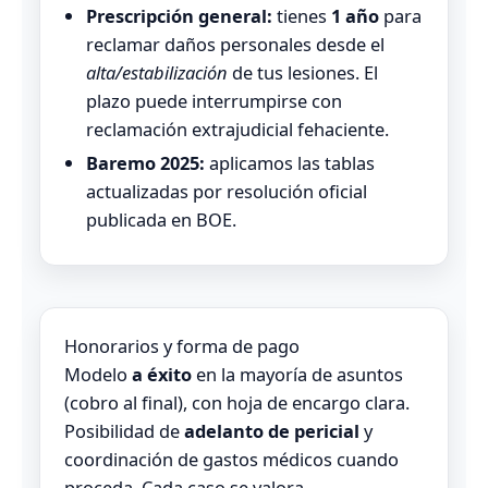
Prescripción general:
tienes
1 año
para
reclamar daños personales desde el
alta/estabilización
de tus lesiones. El
plazo puede interrumpirse con
reclamación extrajudicial fehaciente.
Baremo 2025:
aplicamos las tablas
actualizadas por resolución oficial
publicada en BOE.
Honorarios y forma de pago
Modelo
a éxito
en la mayoría de asuntos
(cobro al final), con hoja de encargo clara.
Posibilidad de
adelanto de pericial
y
coordinación de gastos médicos cuando
proceda. Cada caso se valora