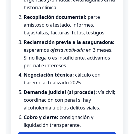
historia clínica.
Recopilación documental:
parte
amistoso o atestado, informes,
bajas/altas, facturas, fotos, testigos.
Reclamación previa a la aseguradora:
esperamos
oferta motivada
en 3 meses.
Si no llega o es insuficiente, activamos
pericial e intereses.
Negociación técnica:
cálculo con
baremo actualizado 2025.
Demanda judicial (si procede):
vía civil;
coordinación con penal si hay
alcoholemia u otros delitos viales.
Cobro y cierre:
consignación y
liquidación transparente.