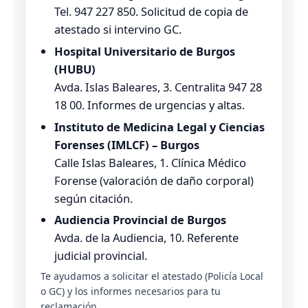
Tel. 947 227 850. Solicitud de copia de
atestado si intervino GC.
Hospital Universitario de Burgos
(HUBU)
Avda. Islas Baleares, 3. Centralita 947 28
18 00. Informes de urgencias y altas.
Instituto de Medicina Legal y Ciencias
Forenses (IMLCF) – Burgos
Calle Islas Baleares, 1. Clínica Médico
Forense (valoración de daño corporal)
según citación.
Audiencia Provincial de Burgos
Avda. de la Audiencia, 10. Referente
judicial provincial.
Te ayudamos a solicitar el atestado (Policía Local
o GC) y los informes necesarios para tu
reclamación.