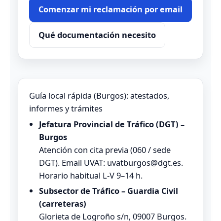
Comenzar mi reclamación por email
Qué documentación necesito
Guía local rápida (Burgos): atestados,
informes y trámites
Jefatura Provincial de Tráfico (DGT) –
Burgos
Atención con cita previa (060 / sede
DGT). Email UVAT: uvatburgos@dgt.es.
Horario habitual L‑V 9–14 h.
Subsector de Tráfico – Guardia Civil
(carreteras)
Glorieta de Logroño s/n, 09007 Burgos.