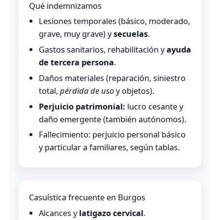
Qué indemnizamos
Lesiones temporales (básico, moderado,
grave, muy grave) y
secuelas
.
Gastos sanitarios, rehabilitación y
ayuda
de tercera persona
.
Daños materiales (reparación, siniestro
total,
pérdida de uso
y objetos).
Perjuicio patrimonial:
lucro cesante y
daño emergente (también autónomos).
Fallecimiento: perjuicio personal básico
y particular a familiares, según tablas.
Casuística frecuente en Burgos
Alcances y
latigazo cervical
.