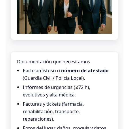
Documentación que necesitamos
Parte amistoso o
número de atestado
(Guardia Civil / Policía Local).
Informes de urgencias (≤72 h),
evolutivos y alta médica.
Facturas y tickets (farmacia,
rehabilitación, transporte,
reparaciones).
Fotos del lugar, daños, croquis y datos