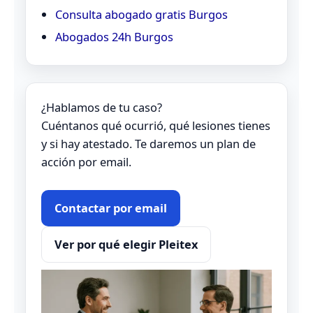
Consulta abogado gratis Burgos
Abogados 24h Burgos
¿Hablamos de tu caso?
Cuéntanos qué ocurrió, qué lesiones tienes
y si hay atestado. Te daremos un plan de
acción por email.
Contactar por email
Ver por qué elegir Pleitex