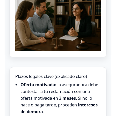
Plazos legales clave (explicado claro)
Oferta motivada:
la aseguradora debe
contestar a tu reclamación con una
oferta motivada en
3 meses
. Si no lo
hace o paga tarde, proceden
intereses
de demora
.