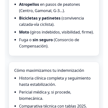
Atropellos
en pasos de peatones
(Centro, Gamonal, G‑3…).
Bicicletas y patinetes
(convivencia
calzada‑vía ciclista).
Moto
(giros indebidos, visibilidad, firme).
Fuga o
sin seguro
(Consorcio de
Compensación).
Cómo maximizamos tu indemnización
Historia clínica completa y seguimiento
hasta estabilización.
Pericial médica y, si procede,
biomecánica.
Comparativa técnica con tablas 2025.