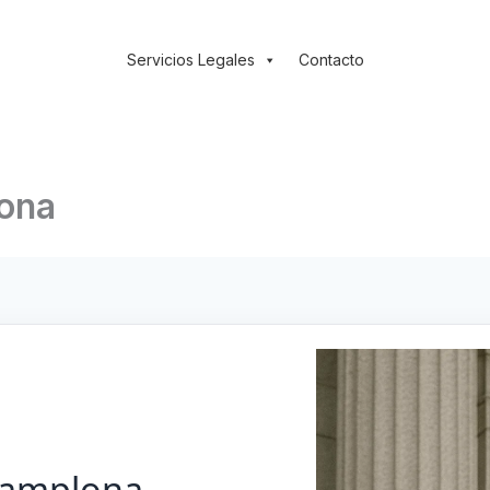
Servicios Legales
Contacto
ona
Pamplona