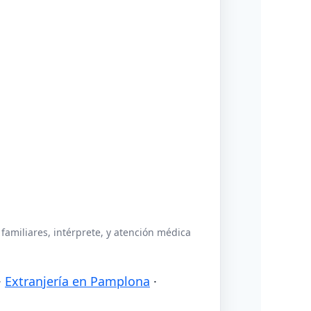
familiares, intérprete, y atención médica
·
Extranjería en Pamplona
·