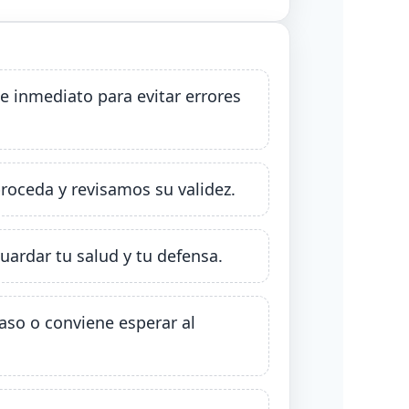
e inmediato para evitar errores
roceda y revisamos su validez.
ardar tu salud y tu defensa.
aso o conviene esperar al