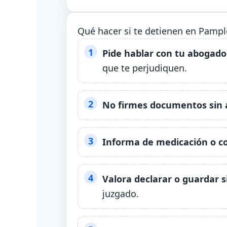
Qué hacer si te detienen en Pamplo
Pide hablar con tu abogado 
que te perjudiquen.
No firmes documentos sin 
Informa de medicación o c
Valora declarar o guardar si
juzgado.