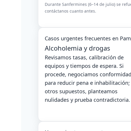
Durante Sanfermines (6–14 de julio) se refue
contáctanos cuanto antes.
Casos urgentes frecuentes en Pa
Alcoholemia y drogas
Revisamos tasas, calibración de
equipos y tiempos de espera. Si
procede, negociamos conformida
para reducir pena e inhabilitación;
otros supuestos, planteamos
nulidades y prueba contradictoria.