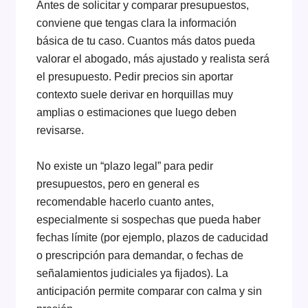
Antes de solicitar y comparar presupuestos,
conviene que tengas clara la información
básica de tu caso. Cuantos más datos pueda
valorar el abogado, más ajustado y realista será
el presupuesto. Pedir precios sin aportar
contexto suele derivar en horquillas muy
amplias o estimaciones que luego deben
revisarse.
No existe un “plazo legal” para pedir
presupuestos, pero en general es
recomendable hacerlo cuanto antes,
especialmente si sospechas que pueda haber
fechas límite (por ejemplo, plazos de caducidad
o prescripción para demandar, o fechas de
señalamientos judiciales ya fijados). La
anticipación permite comparar con calma y sin