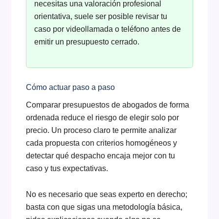
necesitas una valoración profesional
orientativa, suele ser posible revisar tu
caso por videollamada o teléfono antes de
emitir un presupuesto cerrado.
Cómo actuar paso a paso
Comparar presupuestos de abogados de forma
ordenada reduce el riesgo de elegir solo por
precio. Un proceso claro te permite analizar
cada propuesta con criterios homogéneos y
detectar qué despacho encaja mejor con tu
caso y tus expectativas.
No es necesario que seas experto en derecho;
basta con que sigas una metodología básica,