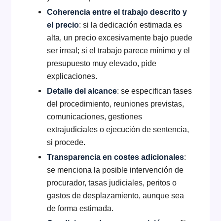
Coherencia entre el trabajo descrito y
el precio
: si la dedicación estimada es
alta, un precio excesivamente bajo puede
ser irreal; si el trabajo parece mínimo y el
presupuesto muy elevado, pide
explicaciones.
Detalle del alcance
: se especifican fases
del procedimiento, reuniones previstas,
comunicaciones, gestiones
extrajudiciales o ejecución de sentencia,
si procede.
Transparencia en costes adicionales
:
se menciona la posible intervención de
procurador, tasas judiciales, peritos o
gastos de desplazamiento, aunque sea
de forma estimada.