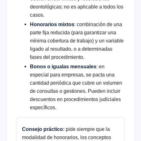
deontológicas; no es aplicable a todos los
casos.
Honorarios mixtos
: combinación de una
parte fija reducida (para garantizar una
mínima cobertura de trabajo) y un variable
ligado al resultado, o a determinadas
fases del procedimiento.
Bonos o igualas mensuales
: en
especial para empresas, se pacta una
cantidad periódica que cubre un volumen
de consultas o gestiones. Pueden incluir
descuentos en procedimientos judiciales
específicos.
Consejo práctico:
pide siempre que la
modalidad de honorarios, los conceptos