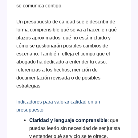
se comunica contigo.
Un presupuesto de calidad suele describir de
forma comprensible qué se va a hacer, en qué
plazos aproximados, qué no está incluido y
cómo se gestionarán posibles cambios de
escenario. También refleja el tiempo que el
abogado ha dedicado a entender tu caso:
referencias a los hechos, mención de
documentación revisada o de posibles
estrategias.
Indicadores para valorar calidad en un
presupuesto
Claridad y lenguaje comprensible
: que
puedas leerlo sin necesidad de ser jurista
y entender qué servicio se te ofrece.