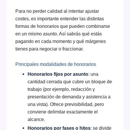
Para no perder calidad al intentar ajustar
costes, es importante entender las distintas
formas de honorarios que pueden combinarse
en un mismo asunto. Así sabrás qué estás
pagando en cada momento y qué márgenes
tienes para negociar o fraccionar.
Principales modalidades de honorarios
Honorarios fijos por asunto
: una
cantidad cerrada que cubre un bloque de
trabajo (por ejemplo, redacción y
presentación de demanda y asistencia a
una vista). Ofrece previsibilidad, pero
conviene delimitar exactamente el
alcance.
Honorarios por fases o hitos
: se divide