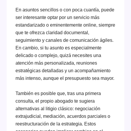
En asuntos sencillos o con poca cuantía, puede
ser interesante optar por un servicio más
estandarizado o eminentemente online, siempre
que te ofrezca claridad documental,
seguimiento y canales de comunicación ágiles.
En cambio, si tu asunto es especialmente
delicado o complejo, quizá necesites una
atención más personalizada, reuniones
estratégicas detalladas y un acompañamiento
más intenso, aunque el presupuesto sea mayor.
También es posible que, tras una primera
consulta, el propio abogado te sugiera
alternativas al litigio clásico: negociación
extrajudicial, mediación, acuerdos parciales o
reestructuración de la estrategia. Estos