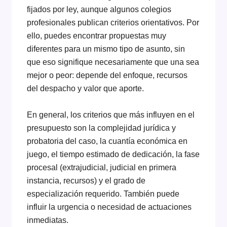
fijados por ley, aunque algunos colegios
profesionales publican criterios orientativos. Por
ello, puedes encontrar propuestas muy
diferentes para un mismo tipo de asunto, sin
que eso signifique necesariamente que una sea
mejor o peor: depende del enfoque, recursos
del despacho y valor que aporte.
En general, los criterios que más influyen en el
presupuesto son la complejidad jurídica y
probatoria del caso, la cuantía económica en
juego, el tiempo estimado de dedicación, la fase
procesal (extrajudicial, judicial en primera
instancia, recursos) y el grado de
especialización requerido. También puede
influir la urgencia o necesidad de actuaciones
inmediatas.