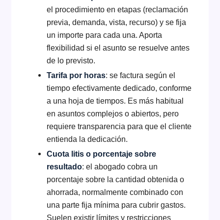
el procedimiento en etapas (reclamación
previa, demanda, vista, recurso) y se fija
un importe para cada una. Aporta
flexibilidad si el asunto se resuelve antes
de lo previsto.
Tarifa por horas
: se factura según el
tiempo efectivamente dedicado, conforme
a una hoja de tiempos. Es más habitual
en asuntos complejos o abiertos, pero
requiere transparencia para que el cliente
entienda la dedicación.
Cuota litis o porcentaje sobre
resultado
: el abogado cobra un
porcentaje sobre la cantidad obtenida o
ahorrada, normalmente combinado con
una parte fija mínima para cubrir gastos.
Suelen existir límites y restricciones