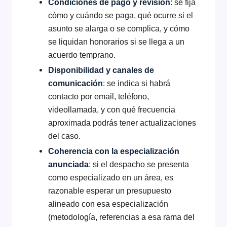
Condiciones de pago y revisión
: se fija
cómo y cuándo se paga, qué ocurre si el
asunto se alarga o se complica, y cómo
se liquidan honorarios si se llega a un
acuerdo temprano.
Disponibilidad y canales de
comunicación
: se indica si habrá
contacto por email, teléfono,
videollamada, y con qué frecuencia
aproximada podrás tener actualizaciones
del caso.
Coherencia con la especialización
anunciada
: si el despacho se presenta
como especializado en un área, es
razonable esperar un presupuesto
alineado con esa especialización
(metodología, referencias a esa rama del