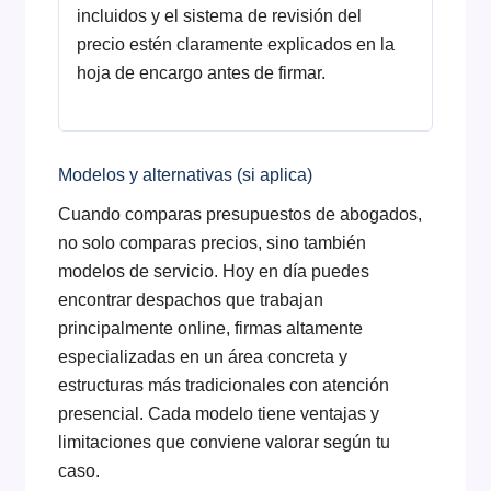
incluidos y el sistema de revisión del
precio estén claramente explicados en la
hoja de encargo antes de firmar.
Modelos y alternativas (si aplica)
Cuando comparas presupuestos de abogados,
no solo comparas precios, sino también
modelos de servicio. Hoy en día puedes
encontrar despachos que trabajan
principalmente online, firmas altamente
especializadas en un área concreta y
estructuras más tradicionales con atención
presencial. Cada modelo tiene ventajas y
limitaciones que conviene valorar según tu
caso.