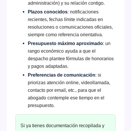
administración) y su relación contigo.
Plazos conocidos
: notificaciones
recientes, fechas límite indicadas en
resoluciones o comunicaciones oficiales,
siempre como referencia orientativa.
Presupuesto máximo aproximado
: un
rango económico ayuda a que el
despacho plantee fórmulas de honorarios
y pagos adaptadas.
Preferencias de comunicación
: si
priorizas atención online, videollamada,
contacto por email, etc., para que el
abogado contemple ese tiempo en el
presupuesto.
Si ya tienes documentación recopilada y