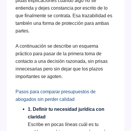
pidas explicaciones cuando algo no se
entienda y dejes constancia por escrito de lo
que finalmente se contrata. Esa trazabilidad es
también una forma de protección para ambas
partes.
A continuación se describe un esquema
práctico para pasar de la primera toma de
contacto a una decisión razonada, sin prisas
innecesarias pero sin dejar que los plazos
importantes se agoten.
Pasos para comparar presupuestos de
abogados sin perder calidad
1. Definir tu necesidad jurídica con
claridad
Escribe en pocas líneas cuál es tu