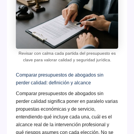
Revisar con calma cada partida del presupuesto es
clave para valorar calidad y seguridad jurídica.
Comparar presupuestos de abogados sin
perder calidad: definición y alcance
Comparar presupuestos de abogados sin
perder calidad significa poner en paralelo varias
propuestas económicas y de servicio,
entendiendo qué incluye cada una, cuál es el
alcance real de la intervención profesional y
qué riesgos asumes con cada elección. No se