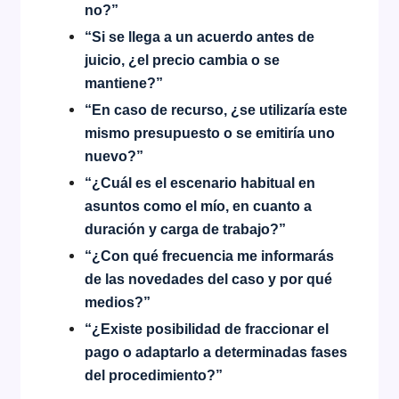
no?”
“Si se llega a un acuerdo antes de
juicio, ¿el precio cambia o se
mantiene?”
“En caso de recurso, ¿se utilizaría este
mismo presupuesto o se emitiría uno
nuevo?”
“¿Cuál es el escenario habitual en
asuntos como el mío, en cuanto a
duración y carga de trabajo?”
“¿Con qué frecuencia me informarás
de las novedades del caso y por qué
medios?”
“¿Existe posibilidad de fraccionar el
pago o adaptarlo a determinadas fases
del procedimiento?”