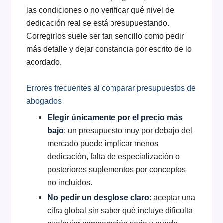
las condiciones o no verificar qué nivel de
dedicación real se está presupuestando.
Corregirlos suele ser tan sencillo como pedir
más detalle y dejar constancia por escrito de lo
acordado.
Errores frecuentes al comparar presupuestos de
abogados
Elegir únicamente por el precio más
bajo
: un presupuesto muy por debajo del
mercado puede implicar menos
dedicación, falta de especialización o
posteriores suplementos por conceptos
no incluidos.
No pedir un desglose claro
: aceptar una
cifra global sin saber qué incluye dificulta
cualquier comparación seria y puede