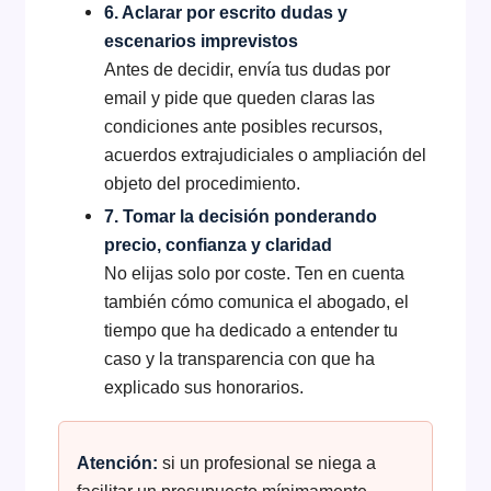
6. Aclarar por escrito dudas y
escenarios imprevistos
Antes de decidir, envía tus dudas por
email y pide que queden claras las
condiciones ante posibles recursos,
acuerdos extrajudiciales o ampliación del
objeto del procedimiento.
7. Tomar la decisión ponderando
precio, confianza y claridad
No elijas solo por coste. Ten en cuenta
también cómo comunica el abogado, el
tiempo que ha dedicado a entender tu
caso y la transparencia con que ha
explicado sus honorarios.
Atención:
si un profesional se niega a