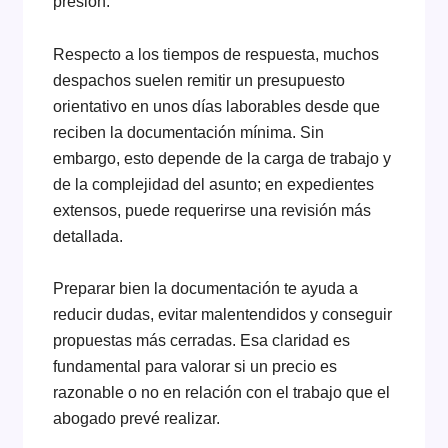
presión.
Respecto a los tiempos de respuesta, muchos
despachos suelen remitir un presupuesto
orientativo en unos días laborables desde que
reciben la documentación mínima. Sin
embargo, esto depende de la carga de trabajo y
de la complejidad del asunto; en expedientes
extensos, puede requerirse una revisión más
detallada.
Preparar bien la documentación te ayuda a
reducir dudas, evitar malentendidos y conseguir
propuestas más cerradas. Esa claridad es
fundamental para valorar si un precio es
razonable o no en relación con el trabajo que el
abogado prevé realizar.