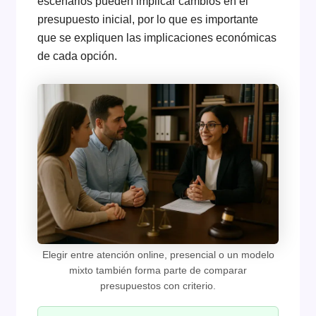
escenarios pueden implicar cambios en el
presupuesto inicial, por lo que es importante
que se expliquen las implicaciones económicas
de cada opción.
Elegir entre atención online, presencial o un modelo
mixto también forma parte de comparar
presupuestos con criterio.