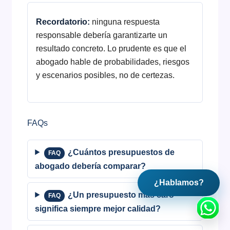
Recordatorio:
ninguna respuesta
responsable debería garantizarte un
resultado concreto. Lo prudente es que el
abogado hable de probabilidades, riesgos
y escenarios posibles, no de certezas.
FAQs
¿Cuántos presupuestos de
FAQ
abogado debería comparar?
¿Hablamos?
¿Un presupuesto más caro
FAQ
significa siempre mejor calidad?