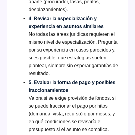
aparte (procurador, tasas, peritos,
desplazamientos).
4. Revisar la especialización y
experiencia en asuntos similares
No todas las áreas jurídicas requieren el
mismo nivel de especialización. Pregunta
por su experiencia en casos parecidos y,
si es posible, qué estrategias suelen
plantear, siempre sin esperar garantías de
resultado.
5. Evaluar la forma de pago y posibles
fraccionamientos
Valora si se exige provisión de fondos, si
se puede fraccionar el pago por hitos
(demanda, vista, recurso) o por meses, y
en qué condiciones se revisaría el
presupuesto si el asunto se complica.