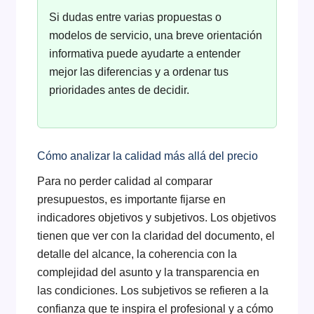
Si dudas entre varias propuestas o
modelos de servicio, una breve orientación
informativa puede ayudarte a entender
mejor las diferencias y a ordenar tus
prioridades antes de decidir.
Cómo analizar la calidad más allá del precio
Para no perder calidad al comparar
presupuestos, es importante fijarse en
indicadores objetivos y subjetivos. Los objetivos
tienen que ver con la claridad del documento, el
detalle del alcance, la coherencia con la
complejidad del asunto y la transparencia en
las condiciones. Los subjetivos se refieren a la
confianza que te inspira el profesional y a cómo