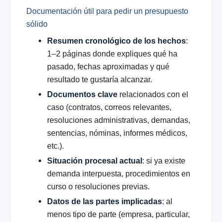
Documentación útil para pedir un presupuesto
sólido
Resumen cronológico de los hechos
:
1–2 páginas donde expliques qué ha
pasado, fechas aproximadas y qué
resultado te gustaría alcanzar.
Documentos clave
relacionados con el
caso (contratos, correos relevantes,
resoluciones administrativas, demandas,
sentencias, nóminas, informes médicos,
etc.).
Situación procesal actual
: si ya existe
demanda interpuesta, procedimientos en
curso o resoluciones previas.
Datos de las partes implicadas
: al
menos tipo de parte (empresa, particular,