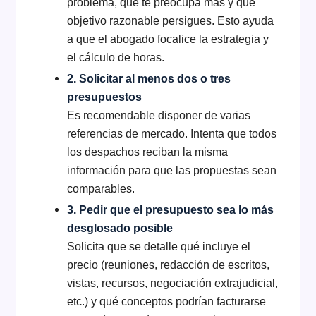
problema, qué te preocupa más y qué
objetivo razonable persigues. Esto ayuda
a que el abogado focalice la estrategia y
el cálculo de horas.
2. Solicitar al menos dos o tres
presupuestos
Es recomendable disponer de varias
referencias de mercado. Intenta que todos
los despachos reciban la misma
información para que las propuestas sean
comparables.
3. Pedir que el presupuesto sea lo más
desglosado posible
Solicita que se detalle qué incluye el
precio (reuniones, redacción de escritos,
vistas, recursos, negociación extrajudicial,
etc.) y qué conceptos podrían facturarse