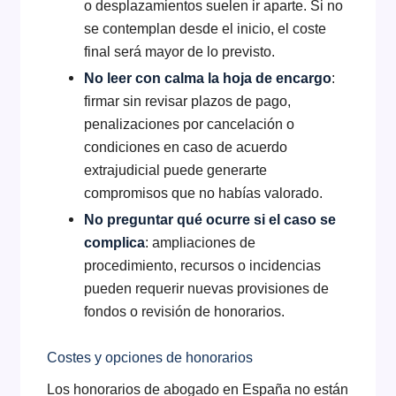
o desplazamientos suelen ir aparte. Si no
se contemplan desde el inicio, el coste
final será mayor de lo previsto.
No leer con calma la hoja de encargo
:
firmar sin revisar plazos de pago,
penalizaciones por cancelación o
condiciones en caso de acuerdo
extrajudicial puede generarte
compromisos que no habías valorado.
No preguntar qué ocurre si el caso se
complica
: ampliaciones de
procedimiento, recursos o incidencias
pueden requerir nuevas provisiones de
fondos o revisión de honorarios.
Costes y opciones de honorarios
Los honorarios de abogado en España no están