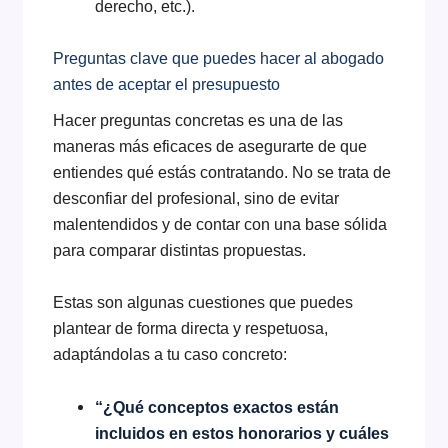
derecho, etc.).
Preguntas clave que puedes hacer al abogado
antes de aceptar el presupuesto
Hacer preguntas concretas es una de las
maneras más eficaces de asegurarte de que
entiendes qué estás contratando. No se trata de
desconfiar del profesional, sino de evitar
malentendidos y de contar con una base sólida
para comparar distintas propuestas.
Estas son algunas cuestiones que puedes
plantear de forma directa y respetuosa,
adaptándolas a tu caso concreto:
“¿Qué conceptos exactos están
incluidos en estos honorarios y cuáles