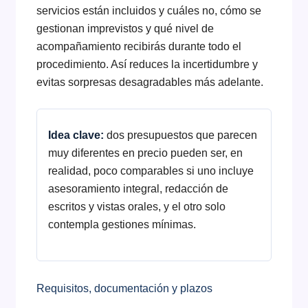
servicios están incluidos y cuáles no, cómo se
gestionan imprevistos y qué nivel de
acompañamiento recibirás durante todo el
procedimiento. Así reduces la incertidumbre y
evitas sorpresas desagradables más adelante.
Idea clave:
dos presupuestos que parecen
muy diferentes en precio pueden ser, en
realidad, poco comparables si uno incluye
asesoramiento integral, redacción de
escritos y vistas orales, y el otro solo
contempla gestiones mínimas.
Requisitos, documentación y plazos