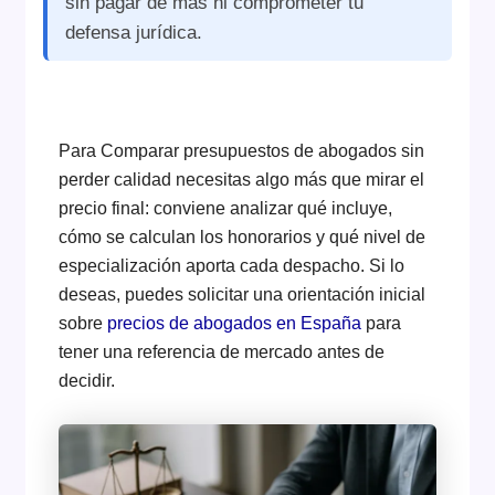
sin pagar de más ni comprometer tu
defensa jurídica.
Para Comparar presupuestos de abogados sin
perder calidad necesitas algo más que mirar el
precio final: conviene analizar qué incluye,
cómo se calculan los honorarios y qué nivel de
especialización aporta cada despacho. Si lo
deseas, puedes solicitar una orientación inicial
sobre
precios de abogados en España
para
tener una referencia de mercado antes de
decidir.