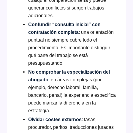
generar conflictos si surgen trabajos
adicionales.
Confundir “consulta inicial” con
contratación completa
: una orientación
puntual no siempre cubre todo el
procedimiento. Es importante distinguir
qué parte del trabajo se está
presupuestando.
No comprobar la especialización del
abogado
: en áreas complejas (por
ejemplo, derecho laboral, familia,
bancario, penal) la experiencia específica
puede marcar la diferencia en la
estrategia.
Olvidar costes externos
: tasas,
procurador, peritos, traducciones juradas