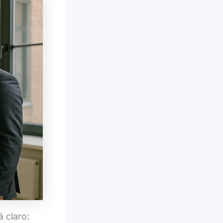
 claro: