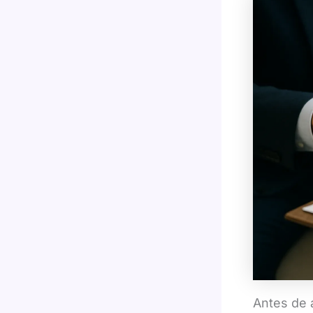
Antes de 