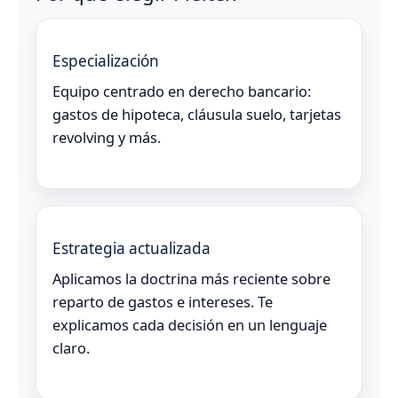
Especialización
Equipo centrado en derecho bancario:
gastos de hipoteca, cláusula suelo, tarjetas
revolving y más.
Estrategia actualizada
Aplicamos la doctrina más reciente sobre
reparto de gastos e intereses. Te
explicamos cada decisión en un lenguaje
claro.