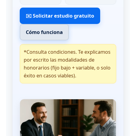
✉️ Solicitar estudio gratuito
Cómo funciona
*Consulta condiciones. Te explicamos
por escrito las modalidades de
honorarios (fijo bajo + variable, o solo
éxito en casos viables).