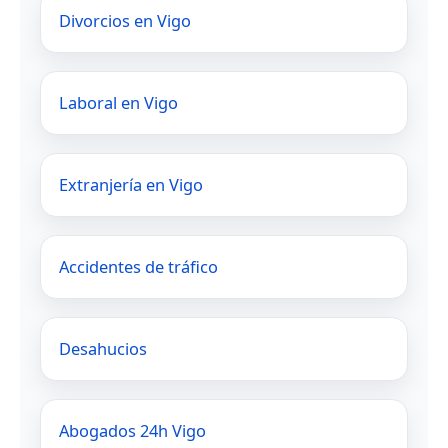
Divorcios en Vigo
Laboral en Vigo
Extranjería en Vigo
Accidentes de tráfico
Desahucios
Abogados 24h Vigo