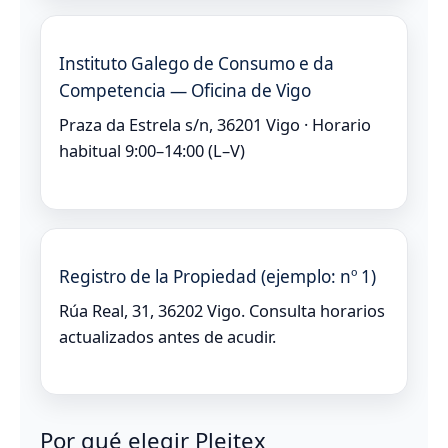
Instituto Galego de Consumo e da
Competencia — Oficina de Vigo
Praza da Estrela s/n, 36201 Vigo · Horario
habitual 9:00–14:00 (L–V)
Registro de la Propiedad (ejemplo: nº 1)
Rúa Real, 31, 36202 Vigo. Consulta horarios
actualizados antes de acudir.
Por qué elegir Pleitex