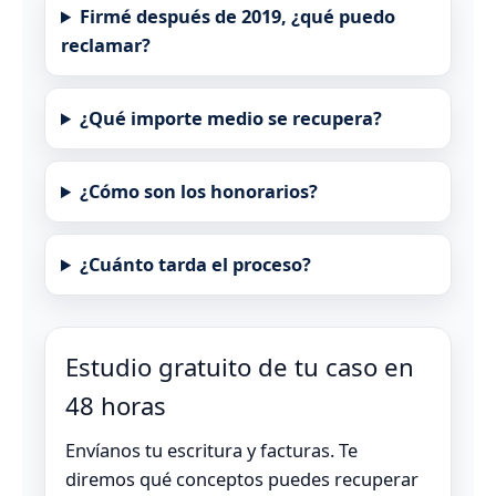
Firmé después de 2019, ¿qué puedo
reclamar?
¿Qué importe medio se recupera?
¿Cómo son los honorarios?
¿Cuánto tarda el proceso?
Estudio gratuito de tu caso en
48 horas
Envíanos tu escritura y facturas. Te
diremos qué conceptos puedes recuperar