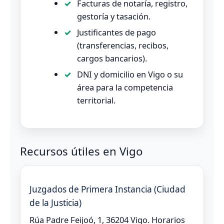
Facturas de notaría, registro,
gestoría y tasación.
Justificantes de pago
(transferencias, recibos,
cargos bancarios).
DNI y domicilio en Vigo o su
área para la competencia
territorial.
Recursos útiles en Vigo
Juzgados de Primera Instancia (Ciudad
de la Justicia)
Rúa Padre Feijoó, 1, 36204 Vigo. Horarios