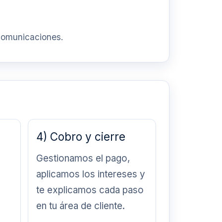
 comunicaciones.
4) Cobro y cierre
Gestionamos el pago,
aplicamos los intereses y
te explicamos cada paso
en tu área de cliente.