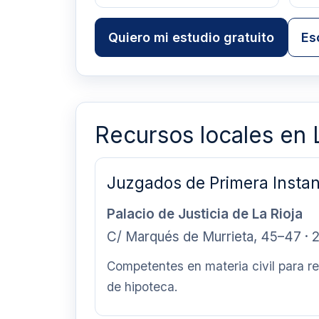
Quiero mi estudio gratuito
Es
Recursos locales en
Juzgados de Primera Instan
Palacio de Justicia de La Rioja
C/ Marqués de Murrieta, 45–47 ·
Competentes en materia civil para r
de hipoteca.