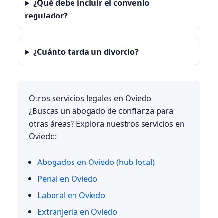
¿Qué debe incluir el convenio
regulador?
¿Cuánto tarda un divorcio?
Otros servicios legales en Oviedo
¿Buscas un abogado de confianza para
otras áreas? Explora nuestros servicios en
Oviedo:
Abogados en Oviedo (hub local)
Penal en Oviedo
Laboral en Oviedo
Extranjería en Oviedo