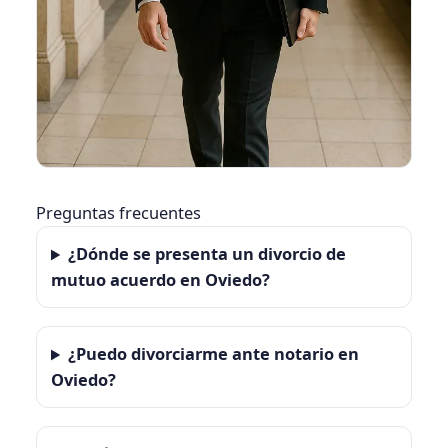
Preguntas frecuentes
¿Dónde se presenta un divorcio de
mutuo acuerdo en Oviedo?
¿Puedo divorciarme ante notario en
Oviedo?