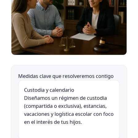
Medidas clave que resolveremos contigo
Custodia y calendario
Diseñamos un régimen de custodia
(compartida o exclusiva), estancias,
vacaciones y logística escolar con foco
en el interés de tus hijos.