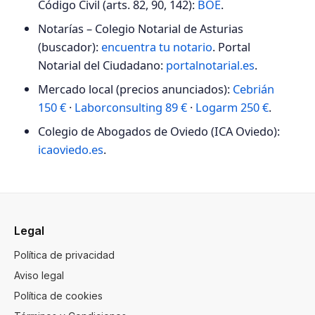
Código Civil (arts. 82, 90, 142):
BOE
.
Notarías – Colegio Notarial de Asturias
(buscador):
encuentra tu notario
. Portal
Notarial del Ciudadano:
portalnotarial.es
.
Mercado local (precios anunciados):
Cebrián
150 €
·
Laborconsulting 89 €
·
Logarm 250 €
.
Colegio de Abogados de Oviedo (ICA Oviedo):
icaoviedo.es
.
Legal
Política de privacidad
Aviso legal
Política de cookies