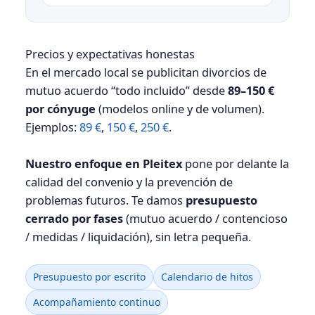
Precios y expectativas honestas
En el mercado local se publicitan divorcios de
mutuo acuerdo “todo incluido” desde
89–150 €
por cónyuge
(modelos online y de volumen).
Ejemplos:
89 €
,
150 €
,
250 €
.
Nuestro enfoque en Pleitex
pone por delante la
calidad del convenio y la prevención de
problemas futuros. Te damos
presupuesto
cerrado por fases
(mutuo acuerdo / contencioso
/ medidas / liquidación), sin letra pequeña.
Presupuesto por escrito
Calendario de hitos
Acompañamiento continuo