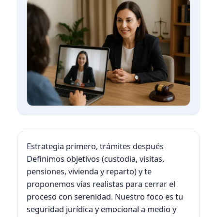
Estrategia primero, trámites después
Definimos objetivos (custodia, visitas,
pensiones, vivienda y reparto) y te
proponemos vías realistas para cerrar el
proceso con serenidad. Nuestro foco es tu
seguridad jurídica y emocional a medio y