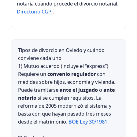
notaría cuando procede el divorcio notarial.
Directorio CGPJ
.
Tipos de divorcio en Oviedo y cuándo
conviene cada uno
1) Mutuo acuerdo (incluye el “express”)
Requiere un
convenio regulador
con
medidas sobre hijos, economía y vivienda.
Puede tramitarse
ante el juzgado
o
ante
notario
si se cumplen requisitos. La
reforma de 2005 modernizó el sistema y
basta con que hayan pasado tres meses
desde el matrimonio.
BOE Ley 30/1981
.