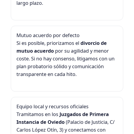
largo plazo.
Mutuo acuerdo por defecto
Si es posible, priorizamos el
divorcio de
mutuo acuerdo
por su agilidad y menor
coste. Si no hay consenso, litigamos con un
plan probatorio sólido y comunicación
transparente en cada hito.
Equipo local y recursos oficiales
Tramitamos en los
Juzgados de Primera
Instancia de Oviedo
(Palacio de Justicia, C/
Carlos López Otín, 3) y conectamos con