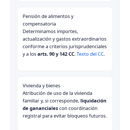
Pensión de alimentos y
compensatoria
Determinamos importes,
actualización y gastos extraordinarios
conforme a criterios jurisprudenciales
y a los
arts. 90 y 142 CC
.
Texto del CC
.
Vivienda y bienes
Atribución de uso de la vivienda
familiar y, si corresponde,
liquidación
de gananciales
con coordinación
registral para evitar bloqueos futuros.