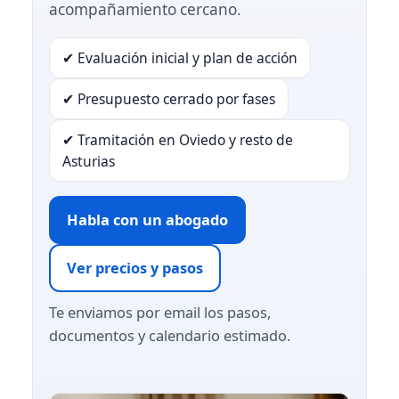
acompañamiento cercano.
✔ Evaluación inicial y plan de acción
✔ Presupuesto cerrado por fases
✔ Tramitación en Oviedo y resto de
Asturias
Habla con un abogado
Ver precios y pasos
Te enviamos por email los pasos,
documentos y calendario estimado.