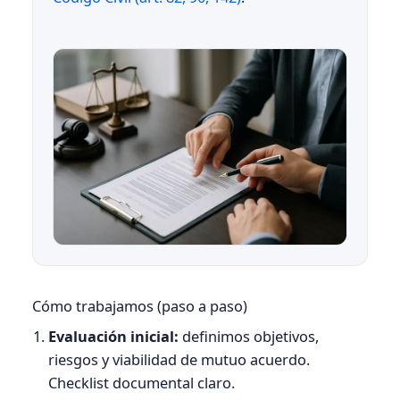
Cómo trabajamos (paso a paso)
Evaluación inicial:
definimos objetivos,
riesgos y viabilidad de mutuo acuerdo.
Checklist documental claro.