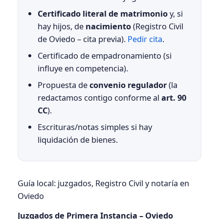
Certificado literal de matrimonio
y, si
hay hijos, de
nacimiento
(Registro Civil
de Oviedo – cita previa).
Pedir cita
.
Certificado de empadronamiento (si
influye en competencia).
Propuesta de
convenio regulador
(la
redactamos contigo conforme al
art. 90
CC
).
Escrituras/notas simples si hay
liquidación de bienes.
Guía local: juzgados, Registro Civil y notaría en
Oviedo
Juzgados de Primera Instancia – Oviedo