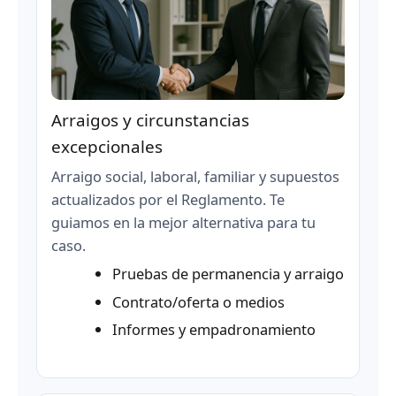
Arraigos y circunstancias
excepcionales
Arraigo social, laboral, familiar y supuestos
actualizados por el Reglamento. Te
guiamos en la mejor alternativa para tu
caso.
Pruebas de permanencia y arraigo
Contrato/oferta o medios
Informes y empadronamiento