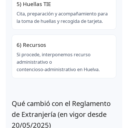
5) Huellas TIE
Cita, preparación y acompañamiento para
la toma de huellas y recogida de tarjeta.
6) Recursos
Si procede, interponemos recurso
administrativo o
contencioso‑administrativo en Huelva.
Qué cambió con el Reglamento
de Extranjería (en vigor desde
20/05/2025)