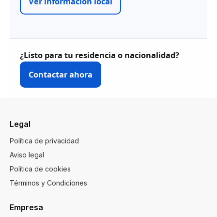
Ver información local
¿Listo para tu residencia o nacionalidad?
Contactar ahora
Legal
Política de privacidad
Aviso legal
Política de cookies
Términos y Condiciones
Empresa