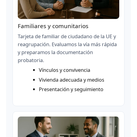
Familiares y comunitarios
Tarjeta de familiar de ciudadano de la UE y
reagrupación. Evaluamos la vía más rápida
y preparamos la documentación
probatoria.
Vínculos y convivencia
Vivienda adecuada y medios
Presentación y seguimiento