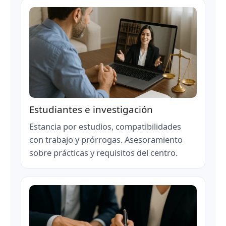
Estudiantes e investigación
Estancia por estudios, compatibilidades
con trabajo y prórrogas. Asesoramiento
sobre prácticas y requisitos del centro.