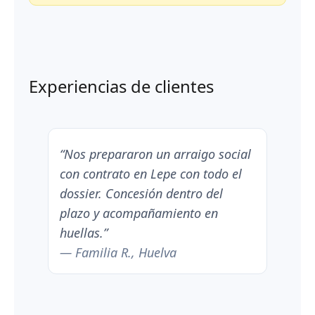
Experiencias de clientes
“Nos prepararon un arraigo social
con contrato en Lepe con todo el
dossier. Concesión dentro del
plazo y acompañamiento en
huellas.”
— Familia R., Huelva