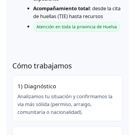
Acompañamiento total
: desde la cita
de huellas (TIE) hasta recursos
Atención en toda la provincia de Huelva
Cómo trabajamos
1) Diagnóstico
Analizamos tu situación y confirmamos la
vía más sólida (permiso, arraigo,
comunitaria o nacionalidad).