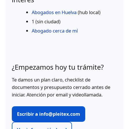
Abogados en Huelva
(hub local)
1 (sin ciudad)
Abogado cerca de mí
¿Empezamos hoy tu trámite?
Te damos un plan claro, checklist de
documentos y presupuesto cerrado antes de
iniciar. Atención por email y videollamada.
Escribir a info@pleitex.com