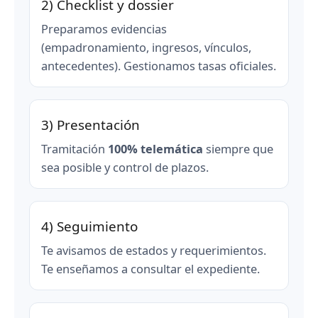
2) Checklist y dossier
Preparamos evidencias
(empadronamiento, ingresos, vínculos,
antecedentes). Gestionamos tasas oficiales.
3) Presentación
Tramitación
100% telemática
siempre que
sea posible y control de plazos.
4) Seguimiento
Te avisamos de estados y requerimientos.
Te enseñamos a consultar el expediente.