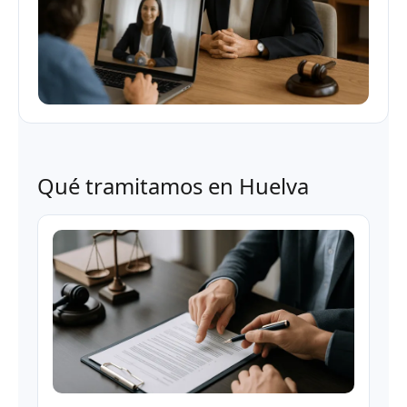
Qué tramitamos en Huelva