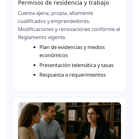
Permisos de residencia y trabajo
Cuenta ajena, propia, altamente
cualificados y emprendedores.
Modificaciones y renovaciones conforme al
Reglamento vigente.
Plan de evidencias y medios
económicos
Presentación telemática y tasas
Respuesta a requerimientos