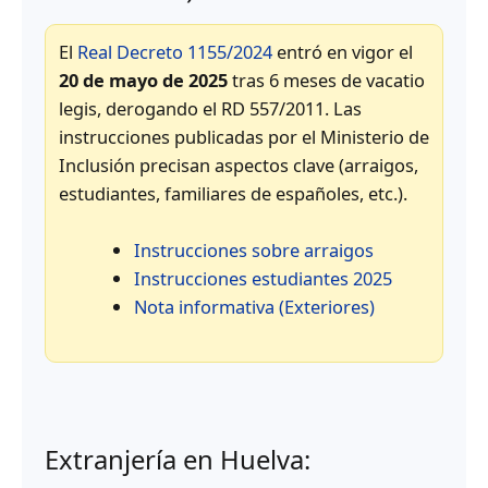
El
Real Decreto 1155/2024
entró en vigor el
20 de mayo de 2025
tras 6 meses de vacatio
legis, derogando el RD 557/2011. Las
instrucciones publicadas por el Ministerio de
Inclusión precisan aspectos clave (arraigos,
estudiantes, familiares de españoles, etc.).
Instrucciones sobre arraigos
Instrucciones estudiantes 2025
Nota informativa (Exteriores)
Extranjería en Huelva: