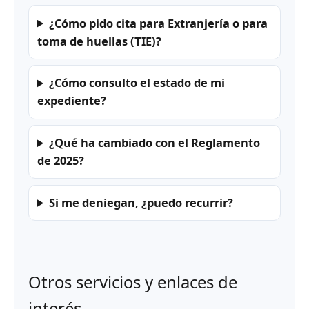
¿Cómo pido cita para Extranjería o para
toma de huellas (TIE)?
¿Cómo consulto el estado de mi
expediente?
¿Qué ha cambiado con el Reglamento
de 2025?
Si me deniegan, ¿puedo recurrir?
Otros servicios y enlaces de
interés