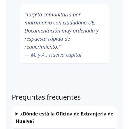
“Tarjeta comunitaria por
matrimonio con ciudadano UE.
Documentación muy ordenada y
respuesta rápida de
requerimiento.”
— M. y A., Huelva capital
Preguntas frecuentes
¿Dónde está la Oficina de Extranjería de
Huelva?