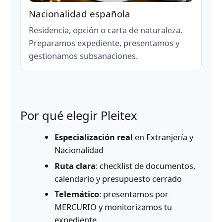
Nacionalidad española
Residencia, opción o carta de naturaleza.
Preparamos expediente, presentamos y
gestionamos subsanaciones.
Por qué elegir Pleitex
Especialización real
en Extranjería y
Nacionalidad
Ruta clara
: checklist de documentos,
calendario y presupuesto cerrado
Telemático
: presentamos por
MERCURIO y monitorizamos tu
expediente