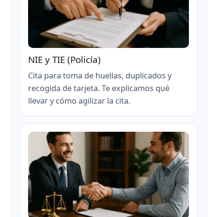
NIE y TIE (Policía)
Cita para toma de huellas, duplicados y
recogida de tarjeta. Te explicamos qué
llevar y cómo agilizar la cita.