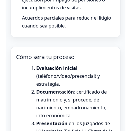
incumplimientos de visitas.
Acuerdos parciales para reducir el litigio
cuando sea posible.
Cómo será tu proceso
Evaluación inicial
(teléfono/vídeo/presencial) y
estrategia.
Documentación
: certificado de
matrimonio y, si procede, de
nacimiento; empadronamiento;
info económica.
Presentación
en los Juzgados de