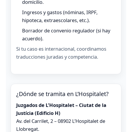
domicilio.
Ingresos y gastos (nóminas, IRPF,
hipoteca, extraescolares, etc.).
Borrador de convenio regulador (si hay
acuerdo).
Si tu caso es internacional, coordinamos
traducciones juradas y competencia.
¿Dónde se tramita en L’Hospitalet?
Juzgados de L’Hospitalet – Ciutat de la
Justícia (Edificio H)
Av. del Carrilet, 2 – 08902 L’Hospitalet de
Llobregat.