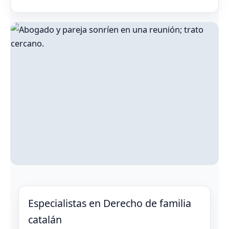
Especialistas en Derecho de familia
catalán