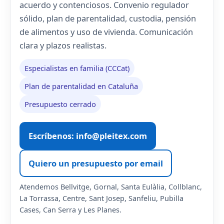
acuerdo y contenciosos. Convenio regulador
sólido, plan de parentalidad, custodia, pensión
de alimentos y uso de vivienda. Comunicación
clara y plazos realistas.
Especialistas en familia (CCCat)
Plan de parentalidad en Cataluña
Presupuesto cerrado
Escríbenos: info@pleitex.com
Quiero un presupuesto por email
Atendemos Bellvitge, Gornal, Santa Eulàlia, Collblanc,
La Torrassa, Centre, Sant Josep, Sanfeliu, Pubilla
Cases, Can Serra y Les Planes.