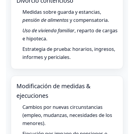
Divorcio contencioso
Medidas sobre guarda y estancias,
pensión de alimentos
y compensatoria.
Uso de vivienda familiar
, reparto de cargas
e hipoteca.
Estrategia de prueba: horarios, ingresos,
informes y periciales.
Modificación de medidas &
ejecuciones
Cambios por nuevas circunstancias
(empleo, mudanzas, necesidades de los
menores).
Ejecución por impago de pensiones o