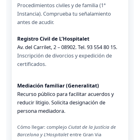
Procedimientos civiles y de familia (1ª
Instancia). Comprueba tu señalamiento
antes de acudir.
Registro Civil de L’Hospitalet
Av. del Carrilet, 2 – 08902. Tel. 93 554 80 15.
Inscripción de divorcios y expedición de
certificados.
Mediación familiar (Generalitat)
Recurso público para facilitar acuerdos y
reducir litigio. Solicita designación de
persona mediadora.
Cómo llegar: complejo
Ciutat de la Justícia de
Barcelona y L’Hospitalet
entre Gran Via