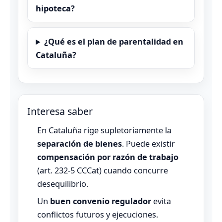
hipoteca?
¿Qué es el plan de parentalidad en
Cataluña?
Interesa saber
En Cataluña rige supletoriamente la
separación de bienes
. Puede existir
compensación por razón de trabajo
(art. 232‑5 CCCat) cuando concurre
desequilibrio.
Un
buen convenio regulador
evita
conflictos futuros y ejecuciones.