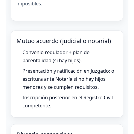
imposibles.
Mutuo acuerdo (judicial o notarial)
Convenio regulador + plan de
parentalidad (si hay hijos).
Presentación y ratificación en Juzgado; o
escritura ante Notaría si no hay hijos
menores y se cumplen requisitos.
Inscripción posterior en el Registro Civil
competente.