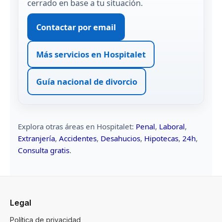
cerrado en base a tu situación.
Contactar por email
Más servicios en Hospitalet
Guía nacional de divorcio
Explora otras áreas en Hospitalet:
Penal
,
Laboral
,
Extranjería
,
Accidentes
,
Desahucios
,
Hipotecas
,
24h
,
Consulta gratis
.
Legal
Política de privacidad