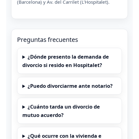
(Barcelona) y Av. del Carrilet (L’Hospitalet).
Preguntas frecuentes
¿Dónde presento la demanda de
divorcio si resido en Hospitalet?
¿Puedo divorciarme ante notario?
¿Cuánto tarda un divorcio de
mutuo acuerdo?
¿Qué ocurre con la vivienda e