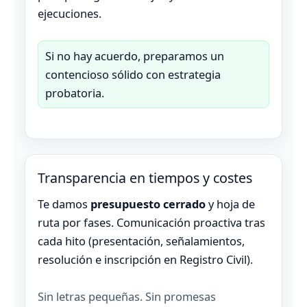
ejecuciones.
Si no hay acuerdo, preparamos un
contencioso sólido con estrategia
probatoria.
Transparencia en tiempos y costes
Te damos
presupuesto cerrado
y hoja de
ruta por fases. Comunicación proactiva tras
cada hito (presentación, señalamientos,
resolución e inscripción en Registro Civil).
Sin letras pequeñas. Sin promesas