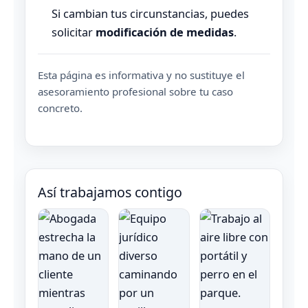
Si cambian tus circunstancias, puedes
solicitar
modificación de medidas
.
Esta página es informativa y no sustituye el
asesoramiento profesional sobre tu caso
concreto.
Así trabajamos contigo