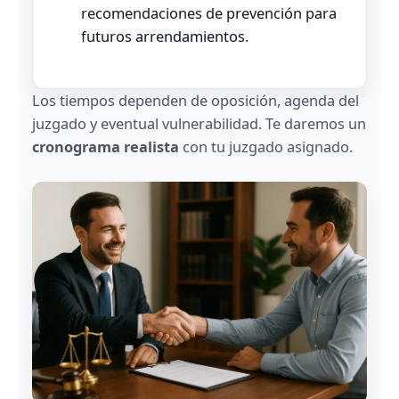
recomendaciones de prevención para
futuros arrendamientos.
Los tiempos dependen de oposición, agenda del
juzgado y eventual vulnerabilidad. Te daremos un
cronograma realista
con tu juzgado asignado.