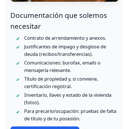
Documentación que solemos
necesitar
Contrato de arrendamiento y anexos.
Justificantes de impago y desglose de
deuda (recibos/transferencias).
Comunicaciones: burofax, emails o
mensajería relevante.
Título de propiedad y, si conviene,
certificación registral.
Inventario, llaves y estado de la vivienda
(fotos).
Para precario/ocupación: pruebas de falta
de título y de tu posesión.