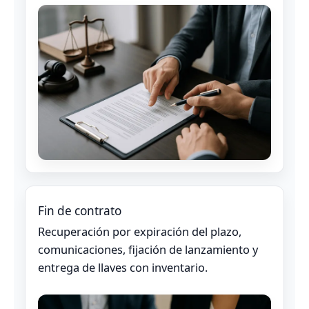
Fin de contrato
Recuperación por expiración del plazo,
comunicaciones, fijación de lanzamiento y
entrega de llaves con inventario.