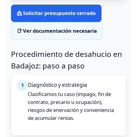
📩 Solicitar presupuesto cerrado
📑 Ver documentación necesaria
Procedimiento de desahucio en
Badajoz: paso a paso
Diagnóstico y estrategia
1
Clasificamos tu caso (impago, fin de
contrato, precario u ocupación),
riesgos de enervación y conveniencia
de acumular rentas.