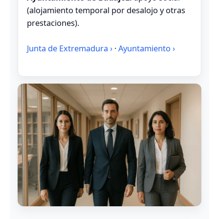
(alojamiento temporal por desalojo y otras
prestaciones).
Junta de Extremadura ›
·
Ayuntamiento ›