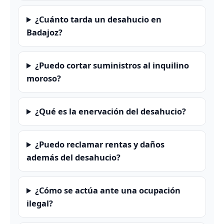
¿Cuánto tarda un desahucio en
Badajoz?
¿Puedo cortar suministros al inquilino
moroso?
¿Qué es la enervación del desahucio?
¿Puedo reclamar rentas y daños
además del desahucio?
¿Cómo se actúa ante una ocupación
ilegal?