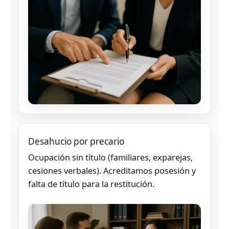
Desahucio por precario
Ocupación sin título (familiares, exparejas,
cesiones verbales). Acreditamos posesión y
falta de título para la restitución.