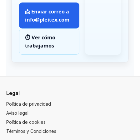
📩 Enviar correo a
info@pleitex.com
⏱️ Ver cómo
trabajamos
Legal
Política de privacidad
Aviso legal
Política de cookies
Términos y Condiciones