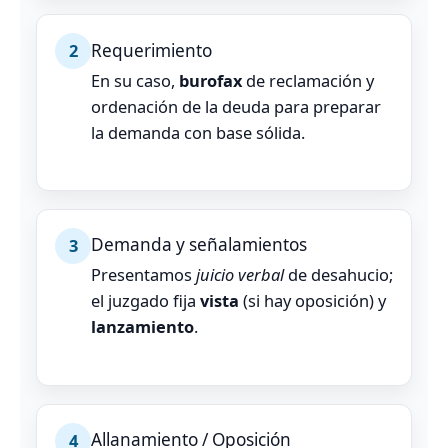
Requerimiento
2
En su caso,
burofax
de reclamación y
ordenación de la deuda para preparar
la demanda con base sólida.
Demanda y señalamientos
3
Presentamos
juicio verbal
de desahucio;
el juzgado fija
vista
(si hay oposición) y
lanzamiento
.
Allanamiento / Oposición
4