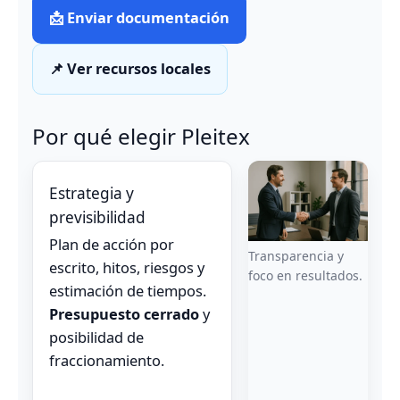
📩 Enviar documentación
📌 Ver recursos locales
Por qué elegir Pleitex
Estrategia y
previsibilidad
Plan de acción por
Transparencia y
escrito, hitos, riesgos y
foco en resultados.
estimación de tiempos.
Presupuesto cerrado
y
posibilidad de
fraccionamiento.