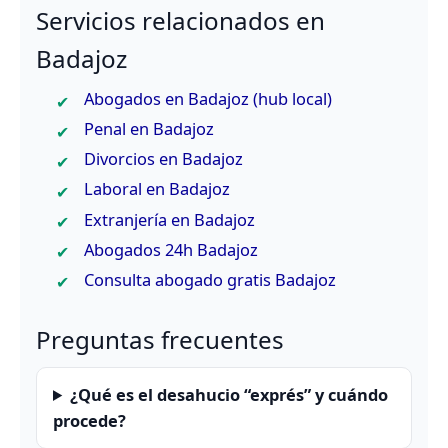
Servicios relacionados en
Badajoz
Abogados en Badajoz (hub local)
Penal en Badajoz
Divorcios en Badajoz
Laboral en Badajoz
Extranjería en Badajoz
Abogados 24h Badajoz
Consulta abogado gratis Badajoz
Preguntas frecuentes
¿Qué es el desahucio “exprés” y cuándo
procede?