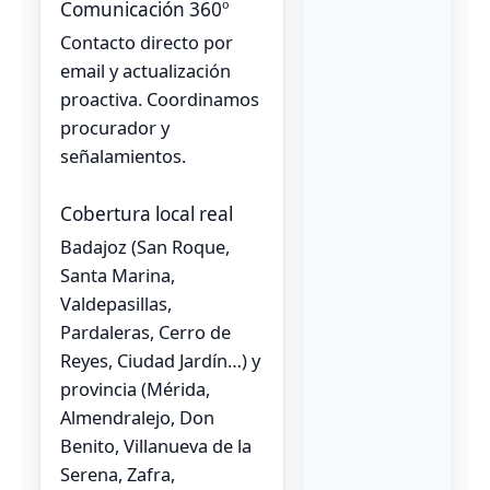
Comunicación 360º
Contacto directo por
email y actualización
proactiva. Coordinamos
procurador y
señalamientos.
Cobertura local real
Badajoz (San Roque,
Santa Marina,
Valdepasillas,
Pardaleras, Cerro de
Reyes, Ciudad Jardín…) y
provincia (Mérida,
Almendralejo, Don
Benito, Villanueva de la
Serena, Zafra,