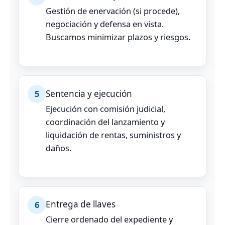
Gestión de enervación (si procede),
negociación y defensa en vista.
Buscamos minimizar plazos y riesgos.
Sentencia y ejecución
5
Ejecución con comisión judicial,
coordinación del lanzamiento y
liquidación de rentas, suministros y
daños.
Entrega de llaves
6
Cierre ordenado del expediente y