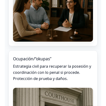
Ocupación/“okupas”
Estrategia civil para recuperar la posesión y
coordinación con lo penal si procede.
Protección de prueba y daños.