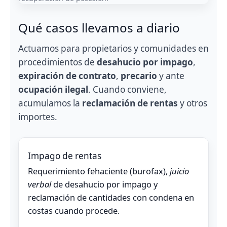
Qué casos llevamos a diario
Actuamos para propietarios y comunidades en
procedimientos de
desahucio por impago
,
expiración de contrato
,
precario
y ante
ocupación ilegal
. Cuando conviene,
acumulamos la
reclamación de rentas
y otros
importes.
Impago de rentas
Requerimiento fehaciente (burofax),
juicio
verbal
de desahucio por impago y
reclamación de cantidades con condena en
costas cuando procede.