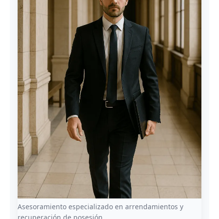
Asesoramiento especializado en arrendamientos y
recuperación de posesión.