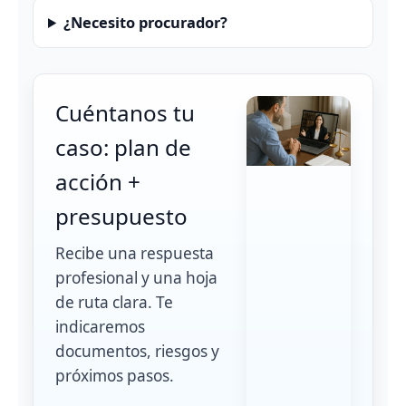
¿Necesito procurador?
Cuéntanos tu
caso: plan de
acción +
presupuesto
Recibe una respuesta
profesional y una hoja
de ruta clara. Te
indicaremos
documentos, riesgos y
próximos pasos.