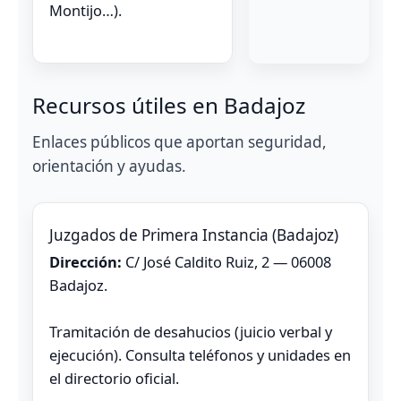
Montijo…).
Recursos útiles en Badajoz
Enlaces públicos que aportan seguridad,
orientación y ayudas.
Juzgados de Primera Instancia (Badajoz)
Dirección:
C/ José Caldito Ruiz, 2 — 06008
Badajoz.
Tramitación de desahucios (juicio verbal y
ejecución). Consulta teléfonos y unidades en
el directorio oficial.