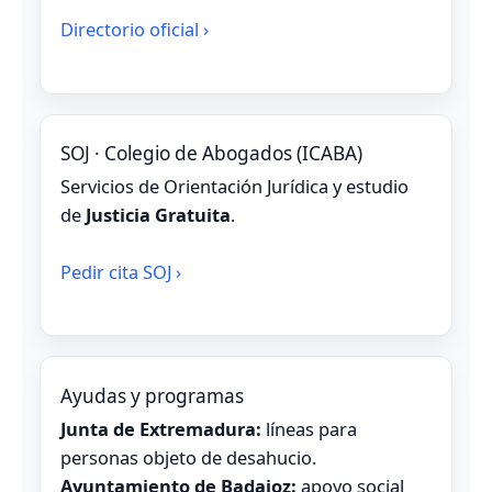
Directorio oficial ›
SOJ · Colegio de Abogados (ICABA)
Servicios de Orientación Jurídica y estudio
de
Justicia Gratuita
.
Pedir cita SOJ ›
Ayudas y programas
Junta de Extremadura:
líneas para
personas objeto de desahucio.
Ayuntamiento de Badajoz:
apoyo social