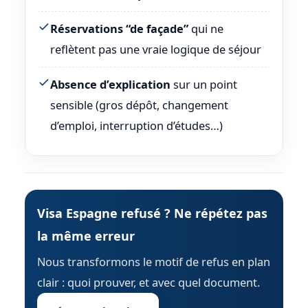
Réservations “de façade”
qui ne
reflètent pas une vraie logique de séjour
Absence d’explication
sur un point
sensible (gros dépôt, changement
d’emploi, interruption d’études…)
Visa Espagne refusé ? Ne répétez pas
la même erreur
Nous transformons le motif de refus en plan
clair : quoi prouver, et avec quel document.