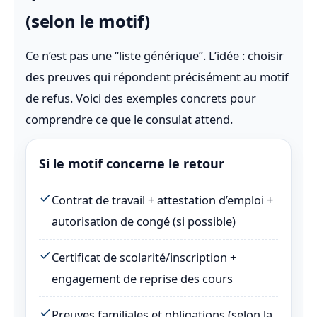
(selon le motif)
Ce n’est pas une “liste générique”. L’idée : choisir
des preuves qui répondent précisément au motif
de refus. Voici des exemples concrets pour
comprendre ce que le consulat attend.
Si le motif concerne le retour
Contrat de travail + attestation d’emploi +
autorisation de congé (si possible)
Certificat de scolarité/inscription +
engagement de reprise des cours
Preuves familiales et obligations (selon la