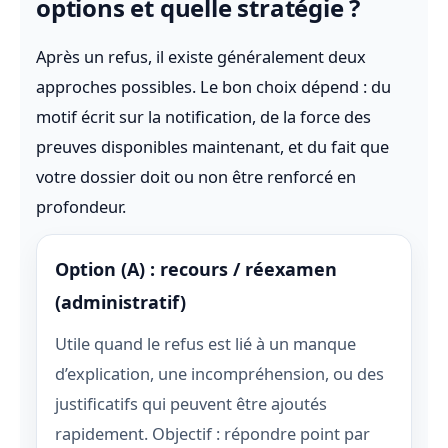
options et quelle stratégie ?
Après un refus, il existe généralement deux
approches possibles. Le bon choix dépend : du
motif écrit sur la notification, de la force des
preuves disponibles maintenant, et du fait que
votre dossier doit ou non être renforcé en
profondeur.
Option (A) : recours / réexamen
(administratif)
Utile quand le refus est lié à un manque
d’explication, une incompréhension, ou des
justificatifs qui peuvent être ajoutés
rapidement. Objectif : répondre point par