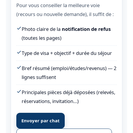
Pour vous conseiller la meilleure voie
(recours ou nouvelle demande), il suffit de :
Photo claire de la
notification de refus
(toutes les pages)
Type de visa + objectif + durée du séjour
Bref résumé (emploi/études/revenus) — 2
lignes suffisent
Principales pièces déjà déposées (relevés,
réservations, invitation…)
Envoyer par chat