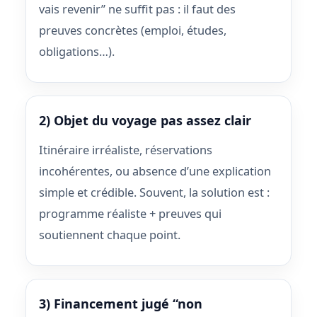
vais revenir” ne suffit pas : il faut des
preuves concrètes (emploi, études,
obligations…).
2) Objet du voyage pas assez clair
Itinéraire irréaliste, réservations
incohérentes, ou absence d’une explication
simple et crédible. Souvent, la solution est :
programme réaliste + preuves qui
soutiennent chaque point.
3) Financement jugé “non