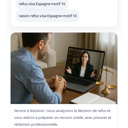
refus visa Espagne motif 10
raison refus visa Espagne motif 10
Service à distance : nous analysons la décision de refus et
vous aidons à préparer un recours solide, avec preuves et
rédaction professionnelle.