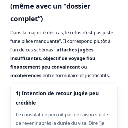
(même avec un “dossier
complet”)
Dans la majorité des cas, le refus n’est pas juste
“une pièce manquante”. Il correspond plutôt à
l’un de ces schémas :
attaches jugées
insuffisantes
,
objectif de voyage flou
,
financement peu convaincant
ou
incohérences
entre formulaire et justificatifs.
1) Intention de retour jugée peu
crédible
Le consulat ne perçoit pas de raison solide
de revenir après la durée du visa. Dire “je