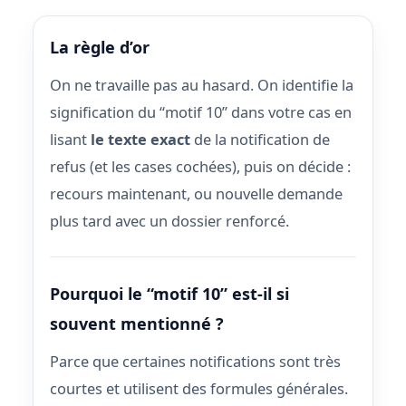
La règle d’or
On ne travaille pas au hasard. On identifie la
signification du “motif 10” dans votre cas en
lisant
le texte exact
de la notification de
refus (et les cases cochées), puis on décide :
recours maintenant, ou nouvelle demande
plus tard avec un dossier renforcé.
Pourquoi le “motif 10” est-il si
souvent mentionné ?
Parce que certaines notifications sont très
courtes et utilisent des formules générales.