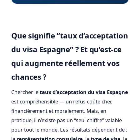
Que signifie “taux d’acceptation
du visa Espagne” ? Et qu’est-ce
qui augmente réellement vos
chances ?
Chercher le
taux d’acceptation du visa Espagne
est compréhensible — un refus coûte cher,
financièrement et moralement. Mais, en
pratique, il n’existe pas un “seul chiffre” valable
pour tout le monde. Les résultats dépendent de :
la
représentation consulaire
, le
type de visa
, la