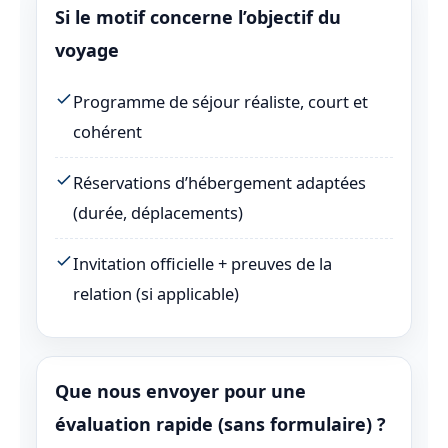
Si le motif concerne l’objectif du
voyage
Programme de séjour réaliste, court et
cohérent
Réservations d’hébergement adaptées
(durée, déplacements)
Invitation officielle + preuves de la
relation (si applicable)
Que nous envoyer pour une
évaluation rapide (sans formulaire) ?