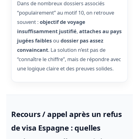
Dans de nombreux dossiers associés
“populairement” au motif 10, on retrouve
souvent :
objectif de voyage
insuffisamment justifié
,
attaches au pays
jugées faibles
ou
dossier pas assez
convaincant
. La solution n’est pas de
“connaître le chiffre”, mais de répondre avec
une logique claire et des preuves solides.
Recours / appel après un refus
de visa Espagne : quelles