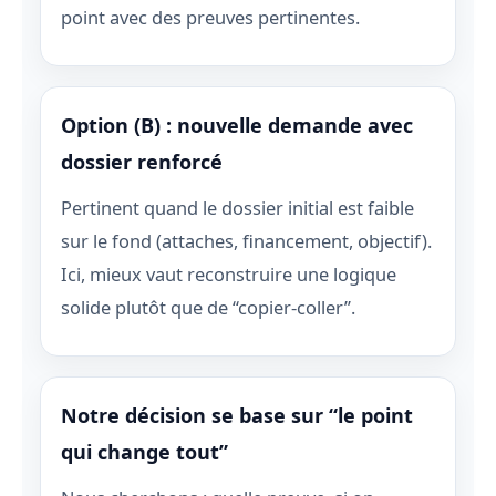
point avec des preuves pertinentes.
Option (B) : nouvelle demande avec
dossier renforcé
Pertinent quand le dossier initial est faible
sur le fond (attaches, financement, objectif).
Ici, mieux vaut reconstruire une logique
solide plutôt que de “copier-coller”.
Notre décision se base sur “le point
qui change tout”