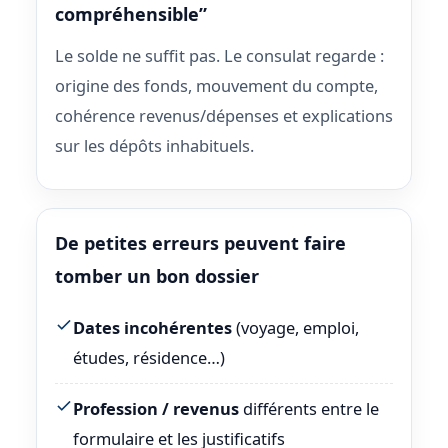
compréhensible”
Le solde ne suffit pas. Le consulat regarde :
origine des fonds, mouvement du compte,
cohérence revenus/dépenses et explications
sur les dépôts inhabituels.
De petites erreurs peuvent faire
tomber un bon dossier
Dates incohérentes
(voyage, emploi,
études, résidence…)
Profession / revenus
différents entre le
formulaire et les justificatifs