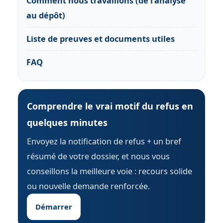
Comment nous travaillons (de l’analyse
au dépôt)
Liste de preuves et documents utiles
FAQ
Comprendre le vrai motif du refus en
quelques minutes
Envoyez la notification de refus + un bref
résumé de votre dossier, et nous vous
conseillons la meilleure voie : recours solide
ou nouvelle demande renforcée.
Démarrer