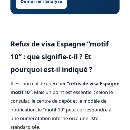
Démarrer l’analyse
Refus de visa Espagne “motif
10” : que signifie-t-il ? Et
pourquoi est-il indiqué ?
Il est normal de chercher
“refus de visa Espagne
motif 10”
. Mais un point est essentiel : selon le
consulat, le centre de dépôt et le modèle de
notification, le “motif 10” peut correspondre à
une numérotation interne ou à une liste
standardisée.