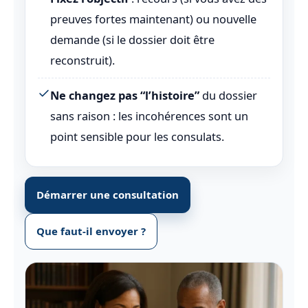
preuves fortes maintenant) ou nouvelle
demande (si le dossier doit être
reconstruit).
Ne changez pas “l’histoire”
du dossier
sans raison : les incohérences sont un
point sensible pour les consulats.
Démarrer une consultation
Que faut-il envoyer ?