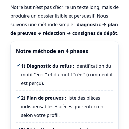
Notre but n’est pas d’écrire un texte long, mais de
produire un dossier lisible et persuasif. Nous
suivons une méthode simple :
diagnostic → plan
de preuves → rédaction → consignes de dépôt
.
Notre méthode en 4 phases
1) Diagnostic du refus :
identification du
motif “écrit” et du motif “réel” (comment il
est perçu).
2) Plan de preuves :
liste des pièces
indispensables + pièces qui renforcent
selon votre profil.