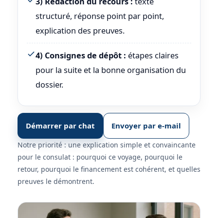
3) Rédaction du recours :
texte
structuré, réponse point par point,
explication des preuves.
4) Consignes de dépôt :
étapes claires
pour la suite et la bonne organisation du
dossier.
Démarrer par chat
Envoyer par e-mail
Notre priorité : une explication simple et convaincante
pour le consulat : pourquoi ce voyage, pourquoi le
retour, pourquoi le financement est cohérent, et quelles
preuves le démontrent.