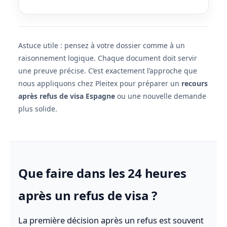
Astuce utile : pensez à votre dossier comme à un
raisonnement logique. Chaque document doit servir
une preuve précise. C’est exactement l’approche que
nous appliquons chez Pleitex pour préparer un
recours
après refus de visa Espagne
ou une nouvelle demande
plus solide.
Que faire dans les 24 heures
après un refus de visa ?
La première décision après un refus est souvent