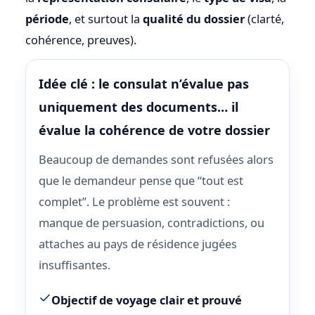
période
, et surtout la
qualité du dossier
(clarté,
cohérence, preuves).
Idée clé : le consulat n’évalue pas
uniquement des documents… il
évalue la cohérence de votre dossier
Beaucoup de demandes sont refusées alors
que le demandeur pense que “tout est
complet”. Le problème est souvent :
manque de persuasion, contradictions, ou
attaches au pays de résidence jugées
insuffisantes.
Objectif de voyage clair et prouvé