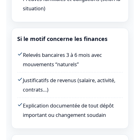
situation)
Si le motif concerne les finances
Relevés bancaires 3 à 6 mois avec
mouvements “naturels”
Justificatifs de revenus (salaire, activité,
contrats…)
Explication documentée de tout dépôt
important ou changement soudain