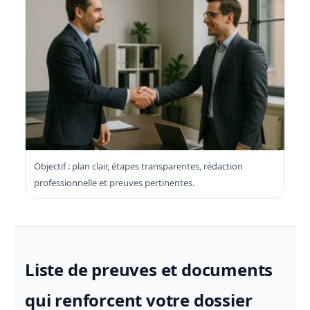
Objectif : plan clair, étapes transparentes, rédaction
professionnelle et preuves pertinentes.
Liste de preuves et documents
qui renforcent votre dossier