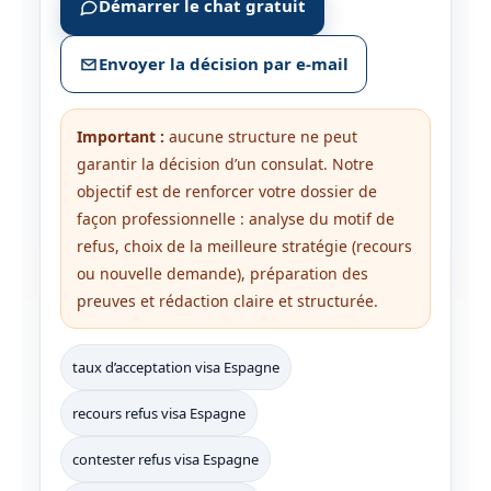
Démarrer le chat gratuit
Envoyer la décision par e-mail
Important :
aucune structure ne peut
garantir la décision d’un consulat. Notre
objectif est de renforcer votre dossier de
façon professionnelle : analyse du motif de
refus, choix de la meilleure stratégie (recours
ou nouvelle demande), préparation des
preuves et rédaction claire et structurée.
taux d’acceptation visa Espagne
recours refus visa Espagne
contester refus visa Espagne