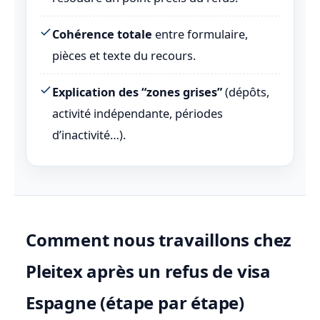
Cohérence totale
entre formulaire,
pièces et texte du recours.
Explication des “zones grises”
(dépôts,
activité indépendante, périodes
d’inactivité…).
Comment nous travaillons chez
Pleitex après un refus de visa
Espagne (étape par étape)