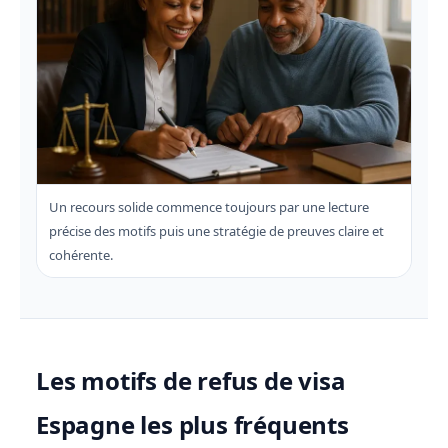
Un recours solide commence toujours par une lecture
précise des motifs puis une stratégie de preuves claire et
cohérente.
Les motifs de refus de visa
Espagne les plus fréquents