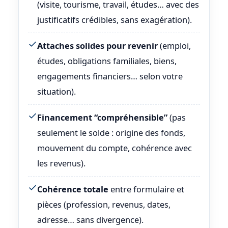
(visite, tourisme, travail, études… avec des
justificatifs crédibles, sans exagération).
Attaches solides pour revenir
(emploi,
études, obligations familiales, biens,
engagements financiers… selon votre
situation).
Financement “compréhensible”
(pas
seulement le solde : origine des fonds,
mouvement du compte, cohérence avec
les revenus).
Cohérence totale
entre formulaire et
pièces (profession, revenus, dates,
adresse… sans divergence).