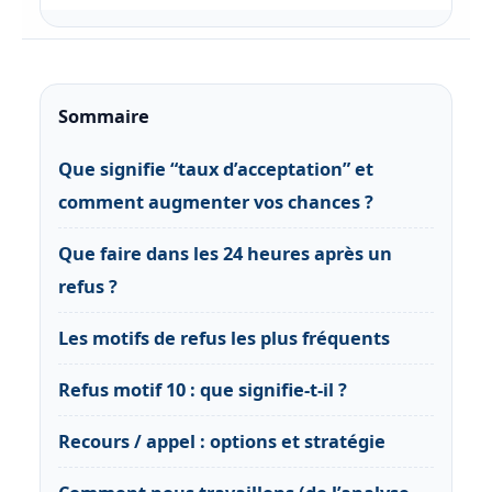
Sommaire
Que signifie “taux d’acceptation” et
comment augmenter vos chances ?
Que faire dans les 24 heures après un
refus ?
Les motifs de refus les plus fréquents
Refus motif 10 : que signifie-t-il ?
Recours / appel : options et stratégie