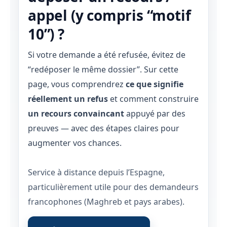
appel (y compris “motif
10”) ?
Si votre demande a été refusée, évitez de
“redéposer le même dossier”. Sur cette
page, vous comprendrez
ce que signifie
réellement un refus
et comment construire
un recours convaincant
appuyé par des
preuves — avec des étapes claires pour
augmenter vos chances.
Service à distance depuis l’Espagne,
particulièrement utile pour des demandeurs
francophones (Maghreb et pays arabes).