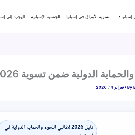
 إسبانيا
تسوية الأوراق في إسبانيا
الجنسية الإسبانية
الهجرة إلى إسبا
والحماية الدولية ضمن تسوية 2026
By
/
فبراير 14, 2026
دليل 2026 لطالبي اللجوء والحماية الدولية في