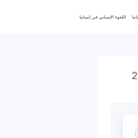
نيا
اللجوء الإنساني في إسبانيا