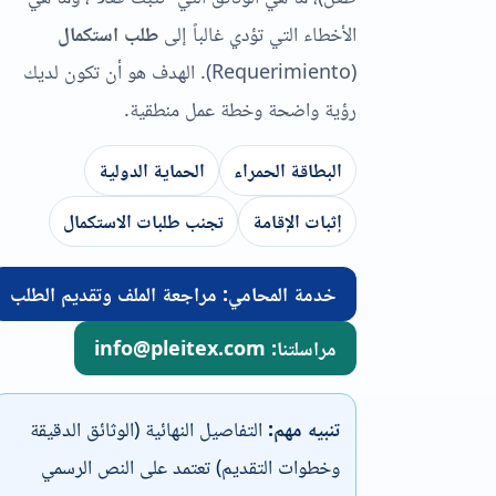
الأخطاء التي تؤدي غالباً إلى
طلب استكمال
(Requerimiento)
. الهدف هو أن تكون لديك
رؤية واضحة وخطة عمل منطقية.
البطاقة الحمراء
الحماية الدولية
إثبات الإقامة
تجنب طلبات الاستكمال
خدمة المحامي: مراجعة الملف وتقديم الطلب
مراسلتنا: info@pleitex.com
تنبيه مهم:
التفاصيل النهائية (الوثائق الدقيقة
وخطوات التقديم) تعتمد على النص الرسمي