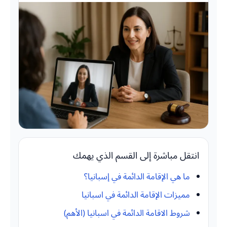
انتقل مباشرة إلى القسم الذي يهمك
ما هي الإقامة الدائمة في إسبانيا؟
مميزات الإقامة الدائمة في اسبانيا
شروط الاقامة الدائمة في اسبانيا (الأهم)