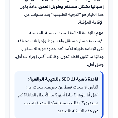
إسبانيا بشكل مستقر وطويل المدى
. عادةً يكون
هذا الخيار هو “الترقية الطبيعية” بعد سنوات من
الإقامة المؤقتة.
مهم:
الإقامة الدائمة ليست جنسية. الجنسية
الإسبانية مسار مستقل وله شروط وإجراءات مختلفة.
لكن الإقامة طويلة الأمد تُعد خطوة قوية للاستقرار،
وغالبًا ما تكون نقطة تحول: وظائف أكثر، إجراءات أقل،
وقلق أقل.
قاعدة ذهبية للـ SEO وللنتيجة الواقعية:
الناس لا تبحث فقط عن تعريف. تبحث عن:
“هل أنا مؤهل؟ ماذا أجهز؟ ما الأخطاء القاتلة؟ كم
يستغرق؟” لذلك صممنا هذه الصفحة لتجيب
عن هذه الأسئلة بالتحديد.