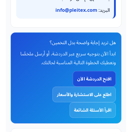
البريد:
info@pleitex.com
هل تريد إجابة واضحة بدل التخمين؟
ابدأ الآن بتوجيه سريع عبر الدردشة، أو أرسل ملخصًا
ونعطيك الخطوة التالية المناسبة لحالتك.
افتح الدردشة الآن
اطلع على الاستشارة والأسعار
اقرأ الأسئلة الشائعة