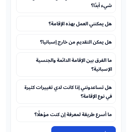
شيء أبدًا؟
هل يمكنني العمل بهذه الإقامة؟
هل يمكن التقديم من خارج إسبانيا؟
ما الفرق بين الإقامة الدائمة والجنسية
الإسبانية؟
هل تساعدونني إذا كانت لدي تغييرات كثيرة
في نوع الإقامة؟
ما أسرع طريقة لمعرفة إن كنت مؤهلًا؟