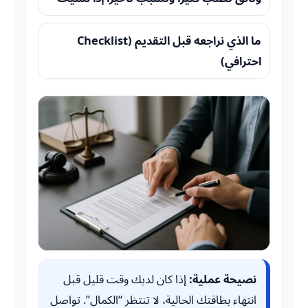
ما الذي نراجعه قبل التقديم (Checklist
احترافي)
نصيحة عملية:
إذا كان لديك وقت قليل قبل
انتهاء بطاقتك الحالية، لا تنتظر “الكمال”. تواصل