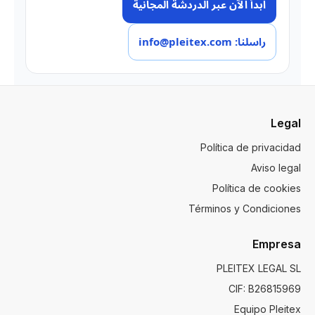
ابدأ الآن عبر الدردشة المجانية
راسلنا: info@pleitex.com
Legal
Política de privacidad
Aviso legal
Política de cookies
Términos y Condiciones
Empresa
PLEITEX LEGAL SL
CIF: B26815969
Equipo Pleitex