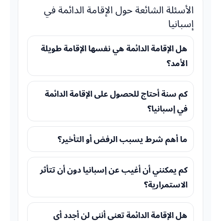
الأسئلة الشائعة حول الإقامة الدائمة في
إسبانيا
هل الإقامة الدائمة هي نفسها الإقامة طويلة
الأمد؟
كم سنة أحتاج للحصول على الإقامة الدائمة
في إسبانيا؟
ما أهم شرط يسبب الرفض أو التأخير؟
كم يمكنني أن أغيب عن إسبانيا دون أن تتأثر
الاستمرارية؟
هل الإقامة الدائمة تعني أنني لن أجدد أي