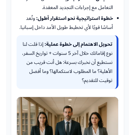
التعامل مع إجراءات التجديد المعقدة.
خطوة استراتيجية نحو استقرار أطول:
وتُعد
أساسًا قويًا لأي تخطيط طويل الأمد داخل إسبانيا.
تحويل الاهتمام إلى خطوة عملية:
إذا قلت لنا
نوع إقاماتك خلال آخر 5 سنوات + تواريخ السفر،
نستطيع أن نخبرك بسرعة: هل أنت قريب من
الأهلية؟ ما المطلوب لاستكمالها؟ وما أفضل
توقيت للتقديم؟