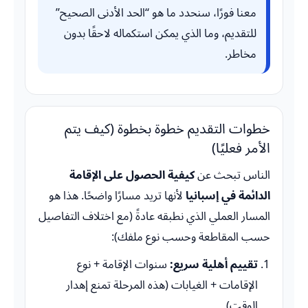
معنا فورًا، سنحدد ما هو “الحد الأدنى الصحيح”
للتقديم، وما الذي يمكن استكماله لاحقًا بدون
مخاطر.
خطوات التقديم خطوة بخطوة (كيف يتم
الأمر فعليًا)
الناس تبحث عن
كيفية الحصول على الإقامة
الدائمة في إسبانيا
لأنها تريد مسارًا واضحًا. هذا هو
المسار العملي الذي نطبقه عادةً (مع اختلاف التفاصيل
حسب المقاطعة وحسب نوع ملفك):
تقييم أهلية سريع:
سنوات الإقامة + نوع
الإقامات + الغيابات (هذه المرحلة تمنع إهدار
الوقت).