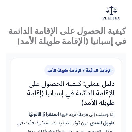
Ski
t
Main
conten
كيفية الحصول على الإقامة الدائمة
Menu
في إسبانيا (الإقامة طويلة الأمد)
الإقامة الدائمة / الإقامة طويلة الأمد
دليل عملي: كيفية الحصول على
الإقامة الدائمة في إسبانيا (إقامة
طويلة الأمد)
إذا وصلت إلى مرحلة تريد فيها
استقرارًا قانونيًا
طويل المدى
دون توتر التجديدات المتكررة، فأنت في
المكان الصحيح. ستجد هنا شرحًا واضحًا للشروط،